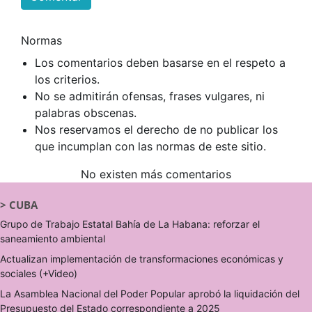
Normas
Los comentarios deben basarse en el respeto a
los criterios.
No se admitirán ofensas, frases vulgares, ni
palabras obscenas.
Nos reservamos el derecho de no publicar los
que incumplan con las normas de este sitio.
No existen más comentarios
>
CUBA
Grupo de Trabajo Estatal Bahía de La Habana: reforzar el
saneamiento ambiental
Actualizan implementación de transformaciones económicas y
sociales (+Video)
La Asamblea Nacional del Poder Popular aprobó la liquidación del
Presupuesto del Estado correspondiente a 2025