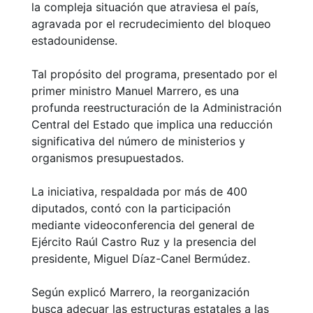
la compleja situación que atraviesa el país,
agravada por el recrudecimiento del bloqueo
estadounidense.
Tal propósito del programa, presentado por el
primer ministro Manuel Marrero, es una
profunda reestructuración de la Administración
Central del Estado que implica una reducción
significativa del número de ministerios y
organismos presupuestados.
La iniciativa, respaldada por más de 400
diputados, contó con la participación
mediante videoconferencia del general de
Ejército Raúl Castro Ruz y la presencia del
presidente, Miguel Díaz-Canel Bermúdez.
Según explicó Marrero, la reorganización
busca adecuar las estructuras estatales a las