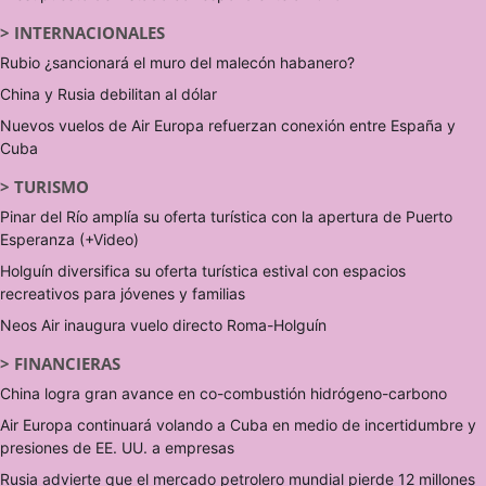
>
INTERNACIONALES
Rubio ¿sancionará el muro del malecón habanero?
China y Rusia debilitan al dólar
Nuevos vuelos de Air Europa refuerzan conexión entre España y
Cuba
>
TURISMO
Pinar del Río amplía su oferta turística con la apertura de Puerto
Esperanza (+Video)
Holguín diversifica su oferta turística estival con espacios
recreativos para jóvenes y familias
Neos Air inaugura vuelo directo Roma-Holguín
>
FINANCIERAS
China logra gran avance en co-combustión hidrógeno-carbono
Air Europa continuará volando a Cuba en medio de incertidumbre y
presiones de EE. UU. a empresas
Rusia advierte que el mercado petrolero mundial pierde 12 millones