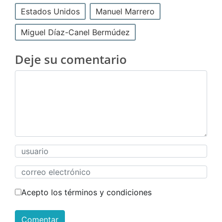
Estados Unidos
Manuel Marrero
Miguel Díaz-Canel Bermúdez
Deje su comentario
Acepto los términos y condiciones
Comentar