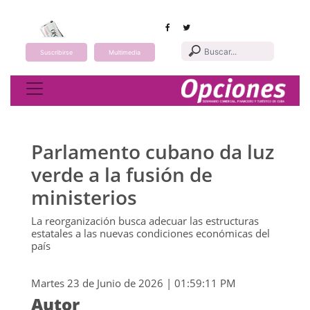
Suscribirse
Multimedia
Toggle navigation
Parlamento cubano da luz
verde a la fusión de
ministerios
La reorganización busca adecuar las estructuras
estatales a las nuevas condiciones económicas del
país
Martes 23 de Junio de 2026 | 01:59:11 PM
Autor