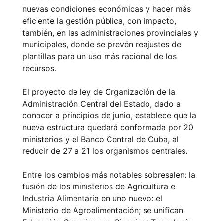
nuevas condiciones económicas y hacer más
eficiente la gestión pública, con impacto,
también, en las administraciones provinciales y
municipales, donde se prevén reajustes de
plantillas para un uso más racional de los
recursos.
El proyecto de ley de Organización de la
Administración Central del Estado, dado a
conocer a principios de junio, establece que la
nueva estructura quedará conformada por 20
ministerios y el Banco Central de Cuba, al
reducir de 27 a 21 los organismos centrales.
Entre los cambios más notables sobresalen: la
fusión de los ministerios de Agricultura e
Industria Alimentaria en uno nuevo: el
Ministerio de Agroalimentación; se unifican