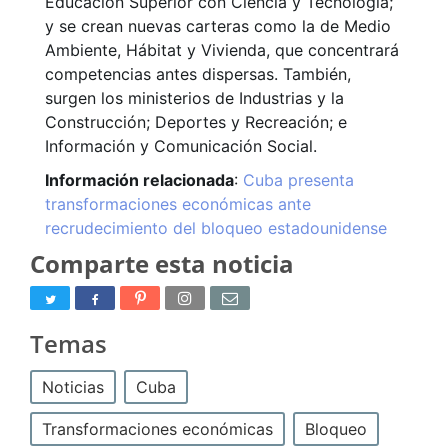
Educación Superior con Ciencia y Tecnología;
y se crean nuevas carteras como la de Medio
Ambiente, Hábitat y Vivienda, que concentrará
competencias antes dispersas. También,
surgen los ministerios de Industrias y la
Construcción; Deportes y Recreación; e
Información y Comunicación Social.
Información relacionada
:
Cuba presenta
transformaciones económicas ante
recrudecimiento del bloqueo estadounidense
Comparte esta noticia
Temas
Noticias
Cuba
Transformaciones económicas
Bloqueo