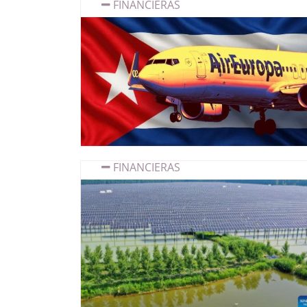
FINANCIERAS
FINANCIERAS