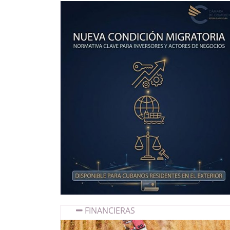
FINANCIERAS