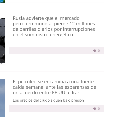
Rusia advierte que el mercado
petrolero mundial pierde 12 millones
de barriles diarios por interrupciones
en el suministro energético
0
El petróleo se encamina a una fuerte
caída semanal ante las esperanzas de
un acuerdo entre EE.UU. e Irán
Los precios del crudo siguen bajo presión
0