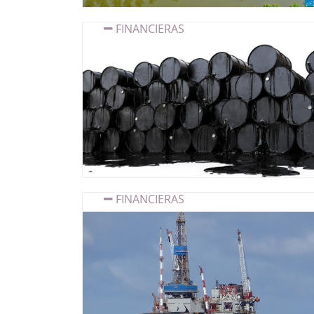
FINANCIERAS
FINANCIERAS