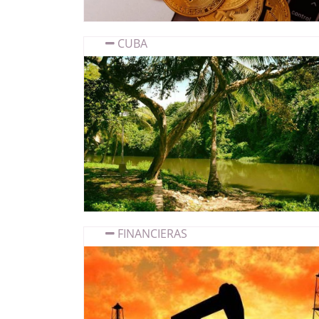
CUBA
FINANCIERAS