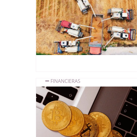
FINANCIERAS