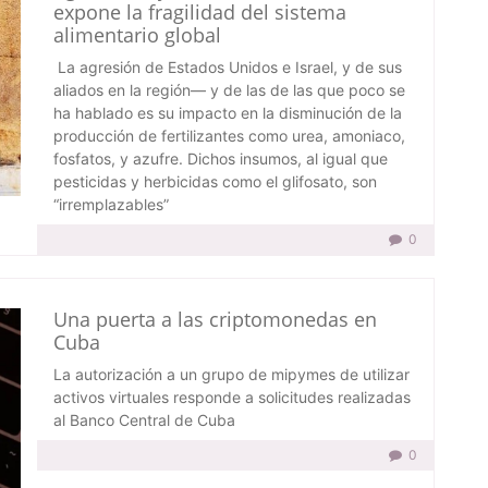
expone la fragilidad del sistema
alimentario global
La agresión de Estados Unidos e Israel, y de sus
aliados en la región— y de las de las que poco se
ha hablado es su impacto en la disminución de la
producción de fertilizantes como urea, amoniaco,
fosfatos, y azufre. Dichos insumos, al igual que
pesticidas y herbicidas como el glifosato, son
“irremplazables”
0
Una puerta a las criptomonedas en
Cuba
La autorización a un grupo de mipymes de utilizar
activos virtuales responde a solicitudes realizadas
al Banco Central de Cuba
0