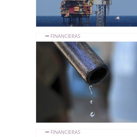
FINANCIERAS
FINANCIERAS