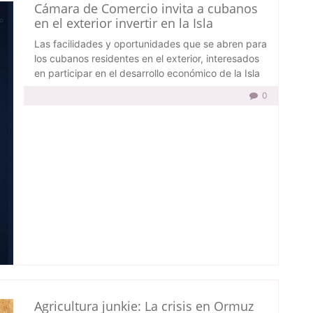
Cámara de Comercio invita a cubanos
en el exterior invertir en la Isla
Las facilidades y oportunidades que se abren para
los cubanos residentes en el exterior, interesados
en participar en el desarrollo económico de la Isla
0
Agricultura junkie: La crisis en Ormuz