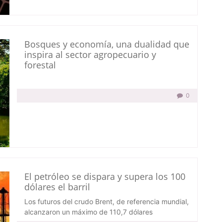
Bosques y economía, una dualidad que
inspira al sector agropecuario y
forestal
0
El petróleo se dispara y supera los 100
dólares el barril
Los futuros del crudo Brent, de referencia mundial,
alcanzaron un máximo de 110,7 dólares