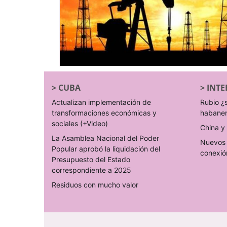
>
CUBA
>
INTE
Actualizan implementación de
Rubio ¿
transformaciones económicas y
habane
sociales (+Video)
China y 
La Asamblea Nacional del Poder
Nuevos 
Popular aprobó la liquidación del
conexió
Presupuesto del Estado
correspondiente a 2025
Residuos con mucho valor