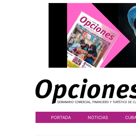
PORTADA
NOTICIAS
CUB