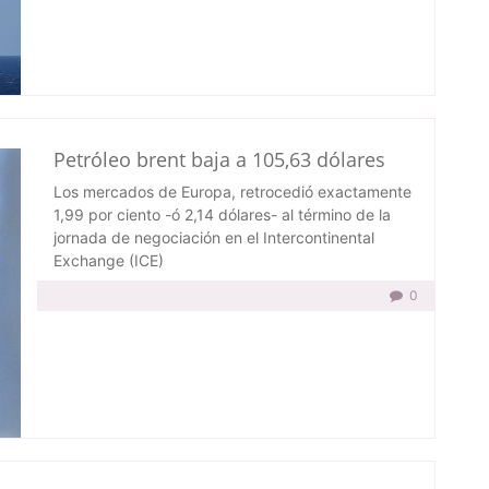
Petróleo brent baja a 105,63 dólares
Los mercados de Europa, retrocedió exactamente
1,99 por ciento -ó 2,14 dólares- al término de la
jornada de negociación en el Intercontinental
Exchange (ICE)
0