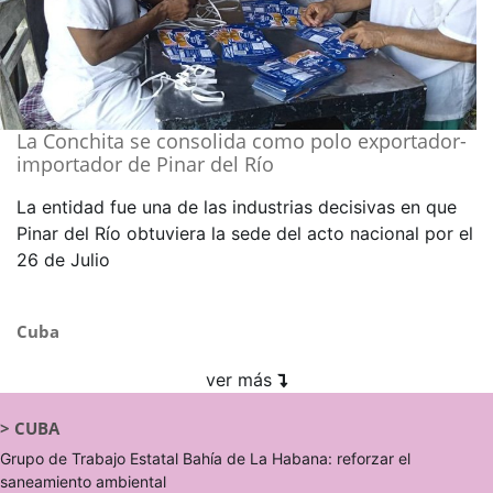
La Conchita se consolida como polo exportador-
importador de Pinar del Río
La entidad fue una de las industrias decisivas en que
Pinar del Río obtuviera la sede del acto nacional por el
26 de Julio
Cuba
ver más
>
CUBA
Grupo de Trabajo Estatal Bahía de La Habana: reforzar el
saneamiento ambiental