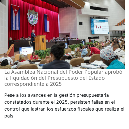
La Asamblea Nacional del Poder Popular aprobó
la liquidación del Presupuesto del Estado
correspondiente a 2025
Pese a los avances en la gestión presupuestaria
constatados durante el 2025, persisten fallas en el
control que lastran los esfuerzos fiscales que realiza el
país