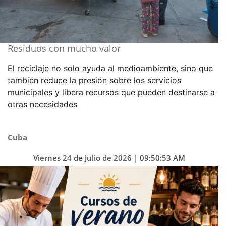
Residuos con mucho valor
El reciclaje no solo ayuda al medioambiente, sino que
también reduce la presión sobre los servicios
municipales y libera recursos que pueden destinarse a
otras necesidades
Cuba
Viernes 24 de Julio de 2026 | 09:50:53 AM