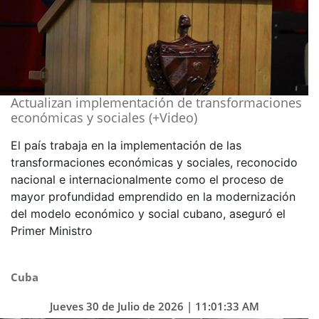
Actualizan implementación de transformaciones
económicas y sociales (+Video)
El país trabaja en la implementación de las
transformaciones económicas y sociales, reconocido
nacional e internacionalmente como el proceso de
mayor profundidad emprendido en la modernización
del modelo económico y social cubano, aseguró el
Primer Ministro
Cuba
Jueves 30 de Julio de 2026 | 11:01:33 AM