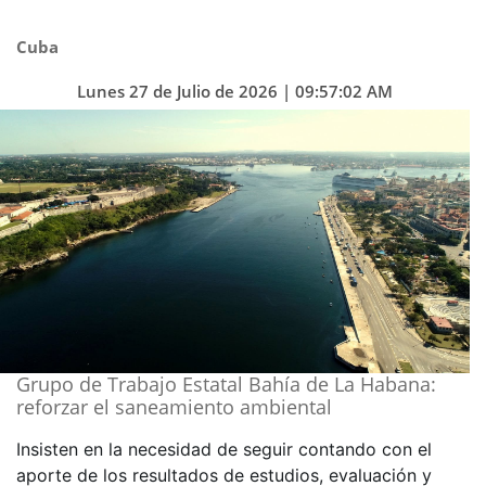
Cuba
Lunes 27 de Julio de 2026 | 09:57:02 AM
Grupo de Trabajo Estatal Bahía de La Habana:
reforzar el saneamiento ambiental
Insisten en la necesidad de seguir contando con el
aporte de los resultados de estudios, evaluación y