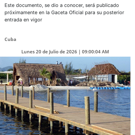
Este documento, se dio a conocer, será publicado
próximamente en la Gaceta Oficial para su posterior
entrada en vigor
Cuba
Lunes 20 de Julio de 2026 | 09:00:04 AM