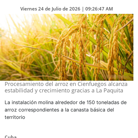
Viernes 24 de Julio de 2026 | 09:26:47 AM
Procesamiento del arroz en Cienfuegos alcanza
estabilidad y crecimiento gracias a La Paquita
La instalación molina alrededor de 150 toneladas de
arroz correspondientes a la canasta básica del
territorio
Cuba