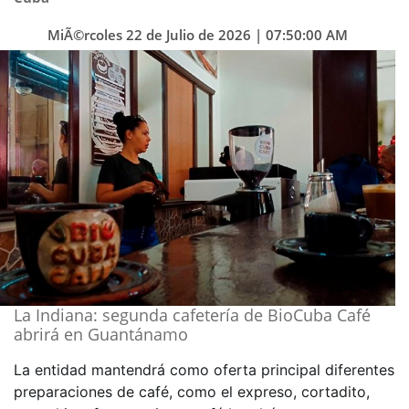
MiÃ©rcoles 22 de Julio de 2026 | 07:50:00 AM
La Indiana: segunda cafetería de BioCuba Café
abrirá en Guantánamo
La entidad mantendrá como oferta principal diferentes
preparaciones de café, como el expreso, cortadito,