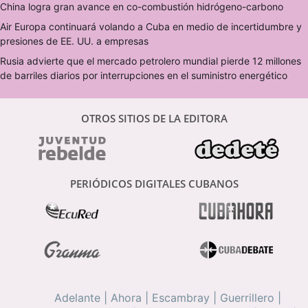
China logra gran avance en co-combustión hidrógeno-carbono
Air Europa continuará volando a Cuba en medio de incertidumbre y
presiones de EE. UU. a empresas
Rusia advierte que el mercado petrolero mundial pierde 12 millones
de barriles diarios por interrupciones en el suministro energético
OTROS SITIOS DE LA EDITORA
PERIÓDICOS DIGITALES CUBANOS
Adelante
|
Ahora
|
Escambray
|
Guerrillero
|