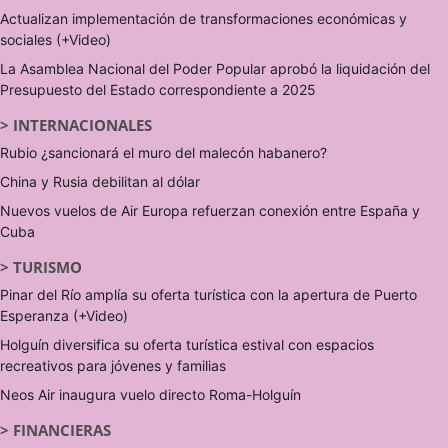
Actualizan implementación de transformaciones económicas y
sociales (+Video)
La Asamblea Nacional del Poder Popular aprobó la liquidación del
Presupuesto del Estado correspondiente a 2025
>
INTERNACIONALES
Rubio ¿sancionará el muro del malecón habanero?
China y Rusia debilitan al dólar
Nuevos vuelos de Air Europa refuerzan conexión entre España y
Cuba
>
TURISMO
Pinar del Río amplía su oferta turística con la apertura de Puerto
Esperanza (+Video)
Holguín diversifica su oferta turística estival con espacios
recreativos para jóvenes y familias
Neos Air inaugura vuelo directo Roma-Holguín
>
FINANCIERAS