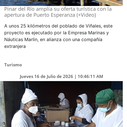
Pinar del Río amplía su oferta turística con la
apertura de Puerto Esperanza (+Video)
A unos 25 kilómetros del poblado de Viñales, este
proyecto es ejecutado por la Empresa Marinas y
Náuticas Marlin, en alianza con una compañía
extranjera
Turismo
Jueves 16 de Julio de 2026 | 10:46:11 AM