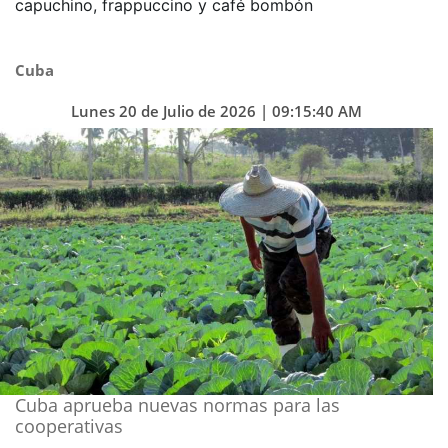
capuchino, frappuccino y café bombón
Cuba
Lunes 20 de Julio de 2026 | 09:15:40 AM
Cuba aprueba nuevas normas para las
cooperativas