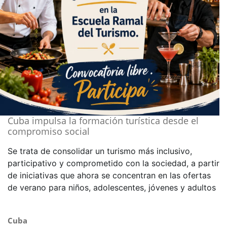
Cuba impulsa la formación turística desde el
compromiso social
Se trata de consolidar un turismo más inclusivo,
participativo y comprometido con la sociedad, a partir
de iniciativas que ahora se concentran en las ofertas
de verano para niños, adolescentes, jóvenes y adultos
Cuba