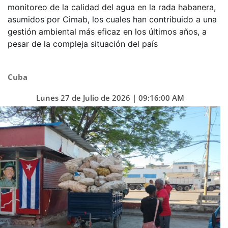
monitoreo de la calidad del agua en la rada habanera,
asumidos por Cimab, los cuales han contribuido a una
gestión ambiental más eficaz en los últimos años, a
pesar de la compleja situación del país
Cuba
Lunes 27 de Julio de 2026 | 09:16:00 AM