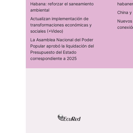
Habana: reforzar el saneamiento
habane
ambiental
China y 
Actualizan implementación de
Nuevos 
transformaciones económicas y
conexió
sociales (+Video)
La Asamblea Nacional del Poder
Popular aprobó la liquidación del
Presupuesto del Estado
correspondiente a 2025