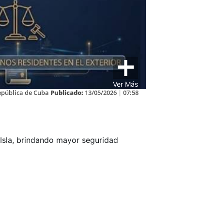
Ver Más
epública de Cuba
Publicado:
13/05/2026 | 07:58
Isla, brindando mayor seguridad