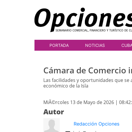
PORTADA
NOTICIAS
CUB
Cámara de Comercio inv
Las facilidades y oportunidades que se a
económico de la Isla
MiÃ©rcoles 13 de Mayo de 2026 | 08:42
Autor
Redacción Opciones