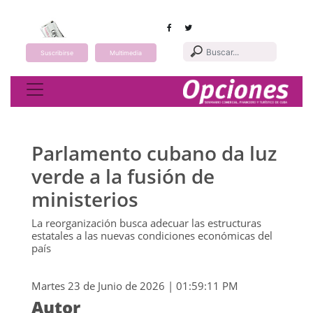
Suscribirse
Multimedia
Toggle navigation
Parlamento cubano da luz
verde a la fusión de
ministerios
La reorganización busca adecuar las estructuras
estatales a las nuevas condiciones económicas del
país
Martes 23 de Junio de 2026 | 01:59:11 PM
Autor