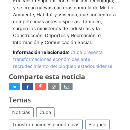
Educación Superior con Ciencia y Tecnología;
y se crean nuevas carteras como la de Medio
Ambiente, Hábitat y Vivienda, que concentrará
competencias antes dispersas. También,
surgen los ministerios de Industrias y la
Construcción; Deportes y Recreación; e
Información y Comunicación Social.
Información relacionada
:
Cuba presenta
transformaciones económicas ante
recrudecimiento del bloqueo estadounidense
Comparte esta noticia
Temas
Noticias
Cuba
Transformaciones económicas
Bloqueo