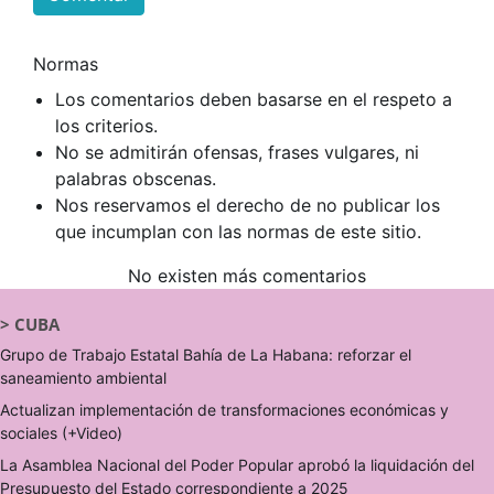
Normas
Los comentarios deben basarse en el respeto a
los criterios.
No se admitirán ofensas, frases vulgares, ni
palabras obscenas.
Nos reservamos el derecho de no publicar los
que incumplan con las normas de este sitio.
No existen más comentarios
>
CUBA
Grupo de Trabajo Estatal Bahía de La Habana: reforzar el
saneamiento ambiental
Actualizan implementación de transformaciones económicas y
sociales (+Video)
La Asamblea Nacional del Poder Popular aprobó la liquidación del
Presupuesto del Estado correspondiente a 2025