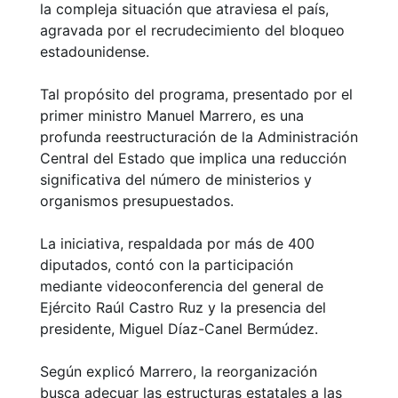
la compleja situación que atraviesa el país,
agravada por el recrudecimiento del bloqueo
estadounidense.
Tal propósito del programa, presentado por el
primer ministro Manuel Marrero, es una
profunda reestructuración de la Administración
Central del Estado que implica una reducción
significativa del número de ministerios y
organismos presupuestados.
La iniciativa, respaldada por más de 400
diputados, contó con la participación
mediante videoconferencia del general de
Ejército Raúl Castro Ruz y la presencia del
presidente, Miguel Díaz-Canel Bermúdez.
Según explicó Marrero, la reorganización
busca adecuar las estructuras estatales a las