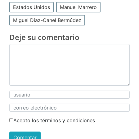
Estados Unidos
Manuel Marrero
Miguel Díaz-Canel Bermúdez
Deje su comentario
Acepto los términos y condiciones
Comentar