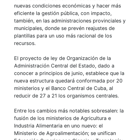
nuevas condiciones económicas y hacer más
eficiente la gestión pública, con impacto,
también, en las administraciones provinciales y
municipales, donde se prevén reajustes de
plantillas para un uso más racional de los
recursos.
El proyecto de ley de Organización de la
Administración Central del Estado, dado a
conocer a principios de junio, establece que la
nueva estructura quedará conformada por 20
ministerios y el Banco Central de Cuba, al
reducir de 27 a 21 los organismos centrales.
Entre los cambios más notables sobresalen: la
fusión de los ministerios de Agricultura e
Industria Alimentaria en uno nuevo: el
Ministerio de Agroalimentación; se unifican