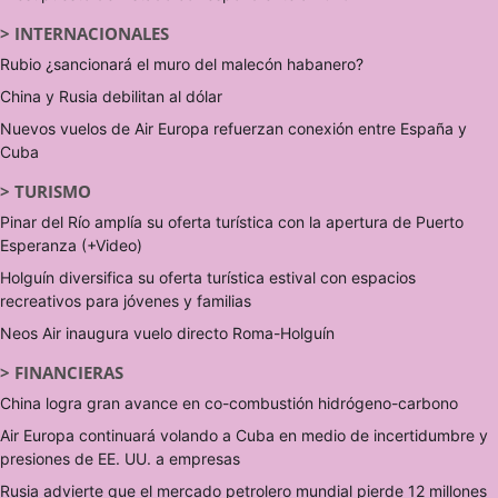
>
INTERNACIONALES
Rubio ¿sancionará el muro del malecón habanero?
China y Rusia debilitan al dólar
Nuevos vuelos de Air Europa refuerzan conexión entre España y
Cuba
>
TURISMO
Pinar del Río amplía su oferta turística con la apertura de Puerto
Esperanza (+Video)
Holguín diversifica su oferta turística estival con espacios
recreativos para jóvenes y familias
Neos Air inaugura vuelo directo Roma-Holguín
>
FINANCIERAS
China logra gran avance en co-combustión hidrógeno-carbono
Air Europa continuará volando a Cuba en medio de incertidumbre y
presiones de EE. UU. a empresas
Rusia advierte que el mercado petrolero mundial pierde 12 millones