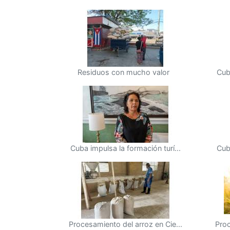
Residuos con mucho valor
Cub
Cuba impulsa la formación turí...
Cub
Procesamiento del arroz en Cie...
Proc