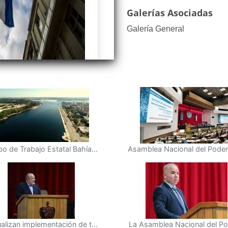
Galerías Asociadas
Galería General
o de Trabajo Estatal Bahía...
Asamblea Nacional del Poder 
alizan implementación de t...
La Asamblea Nacional del Pod