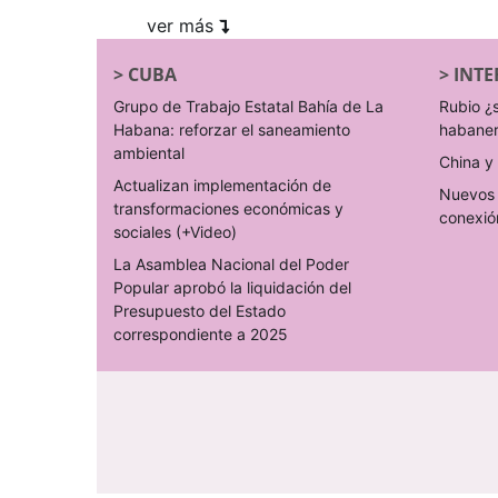
ver más
>
CUBA
>
INTE
Grupo de Trabajo Estatal Bahía de La
Rubio ¿
Habana: reforzar el saneamiento
habane
ambiental
China y 
Actualizan implementación de
Nuevos 
transformaciones económicas y
conexió
sociales (+Video)
La Asamblea Nacional del Poder
Popular aprobó la liquidación del
Presupuesto del Estado
correspondiente a 2025