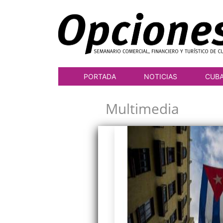
PORTADA
NOTICIAS
CUB
Multimedia