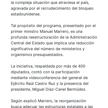
la compleja situación que atraviesa el país,
agravada por el recrudecimiento del bloqueo
estadounidense.
Tal propósito del programa, presentado por el
primer ministro Manuel Marrero, es una
profunda reestructuración de la Administración
Central del Estado que implica una reducción
significativa del número de ministerios y
organismos presupuestados.
La iniciativa, respaldada por más de 400
diputados, contó con la participación
mediante videoconferencia del general de
Ejército Raúl Castro Ruz y la presencia del
presidente, Miguel Díaz-Canel Bermúdez.
Según explicó Marrero, la reorganización
busca adecuar las estructuras estatales a las