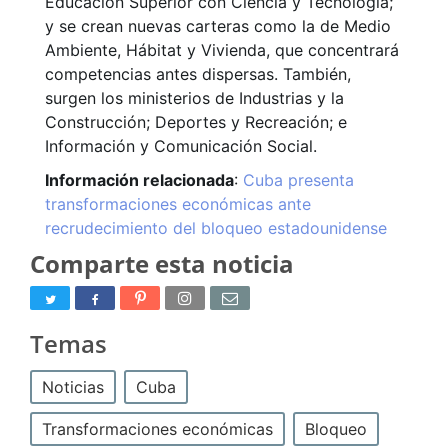
Educación Superior con Ciencia y Tecnología;
y se crean nuevas carteras como la de Medio
Ambiente, Hábitat y Vivienda, que concentrará
competencias antes dispersas. También,
surgen los ministerios de Industrias y la
Construcción; Deportes y Recreación; e
Información y Comunicación Social.
Información relacionada
:
Cuba presenta
transformaciones económicas ante
recrudecimiento del bloqueo estadounidense
Comparte esta noticia
Temas
Noticias
Cuba
Transformaciones económicas
Bloqueo