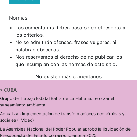
Normas
Los comentarios deben basarse en el respeto a
los criterios.
No se admitirán ofensas, frases vulgares, ni
palabras obscenas.
Nos reservamos el derecho de no publicar los
que incumplan con las normas de este sitio.
No existen más comentarios
>
CUBA
Grupo de Trabajo Estatal Bahía de La Habana: reforzar el
saneamiento ambiental
Actualizan implementación de transformaciones económicas y
sociales (+Video)
La Asamblea Nacional del Poder Popular aprobó la liquidación del
Presupuesto del Estado correspondiente a 2025