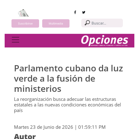
Suscribirse
Multimedia
Toggle navigation
Parlamento cubano da luz
verde a la fusión de
ministerios
La reorganización busca adecuar las estructuras
estatales a las nuevas condiciones económicas del
país
Martes 23 de Junio de 2026 | 01:59:11 PM
Autor