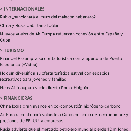
>
INTERNACIONALES
Rubio ¿sancionará el muro del malecón habanero?
China y Rusia debilitan al dólar
Nuevos vuelos de Air Europa refuerzan conexión entre España y
Cuba
>
TURISMO
Pinar del Río amplía su oferta turística con la apertura de Puerto
Esperanza (+Video)
Holguín diversifica su oferta turística estival con espacios
recreativos para jóvenes y familias
Neos Air inaugura vuelo directo Roma-Holguín
>
FINANCIERAS
China logra gran avance en co-combustión hidrógeno-carbono
Air Europa continuará volando a Cuba en medio de incertidumbre y
presiones de EE. UU. a empresas
Rusia advierte que el mercado petrolero mundial pierde 12 millones