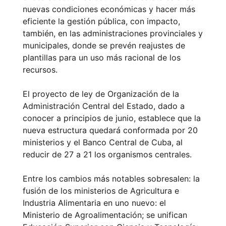
nuevas condiciones económicas y hacer más
eficiente la gestión pública, con impacto,
también, en las administraciones provinciales y
municipales, donde se prevén reajustes de
plantillas para un uso más racional de los
recursos.
El proyecto de ley de Organización de la
Administración Central del Estado, dado a
conocer a principios de junio, establece que la
nueva estructura quedará conformada por 20
ministerios y el Banco Central de Cuba, al
reducir de 27 a 21 los organismos centrales.
Entre los cambios más notables sobresalen: la
fusión de los ministerios de Agricultura e
Industria Alimentaria en uno nuevo: el
Ministerio de Agroalimentación; se unifican