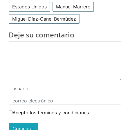
Estados Unidos
Manuel Marrero
Miguel Díaz-Canel Bermúdez
Deje su comentario
Acepto los términos y condiciones
Comentar