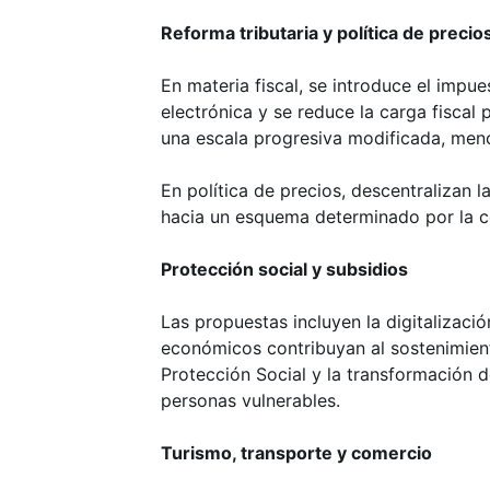
Reforma tributaria y política de precio
En materia fiscal, se introduce el impue
electrónica y se reduce la carga fisca
una escala progresiva modificada, men
En política de precios, descentralizan
hacia un esquema determinado por la c
Protección social y subsidios
Las propuestas incluyen la digitalizaci
económicos contribuyan al sostenimient
Protección Social y la transformación 
personas vulnerables.
Turismo, transporte y comercio