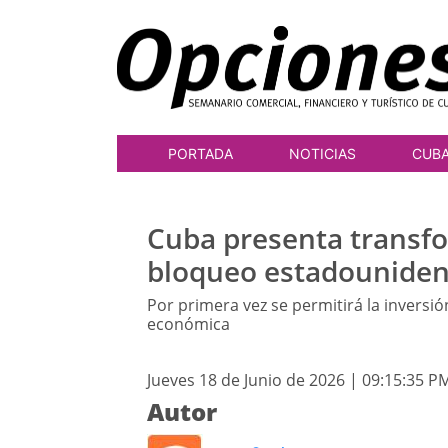
PORTADA
NOTICIAS
CUB
Cuba presenta transf
bloqueo estadounide
Por primera vez se permitirá la inversi
económica
Jueves 18 de Junio de 2026 | 09:15:35 P
Autor