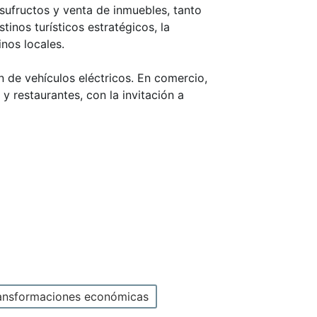
sufructos y venta de inmuebles, tanto
tinos turísticos estratégicos, la
nos locales.
n de vehículos eléctricos. En comercio,
 y restaurantes, con la invitación a
ansformaciones económicas