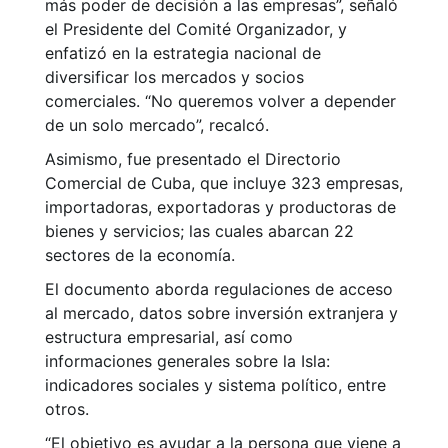
más poder de decisión a las empresas”, señaló
el Presidente del Comité Organizador, y
enfatizó en la estrategia nacional de
diversificar los mercados y socios
comerciales. “No queremos volver a depender
de un solo mercado”, recalcó.
Asimismo, fue presentado el Directorio
Comercial de Cuba, que incluye 323 empresas,
importadoras, exportadoras y productoras de
bienes y servicios; las cuales abarcan 22
sectores de la economía.
El documento aborda regulaciones de acceso
al mercado, datos sobre inversión extranjera y
estructura empresarial, así como
informaciones generales sobre la Isla:
indicadores sociales y sistema político, entre
otros.
“El objetivo es ayudar a la persona que viene a