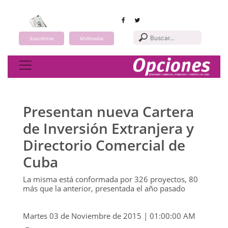
Suscribirse
Multimedia
Toggle navigation
Presentan nueva Cartera
de Inversión Extranjera y
Directorio Comercial de
Cuba
La misma está conformada por 326 proyectos, 80
más que la anterior, presentada el año pasado
Martes 03 de Noviembre de 2015 | 01:00:00 AM