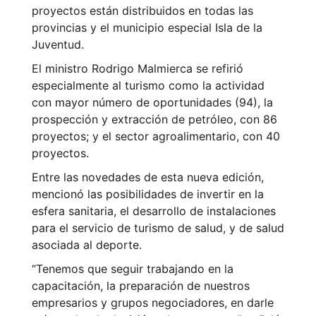
proyectos están distribuidos en todas las
provincias y el municipio especial Isla de la
Juventud.
El ministro Rodrigo Malmierca se refirió
especialmente al turismo como la actividad
con mayor número de oportunidades (94), la
prospección y extracción de petróleo, con 86
proyectos; y el sector agroalimentario, con 40
proyectos.
Entre las novedades de esta nueva edición,
mencionó las posibilidades de invertir en la
esfera sanitaria, el desarrollo de instalaciones
para el servicio de turismo de salud, y de salud
asociada al deporte.
“Tenemos que seguir trabajando en la
capacitación, la preparación de nuestros
empresarios y grupos negociadores, en darle