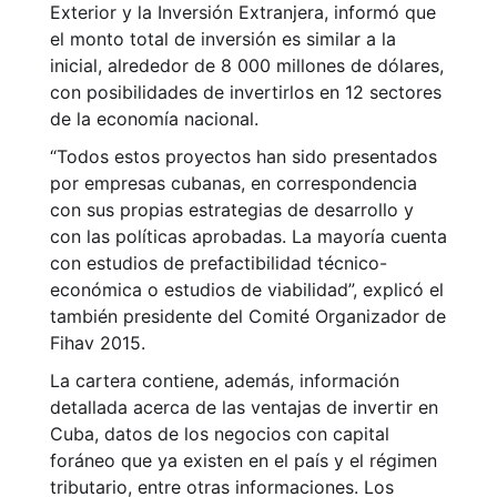
Exterior y la Inversión Extranjera, informó que
el monto total de inversión es similar a la
inicial, alrededor de 8 000 millones de dólares,
con posibilidades de invertirlos en 12 sectores
de la economía nacional.
“Todos estos proyectos han sido presentados
por empresas cubanas, en correspondencia
con sus propias estrategias de desarrollo y
con las políticas aprobadas. La mayoría cuenta
con estudios de prefactibilidad técnico-
económica o estudios de viabilidad”, explicó el
también presidente del Comité Organizador de
Fihav 2015.
La cartera contiene, además, información
detallada acerca de las ventajas de invertir en
Cuba, datos de los negocios con capital
foráneo que ya existen en el país y el régimen
tributario, entre otras informaciones. Los