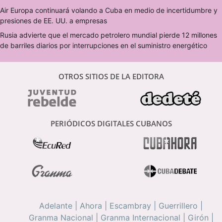
Air Europa continuará volando a Cuba en medio de incertidumbre y
presiones de EE. UU. a empresas
Rusia advierte que el mercado petrolero mundial pierde 12 millones
de barriles diarios por interrupciones en el suministro energético
OTROS SITIOS DE LA EDITORA
PERIÓDICOS DIGITALES CUBANOS
Adelante
|
Ahora
|
Escambray
|
Guerrillero
|
Granma Nacional
|
Granma Internacional
|
Girón
|