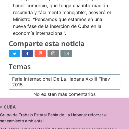
hacer comercio, que tenga una información
resumida y fácilmente manejable”, aseveró el
Ministro. “Pensamos que estamos en una
nueva fase de la inserción de Cuba en la
economía internacional”.
Comparte esta noticia
Temas
Feria Internacional De La Habana Xxxiii Fihav
2015
No existen más comentarios
>
CUBA
Grupo de Trabajo Estatal Bahía de La Habana: reforzar el
saneamiento ambiental