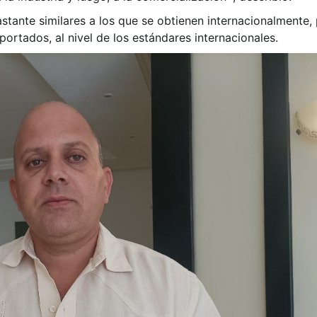
bastante similares a los que se obtienen internacionalmente
ortados, al nivel de los estándares internacionales.