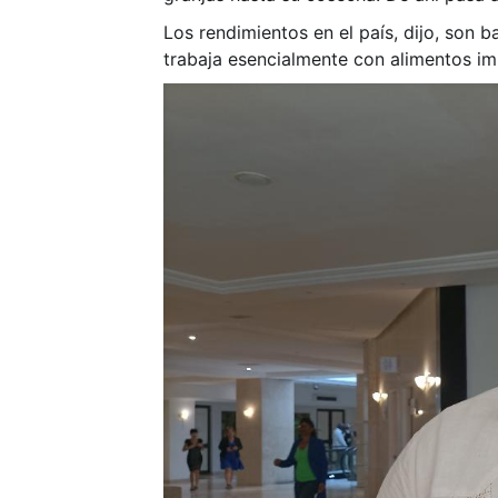
Los rendimientos en el país, dijo, son 
trabaja esencialmente con alimentos imp