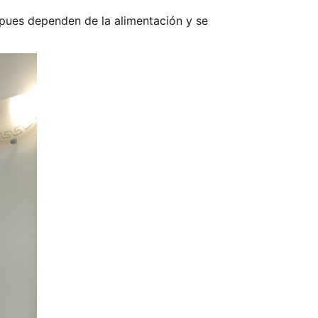
, pues dependen de la alimentación y se