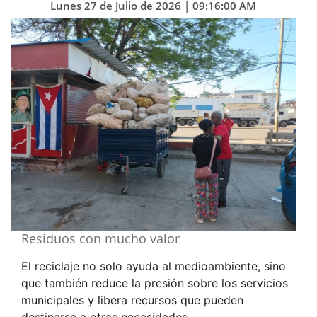
Lunes 27 de Julio de 2026 | 09:16:00 AM
Residuos con mucho valor
El reciclaje no solo ayuda al medioambiente, sino
que también reduce la presión sobre los servicios
municipales y libera recursos que pueden