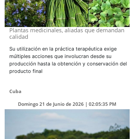
Plantas medicinales, aliadas que demandan
calidad
Su utilización en la práctica terapéutica exige
múltiples acciones que involucran desde su
producción hasta la obtención y conservación del
producto final
Cuba
Domingo 21 de Junio de 2026 | 02:05:35 PM