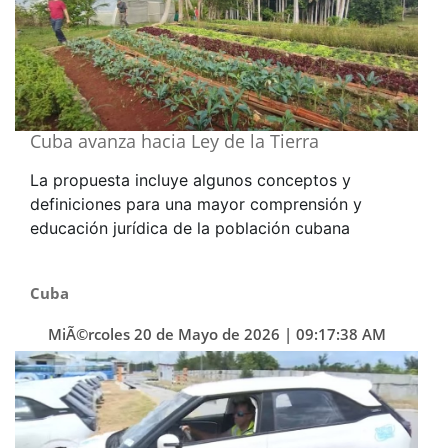
Cuba avanza hacia Ley de la Tierra
La propuesta incluye algunos conceptos y
definiciones para una mayor comprensión y
educación jurídica de la población cubana
Cuba
MiÃ©rcoles 20 de Mayo de 2026 | 09:17:38 AM