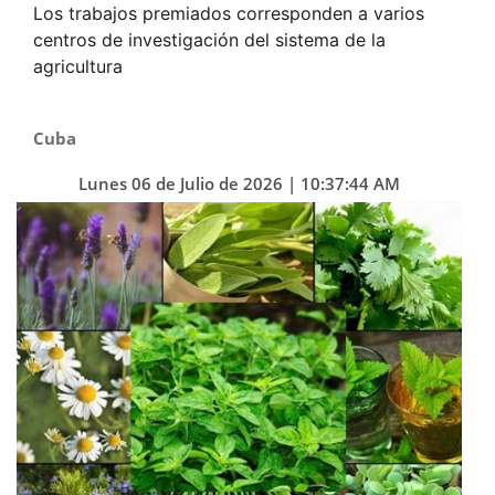
Los trabajos premiados corresponden a varios
centros de investigación del sistema de la
agricultura
Cuba
Lunes 06 de Julio de 2026 | 10:37:44 AM