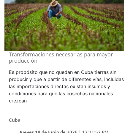
Transformaciones necesarias para mayor
producción
Es propósito que no quedan en Cuba tierras sin
producir y que a partir de diferentes vías, incluidas
las importaciones directas existan insumos y
condiciones para que las cosechas nacionales
crezcan
Cuba
Jueves 18 de Junio de 2026 | 12:21:52 PM