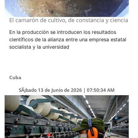
El camarón de cultivo, de constancia y ciencia
En la producción se introducen los resultados
científicos de la alianza entre una empresa estatal
socialista y la universidad
Cuba
SÃ¡bado 13 de Junio de 2026 | 07:50:34 AM