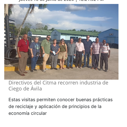
Directivos del Citma recorren industria de
Ciego de Ávila
Estas visitas permiten conocer buenas prácticas
de reciclaje y aplicación de principios de la
economía circular