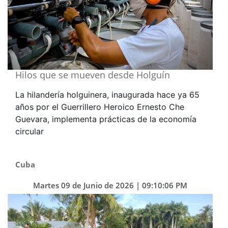
Hilos que se mueven desde Holguín
La hilandería holguinera, inaugurada hace ya 65
años por el Guerrillero Heroico Ernesto Che
Guevara, implementa prácticas de la economía
circular
Cuba
Martes 09 de Junio de 2026 | 09:10:06 PM