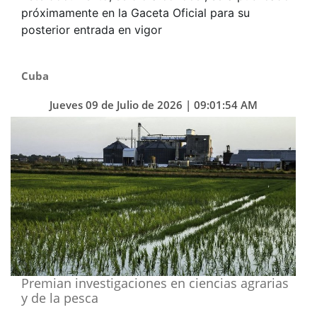
próximamente en la Gaceta Oficial para su
posterior entrada en vigor
Cuba
Jueves 09 de Julio de 2026 | 09:01:54 AM
Premian investigaciones en ciencias agrarias
y de la pesca