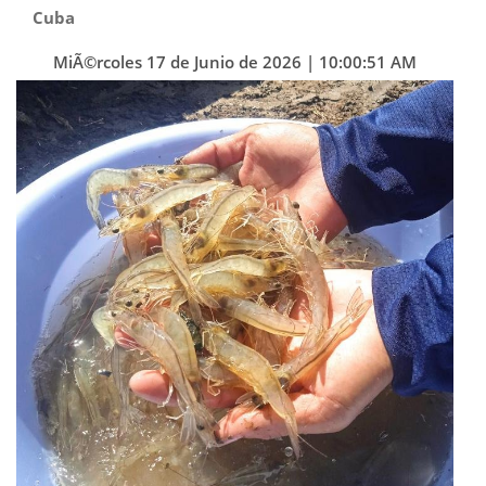
Cuba
MiÃ©rcoles 17 de Junio de 2026 | 10:00:51 AM