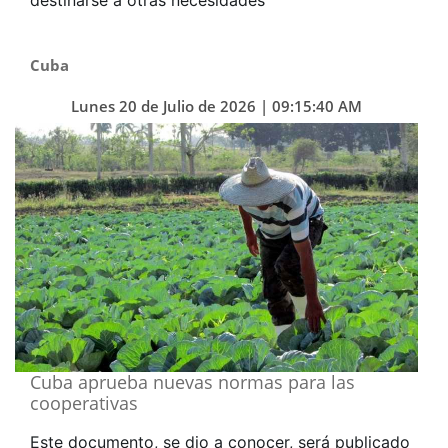
destinarse a otras necesidades
Cuba
Lunes 20 de Julio de 2026 | 09:15:40 AM
Cuba aprueba nuevas normas para las
cooperativas
Este documento, se dio a conocer, será publicado