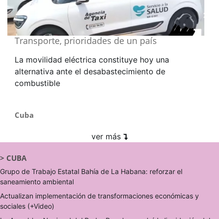
Transporte, prioridades de un país
La movilidad eléctrica constituye hoy una
alternativa ante el desabastecimiento de
combustible
Cuba
ver más
>
CUBA
Grupo de Trabajo Estatal Bahía de La Habana: reforzar el
saneamiento ambiental
Actualizan implementación de transformaciones económicas y
sociales (+Video)