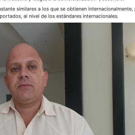
bastante similares a los que se obtienen internacionalmente
ortados, al nivel de los estándares internacionales.