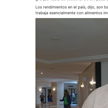
Los rendimientos en el país, dijo, son 
trabaja esencialmente con alimentos imp