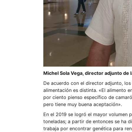
Michel Sola Vega, director adjunto de 
De acuerdo con el director adjunto, lo
alimentación es distinta. «El alimento e
por ciento pienso específico de camaró
pero tiene muy buena aceptación».
En el 2019 se logró el mayor volumen p
toneladas; a partir de entonces se ha d
trabaja por encontrar genética para re