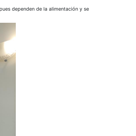
, pues dependen de la alimentación y se