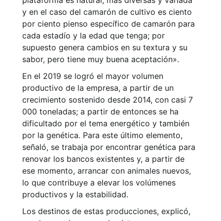
plataforma es natural, más diversas y variada
y en el caso del camarón de cultivo es ciento
por ciento pienso específico de camarón para
cada estadío y la edad que tenga; por
supuesto genera cambios en su textura y su
sabor, pero tiene muy buena aceptación».
En el 2019 se logró el mayor volumen
productivo de la empresa, a partir de un
crecimiento sostenido desde 2014, con casi 7
000 toneladas; a partir de entonces se ha
dificultado por el tema energético y también
por la genética. Para este último elemento,
señaló, se trabaja por encontrar genética para
renovar los bancos existentes y, a partir de
ese momento, arrancar con animales nuevos,
lo que contribuye a elevar los volúmenes
productivos y la estabilidad.
Los destinos de estas producciones, explicó,