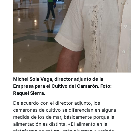
Michel Sola Vega, director adjunto de la
Empresa para el Cultivo del Camarón. Foto:
Raquel Sierra.
De acuerdo con el director adjunto, los
camarones de cultivo se diferencian en alguna
medida de los de mar, básicamente porque la
alimentación es distinta. «El alimento en la