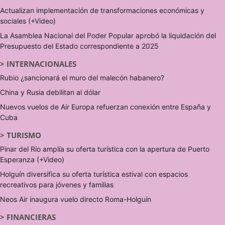
Actualizan implementación de transformaciones económicas y
sociales (+Video)
La Asamblea Nacional del Poder Popular aprobó la liquidación del
Presupuesto del Estado correspondiente a 2025
>
INTERNACIONALES
Rubio ¿sancionará el muro del malecón habanero?
China y Rusia debilitan al dólar
Nuevos vuelos de Air Europa refuerzan conexión entre España y
Cuba
>
TURISMO
Pinar del Río amplía su oferta turística con la apertura de Puerto
Esperanza (+Video)
Holguín diversifica su oferta turística estival con espacios
recreativos para jóvenes y familias
Neos Air inaugura vuelo directo Roma-Holguín
>
FINANCIERAS