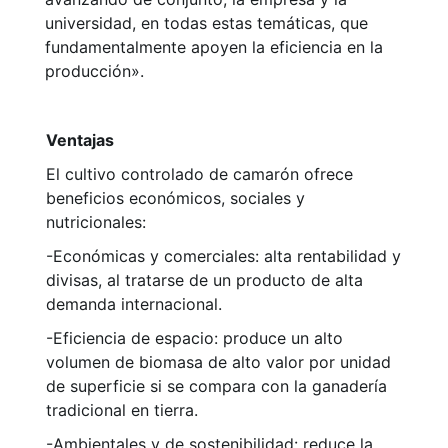
universidad, en todas estas temáticas, que
fundamentalmente apoyen la eficiencia en la
producción».
Ventajas
El cultivo controlado de camarón ofrece
beneficios económicos, sociales y
nutricionales:
-Económicas y comerciales: alta rentabilidad y
divisas, al tratarse de un producto de alta
demanda internacional.
-Eficiencia de espacio: produce un alto
volumen de biomasa de alto valor por unidad
de superficie si se compara con la ganadería
tradicional en tierra.
-Ambientales y de sostenibilidad: reduce la