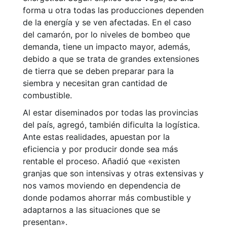
forma u otra todas las producciones dependen
de la energía y se ven afectadas. En el caso
del camarón, por lo niveles de bombeo que
demanda, tiene un impacto mayor, además,
debido a que se trata de grandes extensiones
de tierra que se deben preparar para la
siembra y necesitan gran cantidad de
combustible.
Al estar diseminados por todas las provincias
del país, agregó, también dificulta la logística.
Ante estas realidades, apuestan por la
eficiencia y por producir donde sea más
rentable el proceso. Añadió que «existen
granjas que son intensivas y otras extensivas y
nos vamos moviendo en dependencia de
donde podamos ahorrar más combustible y
adaptarnos a las situaciones que se
presentan».