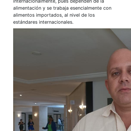
internacionalmente, pues dependen de la
alimentación y se trabaja esencialmente con
alimentos importados, al nivel de los
estándares internacionales.