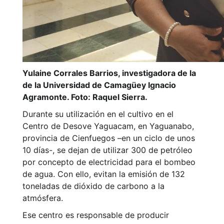
Yulaine Corrales Barrios, investigadora de la
de la Universidad de Camagüey Ignacio
Agramonte. Foto: Raquel Sierra.
Durante su utilización en el cultivo en el
Centro de Desove Yaguacam, en Yaguanabo,
provincia de Cienfuegos –en un ciclo de unos
10 días-, se dejan de utilizar 300 de petróleo
por concepto de electricidad para el bombeo
de agua. Con ello, evitan la emisión de 132
toneladas de dióxido de carbono a la
atmósfera.
Ese centro es responsable de producir