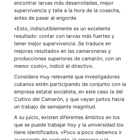
encontrar larvas más desarrolladas, mejor
supervivencia y talla a la hora de la cosecha,
antes de pasar al engorde.
«Esto, indiscutiblemente es un excelente
resultado: contar con larvas más fuertes y
tener mejor supervivencia .Se traduce en
mejores resultados en las camaroneras y
producciones superiores de camarón, con un
menor costo», indicó el directivo.
Considera muy relevante que investigadores
cubanos estén participando de conjunto con la
empresa estatal socialista, en este caso la del
Cultivo del Camarón, y que vayan juntos hacia
un trabajo de semejante magnitud.
A su juicio, existen diferentes ámbitos en los
que se puede trabajar hoy y la universidad los
tiene identificados. «Poco a poco debemos ir
avanzando de conjunto, la empresa y la