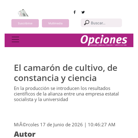
Suscribirse
Multimedia
Toggle navigation
El camarón de cultivo, de
constancia y ciencia
En la producción se introducen los resultados
científicos de la alianza entre una empresa estatal
socialista y la universidad
MiÃ©rcoles 17 de Junio de 2026 | 10:46:27 AM
Autor