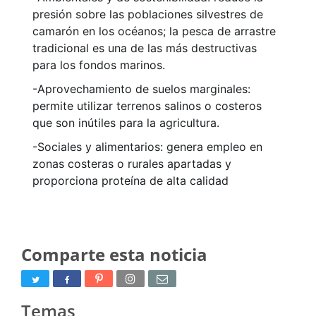
presión sobre las poblaciones silvestres de
camarón en los océanos; la pesca de arrastre
tradicional es una de las más destructivas
para los fondos marinos.
-Aprovechamiento de suelos marginales:
permite utilizar terrenos salinos o costeros
que son inútiles para la agricultura.
-Sociales y alimentarios: genera empleo en
zonas costeras o rurales apartadas y
proporciona proteína de alta calidad
Comparte esta noticia
Temas