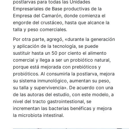
postlarvas para todas las Unidades
Empresariales de Base productivas de la
Empresa del Camarón, donde comienza el
engorde del crustáceo, hasta que alcance la
talla y peso comerciales.
Por otra parte, agregó, «durante la generación
y aplicación de la tecnología, se puede
sustituir hasta un 50 por ciento el alimento
comercial y llega a ser un probiótico natural,
porque está mejorada con prebióticos y
probióticos. Al consumirla la postlarva, mejora
su sistema inmunológico, aumentan su peso,
su talla y supervivencia». De acuerdo con una
de las autoras del estudio, con este modelo, a
nivel del tracto gastrointestional, se
incrementan las bacterias benéficas y mejora
la microbiota intestinal.