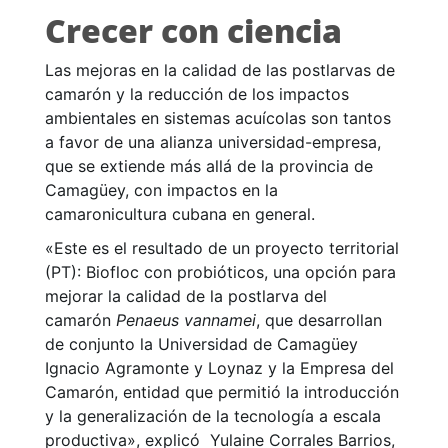
Crecer con ciencia
Las mejoras en la calidad de las postlarvas de
camarón y la reducción de los impactos
ambientales en sistemas acuícolas son tantos
a favor de una alianza universidad-empresa,
que se extiende más allá de la provincia de
Camagüey, con impactos en la
camaronicultura cubana en general.
«Este es el resultado de un proyecto territorial
(PT): Biofloc con probióticos, una opción para
mejorar la calidad de la postlarva del
camarón
Penaeus vannamei
, que desarrollan
de conjunto la Universidad de Camagüey
Ignacio Agramonte y Loynaz y la Empresa del
Camarón, entidad que permitió la introducción
y la generalización de la tecnología a escala
productiva», explicó Yulaine Corrales Barrios,