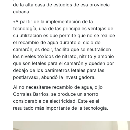
de la alta casa de estudios de esa provincia
cubana.
«A partir de la implementación de la
tecnología, una de las principales ventajas de
su utilización es que permite que no se realice
el recambio de agua durante el ciclo del
camarón, es decir, facilita que se neutralicen
los niveles tóxicos de nitrato, nitrito y amonio
que son letales para el camarón y queden por
debajo de los parámetros letales para las
postlarvas», abundó la investigadora.
Al no necesitarse recambio de agua, dijo
Corrales Barrios, se produce un ahorro
considerable de electricidad. Este es el
resultado más importante de la tecnología.