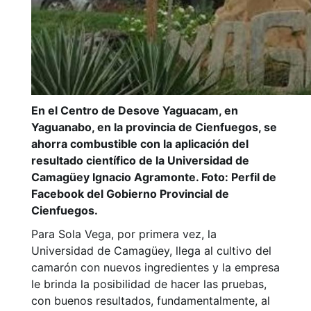
En el Centro de Desove Yaguacam, en
Yaguanabo, en la provincia de Cienfuegos, se
ahorra combustible con la aplicación del
resultado científico de la Universidad de
Camagüey Ignacio Agramonte. Foto: Perfil de
Facebook del Gobierno Provincial de
Cienfuegos.
Para Sola Vega, por primera vez, la
Universidad de Camagüey, llega al cultivo del
camarón con nuevos ingredientes y la empresa
le brinda la posibilidad de hacer las pruebas,
con buenos resultados, fundamentalmente, al