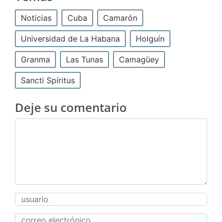
Noticias
Cuba
Camarón
Universidad de La Habana
Holguín
Granma
Las Tunas
Camagüey
Sancti Spíritus
Deje su comentario