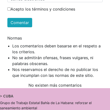
Acepto los términos y condiciones
Comentar
Normas
Los comentarios deben basarse en el respeto a
los criterios.
No se admitirán ofensas, frases vulgares, ni
palabras obscenas.
Nos reservamos el derecho de no publicar los
que incumplan con las normas de este sitio.
No existen más comentarios
>
CUBA
Grupo de Trabajo Estatal Bahía de La Habana: reforzar el
saneamiento ambiental