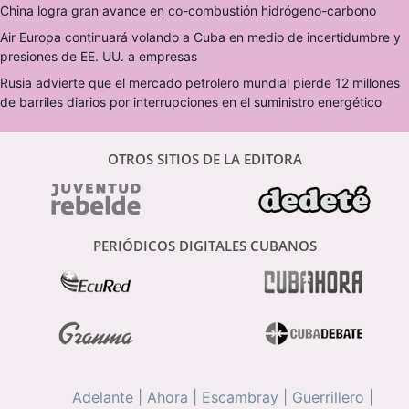
China logra gran avance en co-combustión hidrógeno-carbono
Air Europa continuará volando a Cuba en medio de incertidumbre y
presiones de EE. UU. a empresas
Rusia advierte que el mercado petrolero mundial pierde 12 millones
de barriles diarios por interrupciones en el suministro energético
OTROS SITIOS DE LA EDITORA
PERIÓDICOS DIGITALES CUBANOS
Adelante
|
Ahora
|
Escambray
|
Guerrillero
|