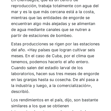
reproducción, trabaja totalmente con agua del
mar y es la que más cercana está a la costa,
mientras que las entidades de engorde se
encuentran algo más alejadas y se alimentan
de agua mediante canales que se nutren a
partir de estaciones de bombeo.
Estas producciones se rigen por las estaciones
del año. «Hay países que logran cultivar seis
meses. En el caso de Cuba, por el clima que
tenemos, podemos hacerlo el año entero.
Cuando salen del estadío larval de los
laboratorios, hacen sus tres meses de engorde
en las granjas hasta su cosecha. De ahí pasa a
la industria y luego, a la comercialización»,
describió.
Los rendimientos en el país, dijo, son bastante
similares a los que se obtienen