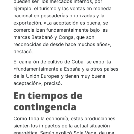
pueden ser los mercados internos, por
ejemplo, el turismo y las ventas en moneda
nacional en pescaderías priorizadas y la
exportación. «La aceptación es buena, se
comercializan fundamentalmente bajo las
marcas Batabanó y Conga, que son
reconocidas de desde hace muchos años»,
destacó.
El camarón de cultivo de Cuba se exporta
«fundamentalmente a España y a otros países
de la Unión Europea y tienen muy buena
aceptación», precisó.
En tiempos de
contingencia
Como toda la economía, estas producciones
sienten los impactos de la actual situación
energética. Según explicó Sola Vega, de una