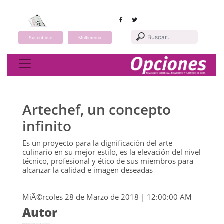
Suscribirse
Multimedia
Toggle navigation
Artechef, un concepto
infinito
Es un proyecto para la dignificación del arte
culinario en su mejor estilo, es la elevación del nivel
técnico, profesional y ético de sus miembros para
alcanzar la calidad e imagen deseadas
MiÃ©rcoles 28 de Marzo de 2018 | 12:00:00 AM
Autor