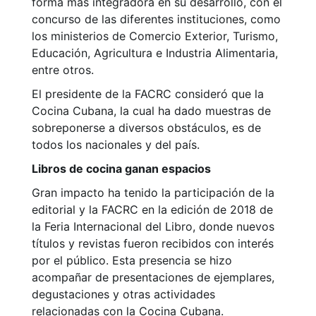
forma más integradora en su desarrollo, con el
concurso de las diferentes instituciones, como
los ministerios de Comercio Exterior, Turismo,
Educación, Agricultura e Industria Alimentaria,
entre otros.
El presidente de la FACRC consideró que la
Cocina Cubana, la cual ha dado muestras de
sobreponerse a diversos obstáculos, es de
todos los nacionales y del país.
Libros de cocina ganan espacios
Gran impacto ha tenido la participación de la
editorial y la FACRC en la edición de 2018 de
la Feria Internacional del Libro, donde nuevos
títulos y revistas fueron recibidos con interés
por el público. Esta presencia se hizo
acompañar de presentaciones de ejemplares,
degustaciones y otras actividades
relacionadas con la Cocina Cubana.