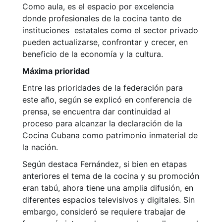
Como aula, es el espacio por excelencia
donde profesionales de la cocina tanto de
instituciones estatales como el sector privado
pueden actualizarse, confrontar y crecer, en
beneficio de la economía y la cultura.
Máxima prioridad
Entre las prioridades de la federación para
este año, según se explicó en conferencia de
prensa, se encuentra dar continuidad al
proceso para alcanzar la declaración de la
Cocina Cubana como patrimonio inmaterial de
la nación.
Según destaca Fernández, si bien en etapas
anteriores el tema de la cocina y su promoción
eran tabú, ahora tiene una amplia difusión, en
diferentes espacios televisivos y digitales. Sin
embargo, consideró se requiere trabajar de