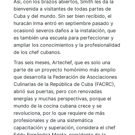
Así, con los brazos abiertos, Smith les da la
bienvenida a visitantes de todas partes de
Cuba y del mundo. Sin ser bien recibido, el
huracán Irma entró en septiembre pasado y
ocasionó severos daños a la instalación, que
es también una escuela para perfeccionar y
ampliar los conocimientos y la profesionalidad
de los chef cubanos.
Tras seis meses, Artechef, que es solo una
parte de un proyecto homónimo más amplio
que desarrolla la Federación de Asociaciones
Culinarias de la República de Cuba (FACRC),
abrió sus puertas, pero con renovadas
energías y muchas perspectivas, porque el
mundo de la cocina cubana crece y se
revoluciona, por lo que requiere de más
profesionales y de una sistemática
capacitación y superación, considera el chef
Eddy Fernández Monte, presidente de la