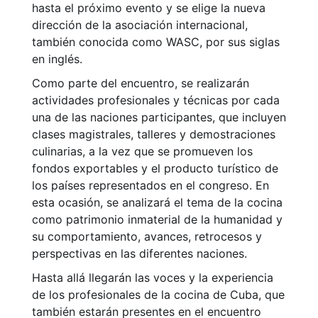
hasta el próximo evento y se elige la nueva
dirección de la asociación internacional,
también conocida como WASC, por sus siglas
en inglés.
Como parte del encuentro, se realizarán
actividades profesionales y técnicas por cada
una de las naciones participantes, que incluyen
clases magistrales, talleres y demostraciones
culinarias, a la vez que se promueven los
fondos exportables y el producto turístico de
los países representados en el congreso. En
esta ocasión, se analizará el tema de la cocina
como patrimonio inmaterial de la humanidad y
su comportamiento, avances, retrocesos y
perspectivas en las diferentes naciones.
Hasta allá llegarán las voces y la experiencia
de los profesionales de la cocina de Cuba, que
también estarán presentes en el encuentro