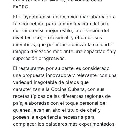
FACRC.
El proyecto en su concepción más abarcadora
fue concebido para la dignificación del arte
culinario en su mejor estilo, la elevación del
nivel técnico, profesional y ético de sus
miembros, que permitan alcanzar la calidad e
imagen deseadas mediante una capacitación y
superación progresivas.
El restaurante, por su parte, es considerado
una propuesta innovadora y relevante, con una
variedad inagotable de platos que
caracterizan a la Cocina Cubana, con sus
recetas típicas de las diferentes regiones del
país, elaboradas con el toque personal de
quienes llevan en alto el título de chef y
poseen la experiencia necesaria para
complacer los paladares más experimentados.