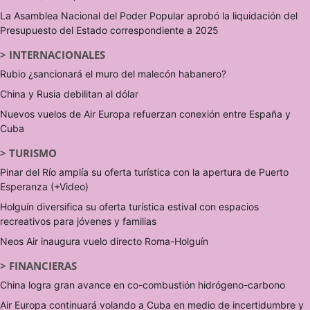
La Asamblea Nacional del Poder Popular aprobó la liquidación del
Presupuesto del Estado correspondiente a 2025
>
INTERNACIONALES
Rubio ¿sancionará el muro del malecón habanero?
China y Rusia debilitan al dólar
Nuevos vuelos de Air Europa refuerzan conexión entre España y
Cuba
>
TURISMO
Pinar del Río amplía su oferta turística con la apertura de Puerto
Esperanza (+Video)
Holguín diversifica su oferta turística estival con espacios
recreativos para jóvenes y familias
Neos Air inaugura vuelo directo Roma-Holguín
>
FINANCIERAS
China logra gran avance en co-combustión hidrógeno-carbono
Air Europa continuará volando a Cuba en medio de incertidumbre y