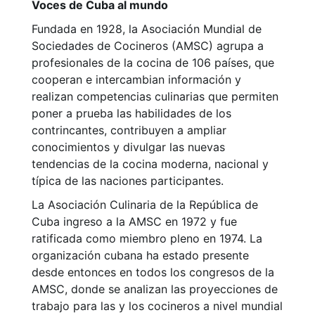
Voces de Cuba al mundo
Fundada en 1928, la Asociación Mundial de
Sociedades de Cocineros (AMSC) agrupa a
profesionales de la cocina de 106 países, que
cooperan e intercambian información y
realizan competencias culinarias que permiten
poner a prueba las habilidades de los
contrincantes, contribuyen a ampliar
conocimientos y divulgar las nuevas
tendencias de la cocina moderna, nacional y
típica de las naciones participantes.
La Asociación Culinaria de la República de
Cuba ingreso a la AMSC en 1972 y fue
ratificada como miembro pleno en 1974. La
organización cubana ha estado presente
desde entonces en todos los congresos de la
AMSC, donde se analizan las proyecciones de
trabajo para las y los cocineros a nivel mundial