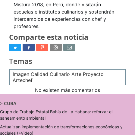
Mistura 2018, en Perú, donde visitarán
escuelas e institutos culinarios y sostendrán
intercambios de experiencias con chef y
profesores.
Comparte esta noticia
Temas
Imagen Calidad Culinario Arte Proyecto
Artechef
No existen más comentarios
>
CUBA
Grupo de Trabajo Estatal Bahía de La Habana: reforzar el
saneamiento ambiental
Actualizan implementación de transformaciones económicas y
sociales (+Video)