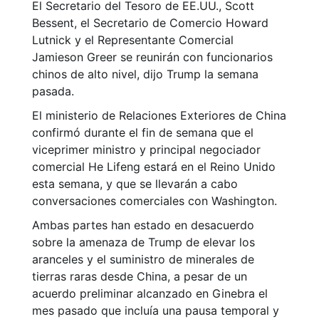
El Secretario del Tesoro de EE.UU., Scott
Bessent, el Secretario de Comercio Howard
Lutnick y el Representante Comercial
Jamieson Greer se reunirán con funcionarios
chinos de alto nivel, dijo Trump la semana
pasada.
El ministerio de Relaciones Exteriores de China
confirmó durante el fin de semana que el
viceprimer ministro y principal negociador
comercial He Lifeng estará en el Reino Unido
esta semana, y que se llevarán a cabo
conversaciones comerciales con Washington.
Ambas partes han estado en desacuerdo
sobre la amenaza de Trump de elevar los
aranceles y el suministro de minerales de
tierras raras desde China, a pesar de un
acuerdo preliminar alcanzado en Ginebra el
mes pasado que incluía una pausa temporal y