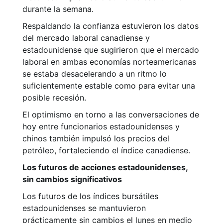
durante la semana.
Respaldando la confianza estuvieron los datos
del mercado laboral canadiense y
estadounidense que sugirieron que el mercado
laboral en ambas economías norteamericanas
se estaba desacelerando a un ritmo lo
suficientemente estable como para evitar una
posible recesión.
El optimismo en torno a las conversaciones de
hoy entre funcionarios estadounidenses y
chinos también impulsó los precios del
petróleo, fortaleciendo el índice canadiense.
Los futuros de acciones estadounidenses,
sin cambios significativos
Los futuros de los índices bursátiles
estadounidenses se mantuvieron
prácticamente sin cambios el lunes en medio