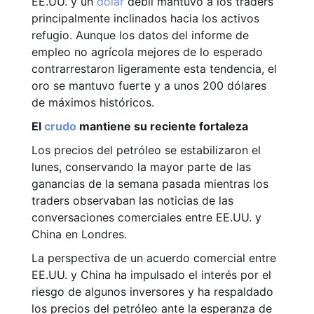
EE.UU. y un
dólar
débil mantuvo a los traders
principalmente inclinados hacia los activos
refugio. Aunque los datos del informe de
empleo no agrícola mejores de lo esperado
contrarrestaron ligeramente esta tendencia, el
oro se mantuvo fuerte y a unos 200 dólares
de máximos históricos.
El
crudo
mantiene su reciente fortaleza
Los precios del petróleo se estabilizaron el
lunes, conservando la mayor parte de las
ganancias de la semana pasada mientras los
traders observaban las noticias de las
conversaciones comerciales entre EE.UU. y
China en Londres.
La perspectiva de un acuerdo comercial entre
EE.UU. y China ha impulsado el interés por el
riesgo de algunos inversores y ha respaldado
los precios del petróleo ante la esperanza de