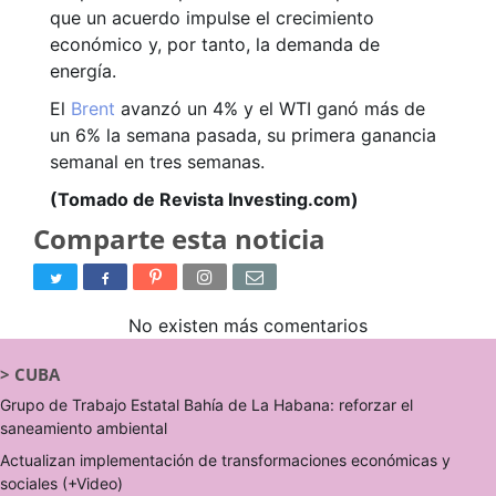
que un acuerdo impulse el crecimiento
económico y, por tanto, la demanda de
energía.
El
Brent
avanzó un 4% y el WTI ganó más de
un 6% la semana pasada, su primera ganancia
semanal en tres semanas.
(Tomado de Revista Investing.com)
Comparte esta noticia
No existen más comentarios
>
CUBA
Grupo de Trabajo Estatal Bahía de La Habana: reforzar el
saneamiento ambiental
Actualizan implementación de transformaciones económicas y
sociales (+Video)