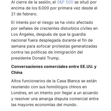
Al cierre de la sesión, el
S&P 500
se situó por
encima de los 6.000 por primera vez desde el
21 de febrero.
El interés por el riesgo se ha visto afectado
por señales de crecientes disturbios civiles en
Los Ángeles, después de que la guardia
nacional fuera desplegada durante el fin de
semana para sofocar protestas generalizadas
contra las políticas de inmigración del
presidente Donald Trump.
Conversaciones comerciales entre EE.UU. y
China
Altos funcionarios de la Casa Blanca se están
reuniendo con sus homólogos chinos en
Londres, en un intento por llegar a un acuerdo
y resolver una amarga disputa comercial entre
las mayores economías del mundo.