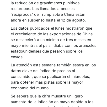
la reducción de gravámenes punitivos
recíprocos. Los llamados aranceles
"recíprocos" de Trump sobre China están
ahora en suspenso hasta el 12 de agosto.
Los datos publicados el lunes mostraron que
el crecimiento de las exportaciones de China
se desaceleró a un mínimo de tres meses en
mayo mientras el país lidiaba con los aranceles
estadounidenses que pesaron sobre los
envíos.
La atención esta semana también estará en los
datos clave del índice de precios al
consumidor, que se publicarán el miércoles,
para obtener más pistas sobre la mayor
economía del mundo.
Se espera que la cifra muestre un ligero
aumento de la inflación en mayo debido a los