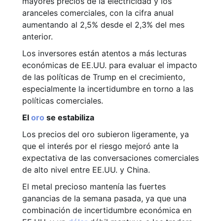
mayores precios de la electricidad y los
aranceles comerciales, con la cifra anual
aumentando al 2,5% desde el 2,3% del mes
anterior.
Los inversores están atentos a más lecturas
económicas de EE.UU. para evaluar el impacto
de las políticas de Trump en el crecimiento,
especialmente la incertidumbre en torno a las
políticas comerciales.
El
oro
se estabiliza
Los precios del oro subieron ligeramente, ya
que el interés por el riesgo mejoró ante la
expectativa de las conversaciones comerciales
de alto nivel entre EE.UU. y China.
El metal precioso mantenía las fuertes
ganancias de la semana pasada, ya que una
combinación de incertidumbre económica en