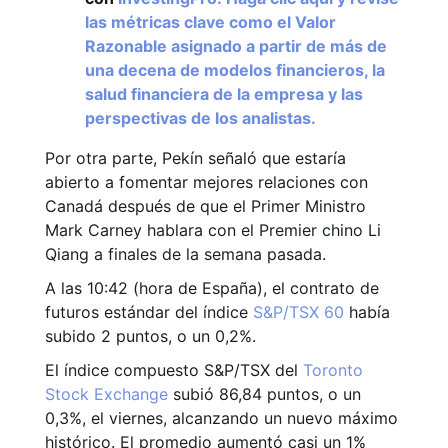
las métricas clave como el Valor
Razonable asignado a partir de más de
una decena de modelos financieros, la
salud financiera de la empresa y las
perspectivas de los analistas.
Por otra parte, Pekín señaló que estaría
abierto a fomentar mejores relaciones con
Canadá después de que el Primer Ministro
Mark Carney hablara con el Premier chino Li
Qiang a finales de la semana pasada.
A las 10:42 (hora de España), el contrato de
futuros estándar del índice
S&P/TSX 60
había
subido 2 puntos, o un 0,2%.
El índice compuesto S&P/TSX del
Toronto
Stock Exchange
subió 86,84 puntos, o un
0,3%, el viernes, alcanzando un nuevo máximo
histórico. El promedio aumentó casi un 1%