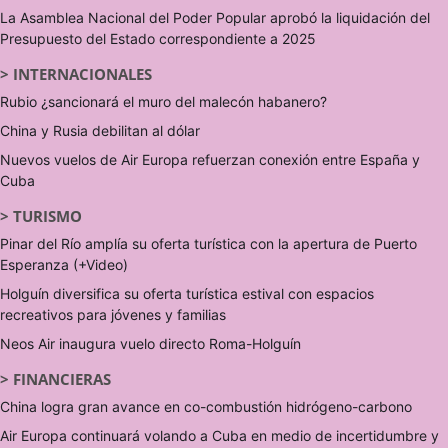
La Asamblea Nacional del Poder Popular aprobó la liquidación del
Presupuesto del Estado correspondiente a 2025
>
INTERNACIONALES
Rubio ¿sancionará el muro del malecón habanero?
China y Rusia debilitan al dólar
Nuevos vuelos de Air Europa refuerzan conexión entre España y
Cuba
>
TURISMO
Pinar del Río amplía su oferta turística con la apertura de Puerto
Esperanza (+Video)
Holguín diversifica su oferta turística estival con espacios
recreativos para jóvenes y familias
Neos Air inaugura vuelo directo Roma-Holguín
>
FINANCIERAS
China logra gran avance en co-combustión hidrógeno-carbono
Air Europa continuará volando a Cuba en medio de incertidumbre y