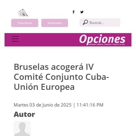
Suscribirse
Multimedia
Toggle navigation
Bruselas acogerá IV
Comité Conjunto Cuba-
Unión Europea
Martes 03 de Junio de 2025 | 11:41:16 PM
Autor