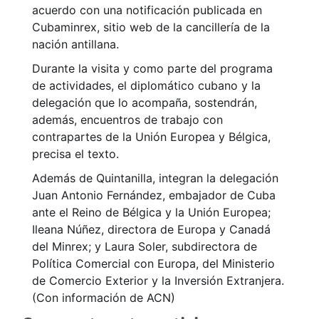
acuerdo con una notificación publicada en
Cubaminrex, sitio web de la cancillería de la
nación antillana.
Durante la visita y como parte del programa
de actividades, el diplomático cubano y la
delegación que lo acompaña, sostendrán,
además, encuentros de trabajo con
contrapartes de la Unión Europea y Bélgica,
precisa el texto.
Además de Quintanilla, integran la delegación
Juan Antonio Fernández, embajador de Cuba
ante el Reino de Bélgica y la Unión Europea;
Ileana Núñez, directora de Europa y Canadá
del Minrex; y Laura Soler, subdirectora de
Política Comercial con Europa, del Ministerio
de Comercio Exterior y la Inversión Extranjera.
(Con información de ACN)