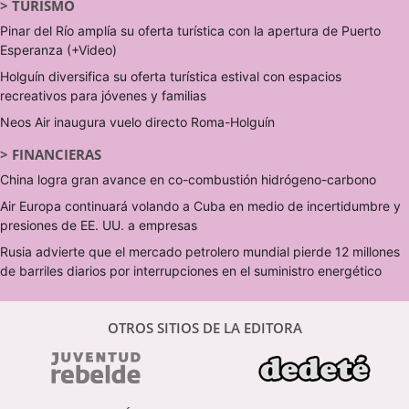
>
TURISMO
Pinar del Río amplía su oferta turística con la apertura de Puerto
Esperanza (+Video)
Holguín diversifica su oferta turística estival con espacios
recreativos para jóvenes y familias
Neos Air inaugura vuelo directo Roma-Holguín
>
FINANCIERAS
China logra gran avance en co-combustión hidrógeno-carbono
Air Europa continuará volando a Cuba en medio de incertidumbre y
presiones de EE. UU. a empresas
Rusia advierte que el mercado petrolero mundial pierde 12 millones
de barriles diarios por interrupciones en el suministro energético
OTROS SITIOS DE LA EDITORA