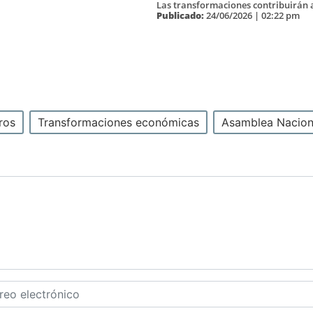
Las transformaciones contribuirán a
Publicado:
24/06/2026 | 02:22 pm
ros
Transformaciones económicas
Asamblea Nacion