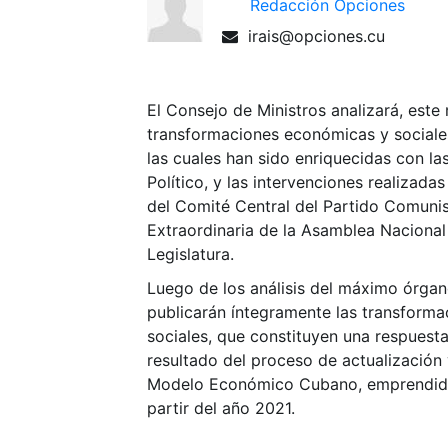
Redacción Opciones
irais@opciones.cu
El Consejo de Ministros analizará, este 
transformaciones económicas y sociale
las cuales han sido enriquecidas con la
Político, y las intervenciones realizadas
del Comité Central del Partido Comunis
Extraordinaria de la Asamblea Nacional
Legislatura.
Luego de los análisis del máximo órgan
publicarán íntegramente las transform
sociales, que constituyen una respues
resultado del proceso de actualización
Modelo Económico Cubano, emprendido
partir del año 2021.