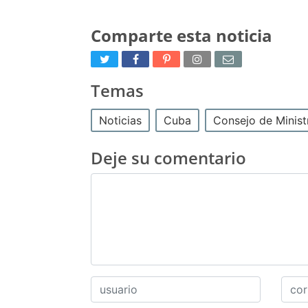
Comparte esta noticia
Temas
Noticias
Cuba
Consejo de Minist
Deje su comentario