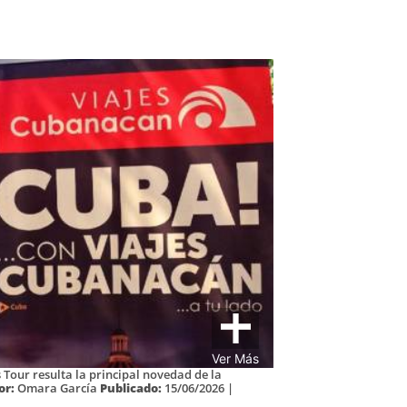
Ver Más
our resulta la principal novedad de la
or:
Omara García
Publicado:
15/06/2026 |