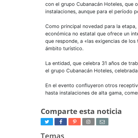
con el grupo Cubanacán Hoteles, que of
instalaciones, aunque para el período 
Como principal novedad para la etapa,
económica no estatal que ofrece un inte
que responde, a «las exigencias de los 
ámbito turístico.
La entidad, que celebra 31 años de trab
el grupo Cubanacán Hoteles, celebrada 
En el evento confluyeron otros recepti
hasta instalaciones de alta gama, come
Comparte esta noticia
Temas