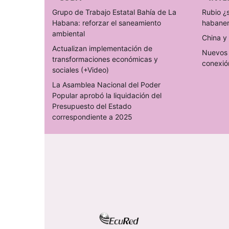
Grupo de Trabajo Estatal Bahía de La
Rubio ¿
Habana: reforzar el saneamiento
habane
ambiental
China y 
Actualizan implementación de
Nuevos 
transformaciones económicas y
conexió
sociales (+Video)
La Asamblea Nacional del Poder
Popular aprobó la liquidación del
Presupuesto del Estado
correspondiente a 2025