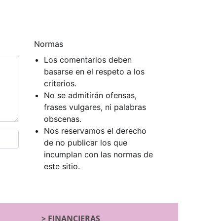
Normas
Los comentarios deben
basarse en el respeto a los
criterios.
No se admitirán ofensas,
frases vulgares, ni palabras
obscenas.
Nos reservamos el derecho
de no publicar los que
incumplan con las normas de
este sitio.
>
FINANCIERAS