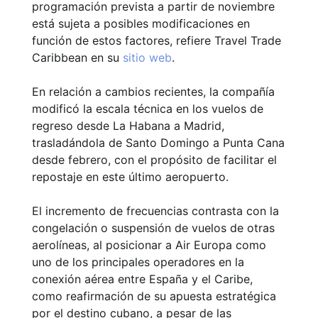
programación prevista a partir de noviembre
está sujeta a posibles modificaciones en
función de estos factores, refiere Travel Trade
Caribbean en su
sitio web
.
En relación a cambios recientes, la compañía
modificó la escala técnica en los vuelos de
regreso desde La Habana a Madrid,
trasladándola de Santo Domingo a Punta Cana
desde febrero, con el propósito de facilitar el
repostaje en este último aeropuerto.
El incremento de frecuencias contrasta con la
congelación o suspensión de vuelos de otras
aerolíneas, al posicionar a Air Europa como
uno de los principales operadores en la
conexión aérea entre España y el Caribe,
como reafirmación de su apuesta estratégica
por el destino cubano, a pesar de las