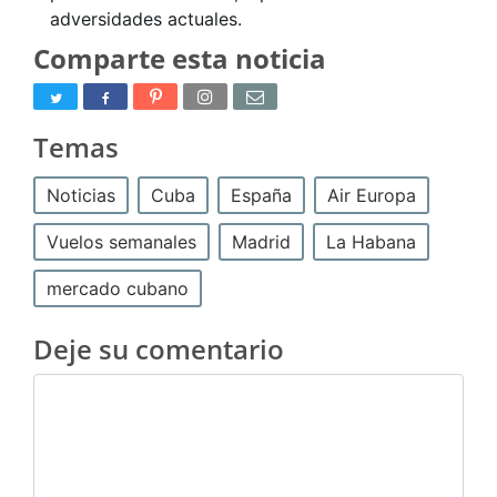
adversidades actuales.
Comparte esta noticia
Temas
Noticias
Cuba
España
Air Europa
Vuelos semanales
Madrid
La Habana
mercado cubano
Deje su comentario