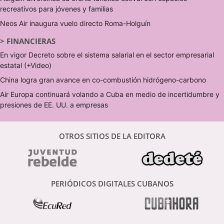
recreativos para jóvenes y familias
Neos Air inaugura vuelo directo Roma-Holguín
>
FINANCIERAS
En vigor Decreto sobre el sistema salarial en el sector empresarial
estatal (+Video)
China logra gran avance en co-combustión hidrógeno-carbono
Air Europa continuará volando a Cuba en medio de incertidumbre y
presiones de EE. UU. a empresas
OTROS SITIOS DE LA EDITORA
PERIÓDICOS DIGITALES CUBANOS