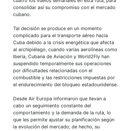
cuatro los vuelos semanales en esta ruta, para
consolidar así su compromiso con el mercado
cubano.
Tal decisión se produce en un momento
complicado para el transporte aéreo hacia
Cuba debido a la crisis energética que afecta
al archipiélago, cuando varias aerolíneas como
Iberia, Cubana de Aviación y World2Fly han
suspendido temporalmente sus operaciones
por dificultades relacionadas con el
combustible y las restricciones impuestas por
el endurecimiento del bloqueo estadounidense.
Desde Air Europa informaron que llevan a
cabo un seguimiento constante del
comportamiento y la demanda de la ruta, lo
que les permite ajustar su planificación según
la evolución del mercado; de hecho, su