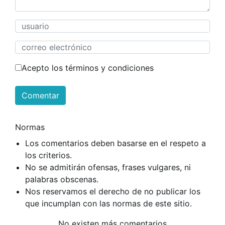
Acepto los términos y condiciones
Comentar
Normas
Los comentarios deben basarse en el respeto a
los criterios.
No se admitirán ofensas, frases vulgares, ni
palabras obscenas.
Nos reservamos el derecho de no publicar los
que incumplan con las normas de este sitio.
No existen más comentarios