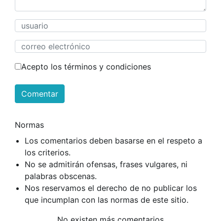
Acepto los términos y condiciones
Comentar
Normas
Los comentarios deben basarse en el respeto a
los criterios.
No se admitirán ofensas, frases vulgares, ni
palabras obscenas.
Nos reservamos el derecho de no publicar los
que incumplan con las normas de este sitio.
No existen más comentarios