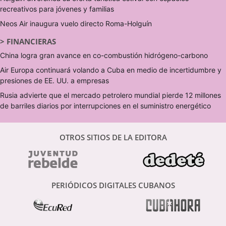
recreativos para jóvenes y familias
Neos Air inaugura vuelo directo Roma-Holguín
>
FINANCIERAS
China logra gran avance en co-combustión hidrógeno-carbono
Air Europa continuará volando a Cuba en medio de incertidumbre y
presiones de EE. UU. a empresas
Rusia advierte que el mercado petrolero mundial pierde 12 millones
de barriles diarios por interrupciones en el suministro energético
OTROS SITIOS DE LA EDITORA
PERIÓDICOS DIGITALES CUBANOS