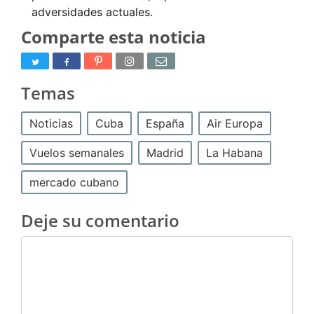
adversidades actuales.
Comparte esta noticia
Temas
Noticias
Cuba
España
Air Europa
Vuelos semanales
Madrid
La Habana
mercado cubano
Deje su comentario