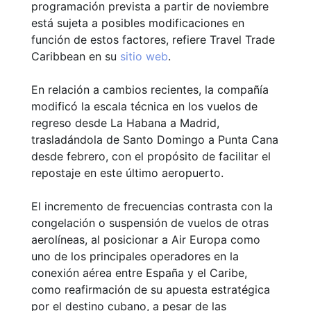
programación prevista a partir de noviembre
está sujeta a posibles modificaciones en
función de estos factores, refiere Travel Trade
Caribbean en su
sitio web
.
En relación a cambios recientes, la compañía
modificó la escala técnica en los vuelos de
regreso desde La Habana a Madrid,
trasladándola de Santo Domingo a Punta Cana
desde febrero, con el propósito de facilitar el
repostaje en este último aeropuerto.
El incremento de frecuencias contrasta con la
congelación o suspensión de vuelos de otras
aerolíneas, al posicionar a Air Europa como
uno de los principales operadores en la
conexión aérea entre España y el Caribe,
como reafirmación de su apuesta estratégica
por el destino cubano, a pesar de las