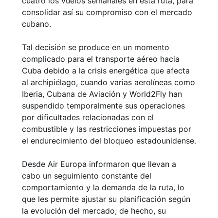
cuatro los vuelos semanales en esta ruta, para
consolidar así su compromiso con el mercado
cubano.
Tal decisión se produce en un momento
complicado para el transporte aéreo hacia
Cuba debido a la crisis energética que afecta
al archipiélago, cuando varias aerolíneas como
Iberia, Cubana de Aviación y World2Fly han
suspendido temporalmente sus operaciones
por dificultades relacionadas con el
combustible y las restricciones impuestas por
el endurecimiento del bloqueo estadounidense.
Desde Air Europa informaron que llevan a
cabo un seguimiento constante del
comportamiento y la demanda de la ruta, lo
que les permite ajustar su planificación según
la evolución del mercado; de hecho, su