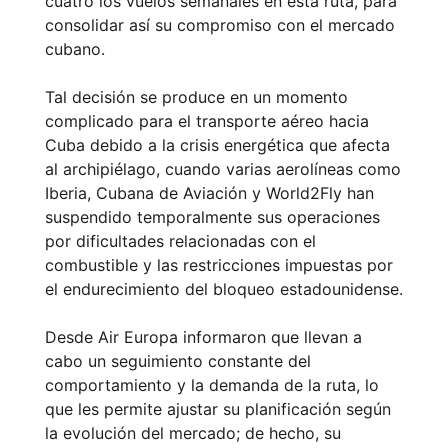
cuatro los vuelos semanales en esta ruta, para
consolidar así su compromiso con el mercado
cubano.
Tal decisión se produce en un momento
complicado para el transporte aéreo hacia
Cuba debido a la crisis energética que afecta
al archipiélago, cuando varias aerolíneas como
Iberia, Cubana de Aviación y World2Fly han
suspendido temporalmente sus operaciones
por dificultades relacionadas con el
combustible y las restricciones impuestas por
el endurecimiento del bloqueo estadounidense.
Desde Air Europa informaron que llevan a
cabo un seguimiento constante del
comportamiento y la demanda de la ruta, lo
que les permite ajustar su planificación según
la evolución del mercado; de hecho, su