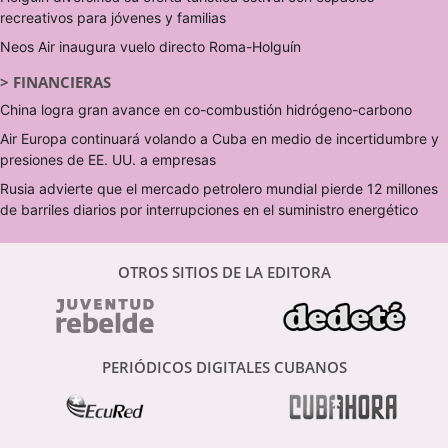
recreativos para jóvenes y familias
Neos Air inaugura vuelo directo Roma-Holguín
>
FINANCIERAS
China logra gran avance en co-combustión hidrógeno-carbono
Air Europa continuará volando a Cuba en medio de incertidumbre y
presiones de EE. UU. a empresas
Rusia advierte que el mercado petrolero mundial pierde 12 millones
de barriles diarios por interrupciones en el suministro energético
OTROS SITIOS DE LA EDITORA
PERIÓDICOS DIGITALES CUBANOS