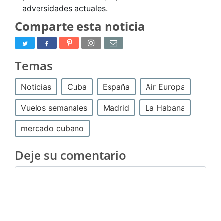
adversidades actuales.
Comparte esta noticia
Temas
Noticias
Cuba
España
Air Europa
Vuelos semanales
Madrid
La Habana
mercado cubano
Deje su comentario