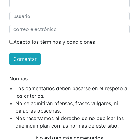
Acepto los términos y condiciones
Comentar
Normas
Los comentarios deben basarse en el respeto a
los criterios.
No se admitirán ofensas, frases vulgares, ni
palabras obscenas.
Nos reservamos el derecho de no publicar los
que incumplan con las normas de este sitio.
No existen más comentarios