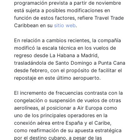
programación prevista a partir de noviembre
está sujeta a posibles modificaciones en
función de estos factores, refiere Travel Trade
Caribbean en su
sitio web
.
En relación a cambios recientes, la compañía
modificó la escala técnica en los vuelos de
regreso desde La Habana a Madrid,
trasladándola de Santo Domingo a Punta Cana
desde febrero, con el propósito de facilitar el
repostaje en este último aeropuerto.
El incremento de frecuencias contrasta con la
congelación o suspensión de vuelos de otras
aerolíneas, al posicionar a Air Europa como
uno de los principales operadores en la
conexión aérea entre España y el Caribe,
como reafirmación de su apuesta estratégica
por el destino cubano, a pesar de las