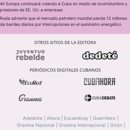
Air Europa continuará volando a Cuba en medio de incertidumbre y
presiones de EE. UU. a empresas
Rusia advierte que el mercado petrolero mundial pierde 12 millones
de barriles diarios por interrupciones en el suministro energético
OTROS SITIOS DE LA EDITORA
PERIÓDICOS DIGITALES CUBANOS
Adelante
|
Ahora
|
Escambray
|
Guerrillero
|
Granma Nacional
|
Granma Internacional
|
Girón
|