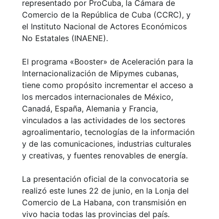
representado por ProCuba, la Cámara de
Comercio de la República de Cuba (CCRC), y
el Instituto Nacional de Actores Económicos
No Estatales (INAENE).
El programa «Booster» de Aceleración para la
Internacionalización de Mipymes cubanas,
tiene como propósito incrementar el acceso a
los mercados internacionales de México,
Canadá, España, Alemania y Francia,
vinculados a las actividades de los sectores
agroalimentario, tecnologías de la información
y de las comunicaciones, industrias culturales
y creativas, y fuentes renovables de energía.
La presentación oficial de la convocatoria se
realizó este lunes 22 de junio, en la Lonja del
Comercio de La Habana, con transmisión en
vivo hacia todas las provincias del país.