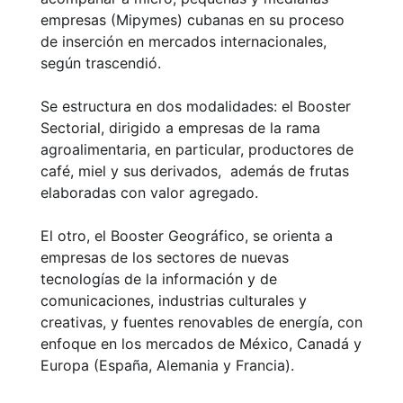
empresas (Mipymes) cubanas en su proceso
de inserción en mercados internacionales,
según trascendió.
Se estructura en dos modalidades: el Booster
Sectorial, dirigido a empresas de la rama
agroalimentaria, en particular, productores de
café, miel y sus derivados, además de frutas
elaboradas con valor agregado.
El otro, el Booster Geográfico, se orienta a
empresas de los sectores de nuevas
tecnologías de la información y de
comunicaciones, industrias culturales y
creativas, y fuentes renovables de energía, con
enfoque en los mercados de México, Canadá y
Europa (España, Alemania y Francia).