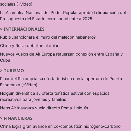
sociales (+Video)
La Asamblea Nacional del Poder Popular aprobó la liquidación del
Presupuesto del Estado correspondiente a 2025
>
INTERNACIONALES
Rubio ¿sancionará el muro del malecón habanero?
China y Rusia debilitan al dólar
Nuevos vuelos de Air Europa refuerzan conexión entre España y
Cuba
>
TURISMO
Pinar del Río amplía su oferta turística con la apertura de Puerto
Esperanza (+Video)
Holguín diversifica su oferta turística estival con espacios
recreativos para jóvenes y familias
Neos Air inaugura vuelo directo Roma-Holguín
>
FINANCIERAS
China logra gran avance en co-combustión hidrógeno-carbono