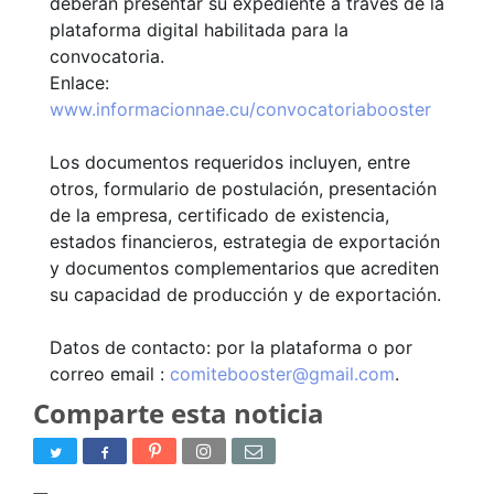
deberán presentar su expediente a través de la
plataforma digital habilitada para la
convocatoria.
Enlace:
www.informacionnae.cu/convocatoriabooster
Los documentos requeridos incluyen, entre
otros, formulario de postulación, presentación
de la empresa, certificado de existencia,
estados financieros, estrategia de exportación
y documentos complementarios que acrediten
su capacidad de producción y de exportación.
Datos de contacto: por la plataforma o por
correo email :
comitebooster@gmail.com
.
Comparte esta noticia