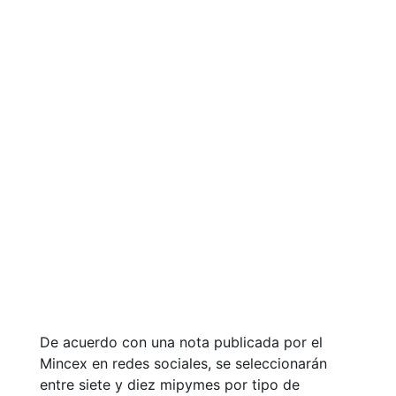
De acuerdo con una nota publicada por el
Mincex en redes sociales, se seleccionarán
entre siete y diez mipymes por tipo de