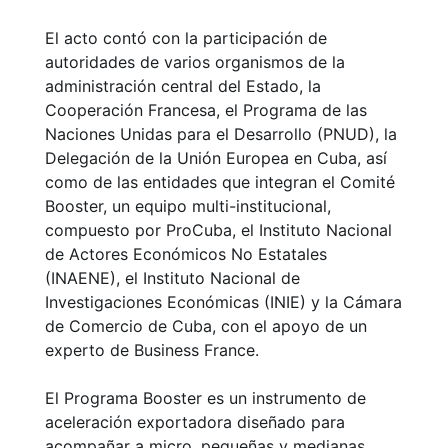
El acto contó con la participación de
autoridades de varios organismos de la
administración central del Estado, la
Cooperación Francesa, el Programa de las
Naciones Unidas para el Desarrollo (PNUD), la
Delegación de la Unión Europea en Cuba, así
como de las entidades que integran el Comité
Booster, un equipo multi-institucional,
compuesto por ProCuba, el Instituto Nacional
de Actores Económicos No Estatales
(INAENE), el Instituto Nacional de
Investigaciones Económicas (INIE) y la Cámara
de Comercio de Cuba, con el apoyo de un
experto de Business France.
El Programa Booster es un instrumento de
aceleración exportadora diseñado para
acompañar a micro, pequeñas y medianas