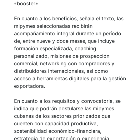
«booster».
En cuanto a los beneficios, señala el texto, las
mipymes seleccionadas recibirán
acompañamiento integral durante un período
de, entre nueve y doce meses, que incluye
formación especializada, coaching
personalizado, misiones de prospección
comercial, networking con compradores y
distribuidores internacionales, así como
acceso a herramientas digitales para la gestión
exportadora.
En cuanto a los requisitos y convocatoria, se
indica que podrán postularse las mipymes
cubanas de los sectores priorizados que
cuenten con capacidad productiva,
sostenibilidad económico-financiera,
estrategia de exportación o experiencia