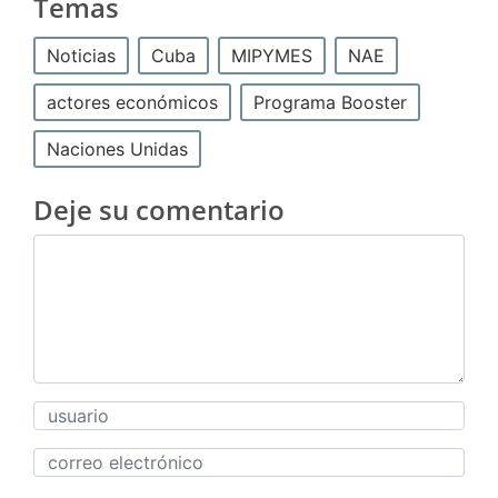
Temas
Noticias
Cuba
MIPYMES
NAE
actores económicos
Programa Booster
Naciones Unidas
Deje su comentario