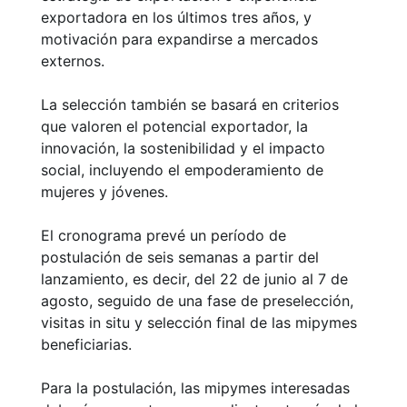
exportadora en los últimos tres años, y
motivación para expandirse a mercados
externos.
La selección también se basará en criterios
que valoren el potencial exportador, la
innovación, la sostenibilidad y el impacto
social, incluyendo el empoderamiento de
mujeres y jóvenes.
El cronograma prevé un período de
postulación de seis semanas a partir del
lanzamiento, es decir, del 22 de junio al 7 de
agosto, seguido de una fase de preselección,
visitas in situ y selección final de las mipymes
beneficiarias.
Para la postulación, las mipymes interesadas