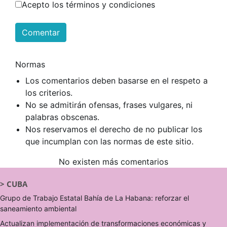
Acepto los términos y condiciones
Comentar
Normas
Los comentarios deben basarse en el respeto a
los criterios.
No se admitirán ofensas, frases vulgares, ni
palabras obscenas.
Nos reservamos el derecho de no publicar los
que incumplan con las normas de este sitio.
No existen más comentarios
>
CUBA
Grupo de Trabajo Estatal Bahía de La Habana: reforzar el
saneamiento ambiental
Actualizan implementación de transformaciones económicas y