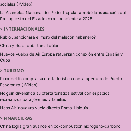
sociales (+Video)
La Asamblea Nacional del Poder Popular aprobó la liquidación del
Presupuesto del Estado correspondiente a 2025
>
INTERNACIONALES
Rubio ¿sancionará el muro del malecón habanero?
China y Rusia debilitan al dólar
Nuevos vuelos de Air Europa refuerzan conexión entre España y
Cuba
>
TURISMO
Pinar del Río amplía su oferta turística con la apertura de Puerto
Esperanza (+Video)
Holguín diversifica su oferta turística estival con espacios
recreativos para jóvenes y familias
Neos Air inaugura vuelo directo Roma-Holguín
>
FINANCIERAS
China logra gran avance en co-combustión hidrógeno-carbono