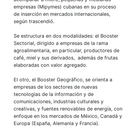
empresas (Mipymes) cubanas en su proceso
de inserción en mercados internacionales,
según trascendió.
Se estructura en dos modalidades: el Booster
Sectorial, dirigido a empresas de la rama
agroalimentaria, en particular, productores de
café, miel y sus derivados, además de frutas
elaboradas con valor agregado.
El otro, el Booster Geográfico, se orienta a
empresas de los sectores de nuevas
tecnologías de la información y de
comunicaciones, industrias culturales y
creativas, y fuentes renovables de energía, con
enfoque en los mercados de México, Canadá y
Europa (España, Alemania y Francia).