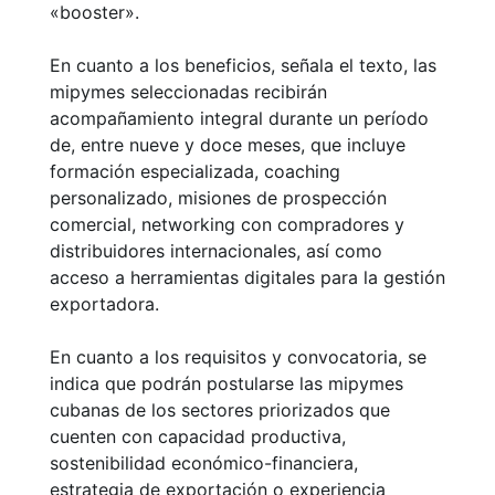
«booster».
En cuanto a los beneficios, señala el texto, las
mipymes seleccionadas recibirán
acompañamiento integral durante un período
de, entre nueve y doce meses, que incluye
formación especializada, coaching
personalizado, misiones de prospección
comercial, networking con compradores y
distribuidores internacionales, así como
acceso a herramientas digitales para la gestión
exportadora.
En cuanto a los requisitos y convocatoria, se
indica que podrán postularse las mipymes
cubanas de los sectores priorizados que
cuenten con capacidad productiva,
sostenibilidad económico-financiera,
estrategia de exportación o experiencia