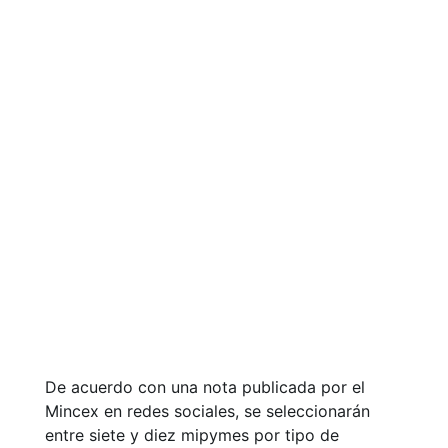
De acuerdo con una nota publicada por el
Mincex en redes sociales, se seleccionarán
entre siete y diez mipymes por tipo de