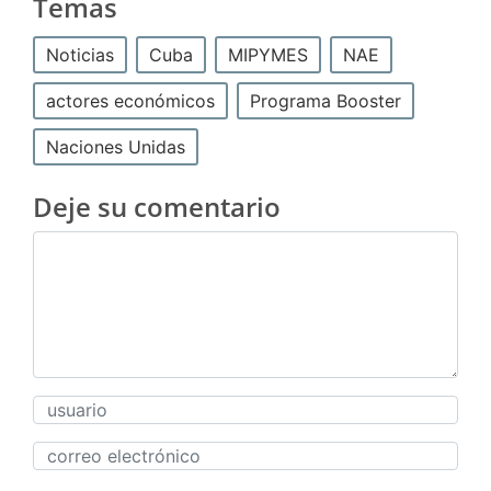
Temas
Noticias
Cuba
MIPYMES
NAE
actores económicos
Programa Booster
Naciones Unidas
Deje su comentario