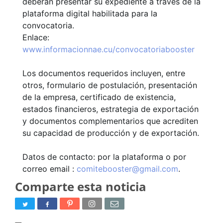
deberán presentar su expediente a través de la
plataforma digital habilitada para la
convocatoria.
Enlace:
www.informacionnae.cu/convocatoriabooster
Los documentos requeridos incluyen, entre
otros, formulario de postulación, presentación
de la empresa, certificado de existencia,
estados financieros, estrategia de exportación
y documentos complementarios que acrediten
su capacidad de producción y de exportación.
Datos de contacto: por la plataforma o por
correo email :
comitebooster@gmail.com
.
Comparte esta noticia