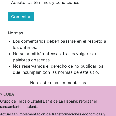
Acepto los términos y condiciones
Comentar
Normas
Los comentarios deben basarse en el respeto a
los criterios.
No se admitirán ofensas, frases vulgares, ni
palabras obscenas.
Nos reservamos el derecho de no publicar los
que incumplan con las normas de este sitio.
No existen más comentarios
>
CUBA
Grupo de Trabajo Estatal Bahía de La Habana: reforzar el
saneamiento ambiental
Actualizan implementación de transformaciones económicas y