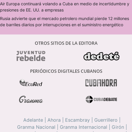
Air Europa continuará volando a Cuba en medio de incertidumbre y
presiones de EE. UU. a empresas
Rusia advierte que el mercado petrolero mundial pierde 12 millones
de barriles diarios por interrupciones en el suministro energético
OTROS SITIOS DE LA EDITORA
PERIÓDICOS DIGITALES CUBANOS
Adelante
|
Ahora
|
Escambray
|
Guerrillero
|
Granma Nacional
|
Granma Internacional
|
Girón
|