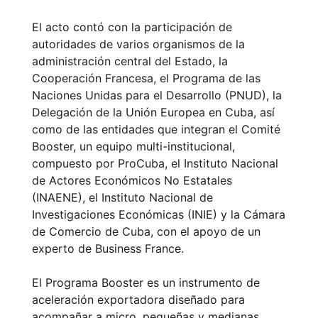
El acto contó con la participación de
autoridades de varios organismos de la
administración central del Estado, la
Cooperación Francesa, el Programa de las
Naciones Unidas para el Desarrollo (PNUD), la
Delegación de la Unión Europea en Cuba, así
como de las entidades que integran el Comité
Booster, un equipo multi-institucional,
compuesto por ProCuba, el Instituto Nacional
de Actores Económicos No Estatales
(INAENE), el Instituto Nacional de
Investigaciones Económicas (INIE) y la Cámara
de Comercio de Cuba, con el apoyo de un
experto de Business France.
El Programa Booster es un instrumento de
aceleración exportadora diseñado para
acompañar a micro, pequeñas y medianas