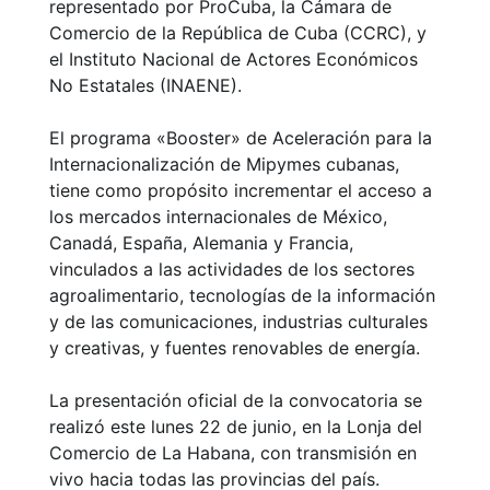
representado por ProCuba, la Cámara de
Comercio de la República de Cuba (CCRC), y
el Instituto Nacional de Actores Económicos
No Estatales (INAENE).
El programa «Booster» de Aceleración para la
Internacionalización de Mipymes cubanas,
tiene como propósito incrementar el acceso a
los mercados internacionales de México,
Canadá, España, Alemania y Francia,
vinculados a las actividades de los sectores
agroalimentario, tecnologías de la información
y de las comunicaciones, industrias culturales
y creativas, y fuentes renovables de energía.
La presentación oficial de la convocatoria se
realizó este lunes 22 de junio, en la Lonja del
Comercio de La Habana, con transmisión en
vivo hacia todas las provincias del país.