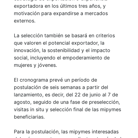
exportadora en los últimos tres años, y
motivación para expandirse a mercados
externos.
La selección también se basará en criterios
que valoren el potencial exportador, la
innovación, la sostenibilidad y el impacto
social, incluyendo el empoderamiento de
mujeres y jóvenes.
El cronograma prevé un período de
postulación de seis semanas a partir del
lanzamiento, es decir, del 22 de junio al 7 de
agosto, seguido de una fase de preselección,
visitas in situ y selección final de las mipymes
beneficiarias.
Para la postulación, las mipymes interesadas