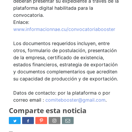
deberán presentar su expediente a través de la
plataforma digital habilitada para la
convocatoria.
Enlace:
www.informacionnae.cu/convocatoriabooster
Los documentos requeridos incluyen, entre
otros, formulario de postulación, presentación
de la empresa, certificado de existencia,
estados financieros, estrategia de exportación
y documentos complementarios que acrediten
su capacidad de producción y de exportación.
Datos de contacto: por la plataforma o por
correo email :
comitebooster@gmail.com
.
Comparte esta noticia