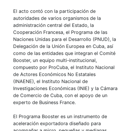
El acto contó con la participación de
autoridades de varios organismos de la
administración central del Estado, la
Cooperación Francesa, el Programa de las
Naciones Unidas para el Desarrollo (PNUD), la
Delegación de la Unión Europea en Cuba, así
como de las entidades que integran el Comité
Booster, un equipo multi-institucional,
compuesto por ProCuba, el Instituto Nacional
de Actores Económicos No Estatales
(INAENE), el Instituto Nacional de
Investigaciones Económicas (INIE) y la Cámara
de Comercio de Cuba, con el apoyo de un
experto de Business France.
El Programa Booster es un instrumento de
aceleración exportadora diseñado para
acompañar a micro, pequeñas y medianas