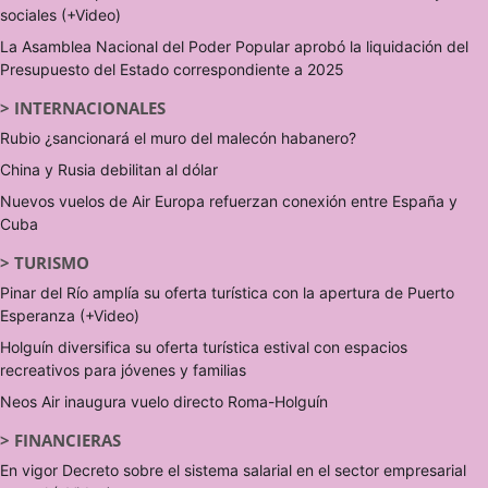
sociales (+Video)
La Asamblea Nacional del Poder Popular aprobó la liquidación del
Presupuesto del Estado correspondiente a 2025
>
INTERNACIONALES
Rubio ¿sancionará el muro del malecón habanero?
China y Rusia debilitan al dólar
Nuevos vuelos de Air Europa refuerzan conexión entre España y
Cuba
>
TURISMO
Pinar del Río amplía su oferta turística con la apertura de Puerto
Esperanza (+Video)
Holguín diversifica su oferta turística estival con espacios
recreativos para jóvenes y familias
Neos Air inaugura vuelo directo Roma-Holguín
>
FINANCIERAS
En vigor Decreto sobre el sistema salarial en el sector empresarial