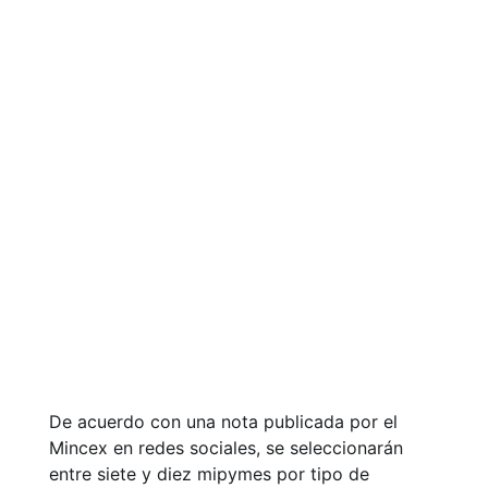
De acuerdo con una nota publicada por el
Mincex en redes sociales, se seleccionarán
entre siete y diez mipymes por tipo de