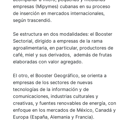
empresas (Mipymes) cubanas en su proceso
de inserción en mercados internacionales,
según trascendió.
Se estructura en dos modalidades: el Booster
Sectorial, dirigido a empresas de la rama
agroalimentaria, en particular, productores de
café, miel y sus derivados, además de frutas
elaboradas con valor agregado.
El otro, el Booster Geográfico, se orienta a
empresas de los sectores de nuevas
tecnologías de la información y de
comunicaciones, industrias culturales y
creativas, y fuentes renovables de energía, con
enfoque en los mercados de México, Canadá y
Europa (España, Alemania y Francia).