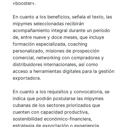
«booster».
En cuanto a los beneficios, señala el texto, las
mipymes seleccionadas recibirán
acompañamiento integral durante un período
de, entre nueve y doce meses, que incluye
formación especializada, coaching
personalizado, misiones de prospección
comercial, networking con compradores y
distribuidores internacionales, así como
acceso a herramientas digitales para la gestión
exportadora.
En cuanto a los requisitos y convocatoria, se
indica que podrán postularse las mipymes
cubanas de los sectores priorizados que
cuenten con capacidad productiva,
sostenibilidad económico-financiera,
estrategia de exportación o experiencia