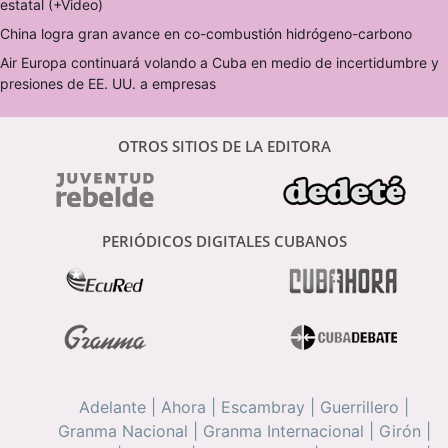
estatal (+Video)
China logra gran avance en co-combustión hidrógeno-carbono
Air Europa continuará volando a Cuba en medio de incertidumbre y
presiones de EE. UU. a empresas
OTROS SITIOS DE LA EDITORA
PERIÓDICOS DIGITALES CUBANOS
Adelante
|
Ahora
|
Escambray
|
Guerrillero
|
Granma Nacional
|
Granma Internacional
|
Girón
|