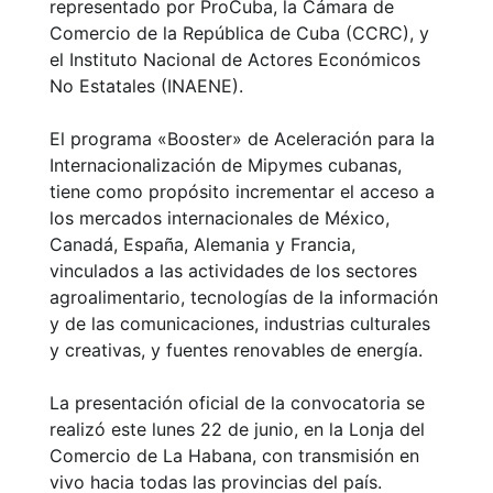
representado por ProCuba, la Cámara de
Comercio de la República de Cuba (CCRC), y
el Instituto Nacional de Actores Económicos
No Estatales (INAENE).
El programa «Booster» de Aceleración para la
Internacionalización de Mipymes cubanas,
tiene como propósito incrementar el acceso a
los mercados internacionales de México,
Canadá, España, Alemania y Francia,
vinculados a las actividades de los sectores
agroalimentario, tecnologías de la información
y de las comunicaciones, industrias culturales
y creativas, y fuentes renovables de energía.
La presentación oficial de la convocatoria se
realizó este lunes 22 de junio, en la Lonja del
Comercio de La Habana, con transmisión en
vivo hacia todas las provincias del país.