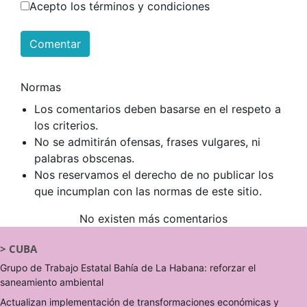
Acepto los términos y condiciones
Comentar
Normas
Los comentarios deben basarse en el respeto a
los criterios.
No se admitirán ofensas, frases vulgares, ni
palabras obscenas.
Nos reservamos el derecho de no publicar los
que incumplan con las normas de este sitio.
No existen más comentarios
>
CUBA
Grupo de Trabajo Estatal Bahía de La Habana: reforzar el
saneamiento ambiental
Actualizan implementación de transformaciones económicas y