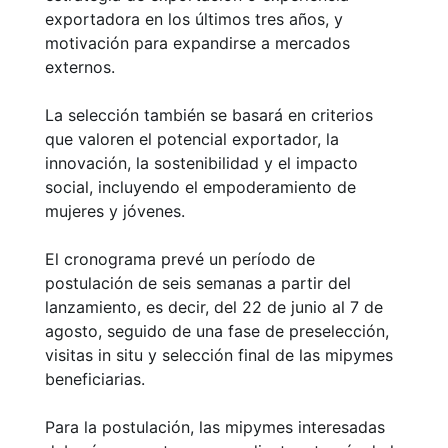
exportadora en los últimos tres años, y
motivación para expandirse a mercados
externos.
La selección también se basará en criterios
que valoren el potencial exportador, la
innovación, la sostenibilidad y el impacto
social, incluyendo el empoderamiento de
mujeres y jóvenes.
El cronograma prevé un período de
postulación de seis semanas a partir del
lanzamiento, es decir, del 22 de junio al 7 de
agosto, seguido de una fase de preselección,
visitas in situ y selección final de las mipymes
beneficiarias.
Para la postulación, las mipymes interesadas