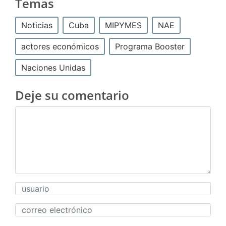
Temas
Noticias
Cuba
MIPYMES
NAE
actores económicos
Programa Booster
Naciones Unidas
Deje su comentario