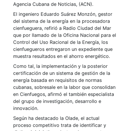
Agencia Cubana de Noticias, (ACN).
El ingeniero Eduardo Suárez Monzón, gestor
del sistema de la energía en la procesadora
cienfueguera, refirió a Radio Ciudad del Mar
que por llamado de la Oficina Nacional para el
Control del Uso Racional de la Energía, los
cienfuegueros entregaron un expediente que
muestra resultados en el ahorro energético.
Como tal, la implementación y la posterior
certificación de un sistema de gestión de la
energía basada en requisitos de normas
cubanas, sobresale en la labor que consolidan
en Cienfuegos, afirmó el también especialista
del grupo de investigación, desarrollo e
innovación.
Según ha destacado la Olade, el actual
proceso competitivo trata de identificar y