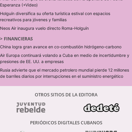
Esperanza (+Video)
Holguín diversifica su oferta turística estival con espacios
recreativos para jóvenes y familias
Neos Air inaugura vuelo directo Roma-Holguín
>
FINANCIERAS
China logra gran avance en co-combustión hidrógeno-carbono
Air Europa continuará volando a Cuba en medio de incertidumbre y
presiones de EE. UU. a empresas
Rusia advierte que el mercado petrolero mundial pierde 12 millones
de barriles diarios por interrupciones en el suministro energético
OTROS SITIOS DE LA EDITORA
PERIÓDICOS DIGITALES CUBANOS