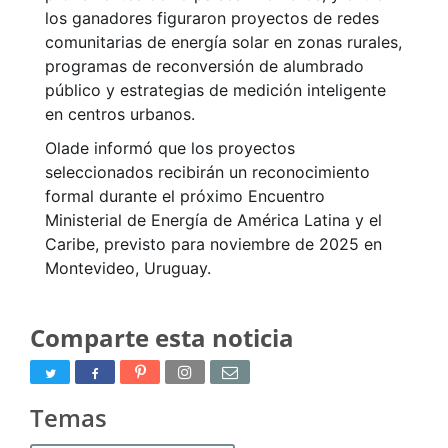
los ganadores figuraron proyectos de redes
comunitarias de energía solar en zonas rurales,
programas de reconversión de alumbrado
público y estrategias de medición inteligente
en centros urbanos.
Olade informó que los proyectos
seleccionados recibirán un reconocimiento
formal durante el próximo Encuentro
Ministerial de Energía de América Latina y el
Caribe, previsto para noviembre de 2025 en
Montevideo, Uruguay.
Comparte esta noticia
Temas