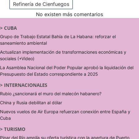
Refinería de Cienfuegos
No existen más comentarios
>
CUBA
Grupo de Trabajo Estatal Bahía de La Habana: reforzar el
saneamiento ambiental
Actualizan implementación de transformaciones económicas y
sociales (+Video)
La Asamblea Nacional del Poder Popular aprobó la liquidación del
Presupuesto del Estado correspondiente a 2025
>
INTERNACIONALES
Rubio ¿sancionará el muro del malecón habanero?
China y Rusia debilitan al dólar
Nuevos vuelos de Air Europa refuerzan conexión entre España y
Cuba
>
TURISMO
Pinar del Río amplía su oferta turística con la apertura de Puerto