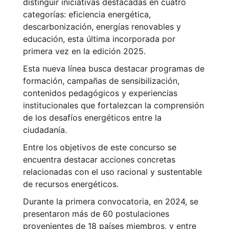
distinguir iniciativas destacadas en cuatro
categorías: eficiencia energética,
descarbonización, energías renovables y
educación, esta última incorporada por
primera vez en la edición 2025.
Esta nueva línea busca destacar programas de
formación, campañas de sensibilización,
contenidos pedagógicos y experiencias
institucionales que fortalezcan la comprensión
de los desafíos energéticos entre la
ciudadanía.
Entre los objetivos de este concurso se
encuentra destacar acciones concretas
relacionadas con el uso racional y sustentable
de recursos energéticos.
Durante la primera convocatoria, en 2024, se
presentaron más de 60 postulaciones
provenientes de 18 países miembros, y entre