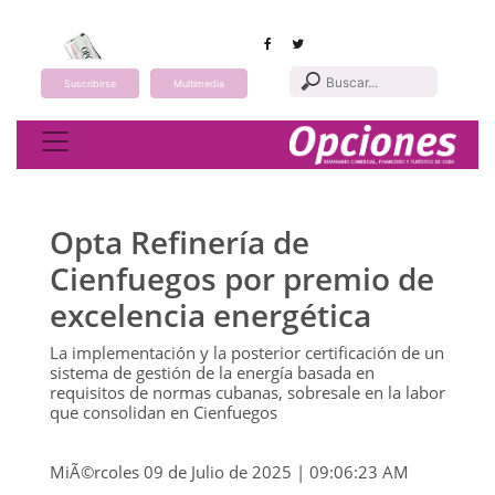
Suscribirse
Multimedia
Toggle navigation
Opta Refinería de
Cienfuegos por premio de
excelencia energética
La implementación y la posterior certificación de un
sistema de gestión de la energía basada en
requisitos de normas cubanas, sobresale en la labor
que consolidan en Cienfuegos
MiÃ©rcoles 09 de Julio de 2025 | 09:06:23 AM