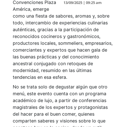
Convenciones Plaza
13/09/2025 | 09:25 am
América, emerge
como una fiesta de sabores, aromas y, sobre
todo, intercambio de experiencias culinarias
auténticas, gracias a la participación de
reconocidos cocineros y gastronómicos,
productores locales, sommeliers, empresarios,
comerciantes y expertos que hacen gala de
las buenas prácticas y del conocimiento
ancestral conjugado con retoques de
modernidad, resumido en las últimas
tendencias en esa esfera.
No se trata solo de degustar algún que otro
menú, este evento cuenta con un programa
académico de lujo, a partir de conferencias
magistrales de los expertos y protagonistas
del hacer para el buen comer, quienes
comparten saberes y visiones sobre lo que