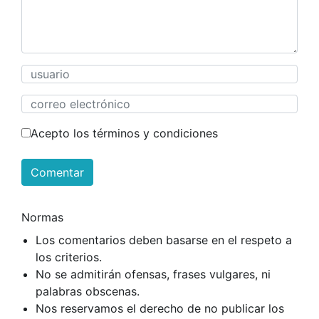
Acepto los términos y condiciones
Comentar
Normas
Los comentarios deben basarse en el respeto a
los criterios.
No se admitirán ofensas, frases vulgares, ni
palabras obscenas.
Nos reservamos el derecho de no publicar los