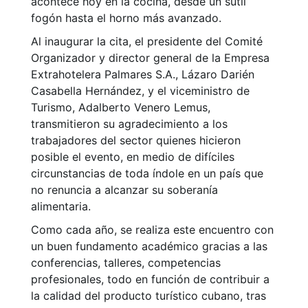
acontece hoy en la cocina, desde un sutil
fogón hasta el horno más avanzado.
Al inaugurar la cita, el presidente del Comité
Organizador y director general de la Empresa
Extrahotelera Palmares S.A., Lázaro Darién
Casabella Hernández, y el viceministro de
Turismo, Adalberto Venero Lemus,
transmitieron su agradecimiento a los
trabajadores del sector quienes hicieron
posible el evento, en medio de difíciles
circunstancias de toda índole en un país que
no renuncia a alcanzar su soberanía
alimentaria.
Como cada año, se realiza este encuentro con
un buen fundamento académico gracias a las
conferencias, talleres, competencias
profesionales, todo en función de contribuir a
la calidad del producto turístico cubano, tras