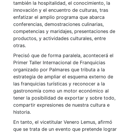
también la hospitalidad, el conocimiento, la
innovación y el encuentro de culturas, tras
enfatizar el amplio programa que abarca
conferencias, demostraciones culinarias,
competencias y maridajes, presentaciones de
productos, y actividades culturales, entre
otras.
Precisó que de forma paralela, acontecerá el
Primer Taller Internacional de Franquicias
organizado por Palmares que tributa a la
estrategia de ampliar el esquema externo de
las franquicias turísticas y reconocer a la
gastronomía como un motor económico al
tener la posibilidad de exportar y sobre todo,
compartir expresiones de nuestra cultura e
historia.
En tanto, el vicetitular Venero Lemus, afirmó
que se trata de un evento que pretende lograr