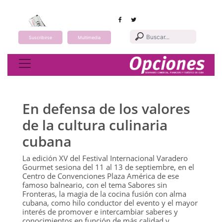
Suscribirse
Multimedia
Toggle navigation
En defensa de los valores
de la cultura culinaria
cubana
La edición XV del Festival Internacional Varadero
Gourmet sesiona del 11 al 13 de septiembre, en el
Centro de Convenciones Plaza América de ese
famoso balneario, con el tema Sabores sin
Fronteras, la magia de la cocina fusión con alma
cubana, como hilo conductor del evento y el mayor
interés de promover e intercambiar saberes y
conocimientos en función de más calidad y