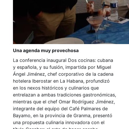
Una agenda muy provechosa
La conferencia inaugural Dos cocinas: cubana
y española, y su fusión, impartida por Miguel
Ángel Jiménez, chef corporativo de la cadena
hotelera Iberostar en La Habana, profundizó
en los nexos históricos y culinarios que
entrelazan a ambas tradiciones gastronómicas,
mientras que el chef Omar Rodríguez Jiménez,
integrante del equipo del Café Palmares de
Bayamo, en la provincia de Granma, presentó
una propuesta culinaria innovadora con el