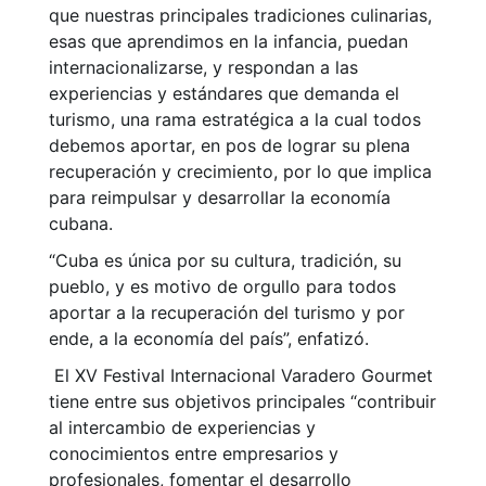
que nuestras principales tradiciones culinarias,
esas que aprendimos en la infancia, puedan
internacionalizarse, y respondan a las
experiencias y estándares que demanda el
turismo, una rama estratégica a la cual todos
debemos aportar, en pos de lograr su plena
recuperación y crecimiento, por lo que implica
para reimpulsar y desarrollar la economía
cubana.
“Cuba es única por su cultura, tradición, su
pueblo, y es motivo de orgullo para todos
aportar a la recuperación del turismo y por
ende, a la economía del país”, enfatizó.
El XV Festival Internacional Varadero Gourmet
tiene entre sus objetivos principales “contribuir
al intercambio de experiencias y
conocimientos entre empresarios y
profesionales, fomentar el desarrollo