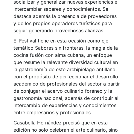
socializar y generalizar nuevas experiencias e
intercambiar saberes y conocimientos. Se
destaca además la presencia de proveedores
y de los propios operadores turísticos para
seguir generando provechosas alianzas.
El Festival tiene en esta ocasión como eje
temático Sabores sin fronteras, la magia de la
cocina fusión con alma cubana, un enfoque
que resume la relevante diversidad cultural en
la gastronomía de este archipiélago antillano,
con el propósito de perfeccionar el desarrollo
académico de profesionales del sector a partir
de conjugar el acervo culinario foráneo y la
gastronomía nacional, además de contribuir al
intercambio de experiencias y conocimientos
entre empresarios y profesionales.
Casabella Hernández precisó que en esta
edición no solo celebran el arte culinario, sino