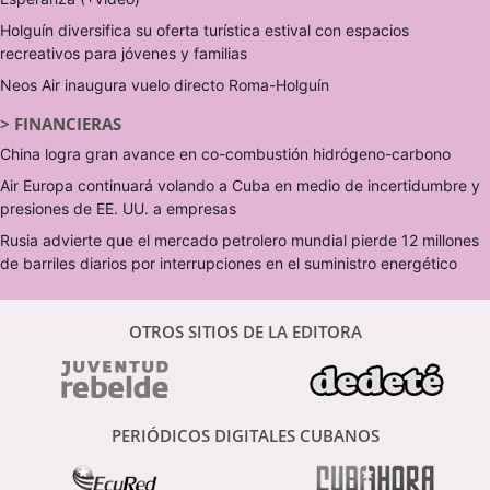
Holguín diversifica su oferta turística estival con espacios
recreativos para jóvenes y familias
Neos Air inaugura vuelo directo Roma-Holguín
>
FINANCIERAS
China logra gran avance en co-combustión hidrógeno-carbono
Air Europa continuará volando a Cuba en medio de incertidumbre y
presiones de EE. UU. a empresas
Rusia advierte que el mercado petrolero mundial pierde 12 millones
de barriles diarios por interrupciones en el suministro energético
OTROS SITIOS DE LA EDITORA
PERIÓDICOS DIGITALES CUBANOS