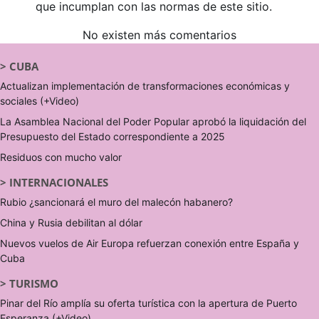
que incumplan con las normas de este sitio.
No existen más comentarios
>
CUBA
Actualizan implementación de transformaciones económicas y
sociales (+Video)
La Asamblea Nacional del Poder Popular aprobó la liquidación del
Presupuesto del Estado correspondiente a 2025
Residuos con mucho valor
>
INTERNACIONALES
Rubio ¿sancionará el muro del malecón habanero?
China y Rusia debilitan al dólar
Nuevos vuelos de Air Europa refuerzan conexión entre España y
Cuba
>
TURISMO
Pinar del Río amplía su oferta turística con la apertura de Puerto
Esperanza (+Video)