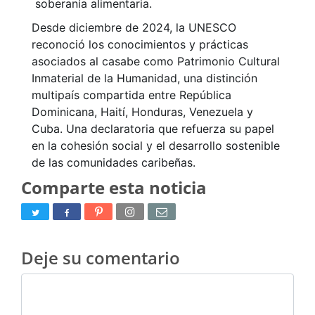
soberanía alimentaria.
Desde diciembre de 2024, la UNESCO
reconoció los conocimientos y prácticas
asociados al casabe como Patrimonio Cultural
Inmaterial de la Humanidad, una distinción
multipaís compartida entre República
Dominicana, Haití, Honduras, Venezuela y
Cuba. Una declaratoria que refuerza su papel
en la cohesión social y el desarrollo sostenible
de las comunidades caribeñas.
Comparte esta noticia
Deje su comentario