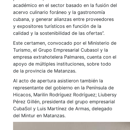
académico en el sector basado en la fusión del
acervo culinario foráneo y la gastronomía
cubana, y generar alianzas entre proveedores
y expositores turísticos en función de la
calidad y la sostenibilidad de las ofertas”.
Este certamen, convocado por el Ministerio de
Turismo, el Grupo Empresarial Cubasol y la
empresa extrahotelera Palmares, cuenta con el
apoyo de múltiples instituciones, sobre todo
de la provincia de Matanzas.
Al acto de apertura asistieron también la
representante del gobierno en la Península de
Hicacos, Marilin Rodríguez Rodríguez; Liubersy
Pérez Gillén, presidenta del grupo empresarial
CubaSol y Luis Martínez de Armas, delegado
del Mintur en Matanzas.