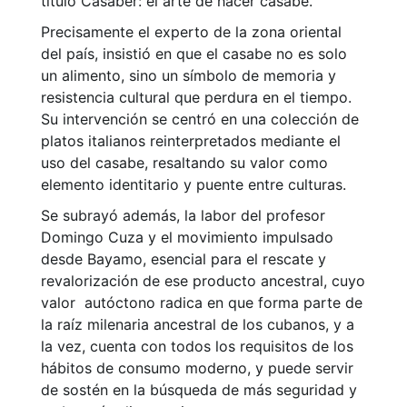
título Casaber: el arte de hacer casabe.
Precisamente el experto de la zona oriental
del país, insistió en que el casabe no es solo
un alimento, sino un símbolo de memoria y
resistencia cultural que perdura en el tiempo.
Su intervención se centró en una colección de
platos italianos reinterpretados mediante el
uso del casabe, resaltando su valor como
elemento identitario y puente entre culturas.
Se subrayó además, la labor del profesor
Domingo Cuza y el movimiento impulsado
desde Bayamo, esencial para el rescate y
revalorización de ese producto ancestral, cuyo
valor autóctono radica en que forma parte de
la raíz milenaria ancestral de los cubanos, y a
la vez, cuenta con todos los requisitos de los
hábitos de consumo moderno, y puede servir
de sostén en la búsqueda de más seguridad y