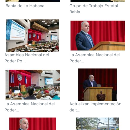
Bahía de La Habana
Grupo de Trabajo Estatal
Bahía...
Asamblea Nacional del
La Asamblea Nacional del
Poder Po...
Poder...
La Asamblea Nacional del
Actualizan implementación
Poder...
de t...