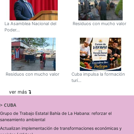
La Asamblea Nacional del
Residuos con mucho valor
Poder...
Residuos con mucho valor
Cuba impulsa la formación
turí...
ver más
>
CUBA
Grupo de Trabajo Estatal Bahía de La Habana: reforzar el
saneamiento ambiental
Actualizan implementación de transformaciones económicas y