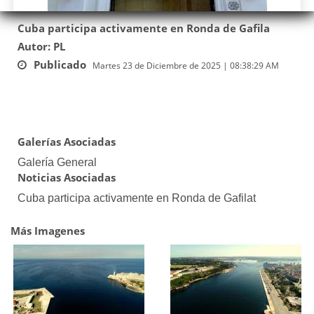
Cuba participa activamente en Ronda de Gafila
Autor: PL
Publicado
Martes 23 de Diciembre de 2025 | 08:38:29 AM
Galerías Asociadas
Galería General
Noticias Asociadas
Cuba participa activamente en Ronda de Gafilat
Más Imagenes