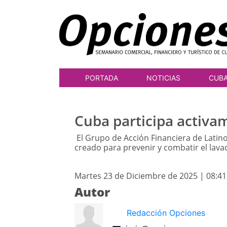
PORTADA
NOTICIAS
CUB
Cuba participa activa
El Grupo de Acción Financiera de Latino
creado para prevenir y combatir el lava
Martes 23 de Diciembre de 2025 | 08:4
Autor
Redacción Opciones