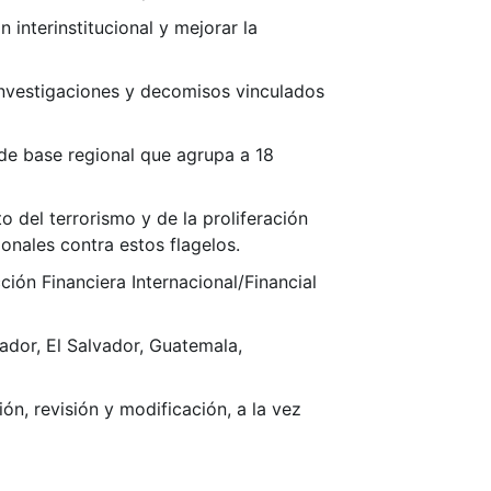
 interinstitucional y mejorar la
 investigaciones y decomisos vinculados
 de base regional que agrupa a 18
 del terrorismo y de la proliferación
onales contra estos flagelos.
ión Financiera Internacional/Financial
ador, El Salvador, Guatemala,
n, revisión y modificación, a la vez