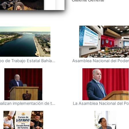
o de Trabajo Estatal Bahía...
Asamblea Nacional del Poder 
alizan implementación de t...
La Asamblea Nacional del Pod