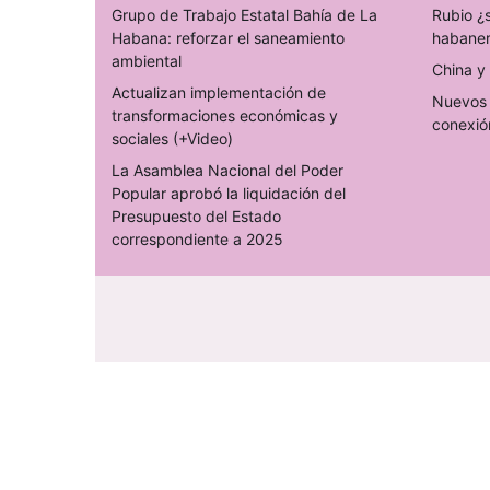
Grupo de Trabajo Estatal Bahía de La
Rubio ¿
Habana: reforzar el saneamiento
habane
ambiental
China y 
Actualizan implementación de
Nuevos 
transformaciones económicas y
conexió
sociales (+Video)
La Asamblea Nacional del Poder
Popular aprobó la liquidación del
Presupuesto del Estado
correspondiente a 2025