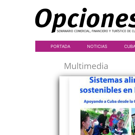
PORTADA
NOTICIAS
CUB
Multimedia