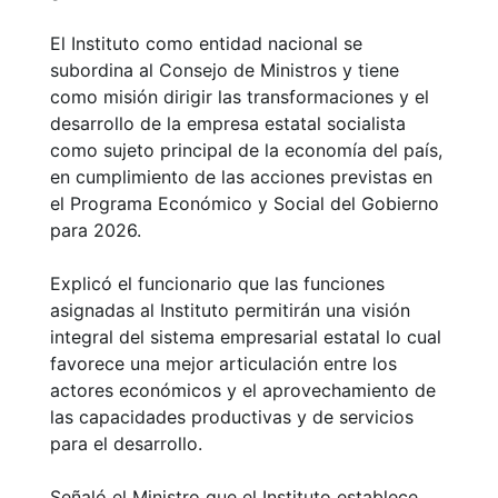
El Instituto como entidad nacional se
subordina al Consejo de Ministros y tiene
como misión dirigir las transformaciones y el
desarrollo de la empresa estatal socialista
como sujeto principal de la economía del país,
en cumplimiento de las acciones previstas en
el Programa Económico y Social del Gobierno
para 2026.
Explicó el funcionario que las funciones
asignadas al Instituto permitirán una visión
integral del sistema empresarial estatal lo cual
favorece una mejor articulación entre los
actores económicos y el aprovechamiento de
las capacidades productivas y de servicios
para el desarrollo.
Señaló el Ministro que el Instituto establece