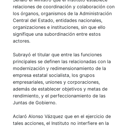
relaciones de coordinación y colaboración con
los órganos, organismos de la Administración
Central del Estado, entidades nacionales,
organizaciones e instituciones, sin que ello
signifique una subordinación entre estos
actores.
Subrayó el titular que entre las funciones
principales se definen las relacionadas con la
modernización y redimensionamiento de la
empresa estatal socialista, los grupos
empresariales, uniones y corporaciones,
además de establecer objetivos y metas de
rendimiento, y el perfeccionamiento de las
Juntas de Gobierno.
Aclaró Alonso Vázquez que en el ejercicio de
tales acciones, el Instituto no interfiere en la