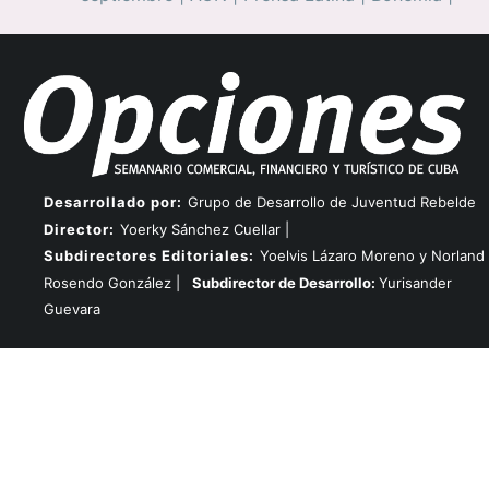
Desarrollado por:
Grupo de Desarrollo de Juventud Rebelde
Director:
Yoerky Sánchez Cuellar |
Subdirectores Editoriales:
Yoelvis Lázaro Moreno y Norland
Rosendo González |
Subdirector de Desarrollo:
Yurisander
Guevara