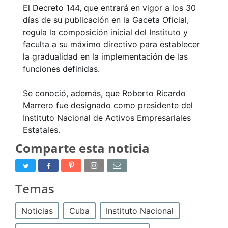
El Decreto 144, que entrará en vigor a los 30
días de su publicación en la Gaceta Oficial,
regula la composición inicial del Instituto y
faculta a su máximo directivo para establecer
la gradualidad en la implementación de las
funciones definidas.
Se conoció, además, que Roberto Ricardo
Marrero fue designado como presidente del
Instituto Nacional de Activos Empresariales
Estatales.
Comparte esta noticia
Temas
Noticias
Cuba
Instituto Nacional