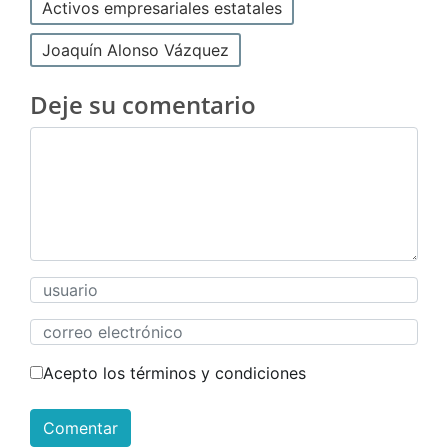
Activos empresariales estatales
Joaquín Alonso Vázquez
Deje su comentario
Acepto los términos y condiciones
Comentar