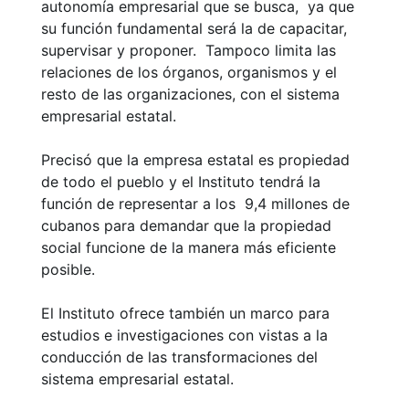
autonomía empresarial que se busca, ya que
su función fundamental será la de capacitar,
supervisar y proponer. Tampoco limita las
relaciones de los órganos, organismos y el
resto de las organizaciones, con el sistema
empresarial estatal.
Precisó que la empresa estatal es propiedad
de todo el pueblo y el Instituto tendrá la
función de representar a los 9,4 millones de
cubanos para demandar que la propiedad
social funcione de la manera más eficiente
posible.
El Instituto ofrece también un marco para
estudios e investigaciones con vistas a la
conducción de las transformaciones del
sistema empresarial estatal.