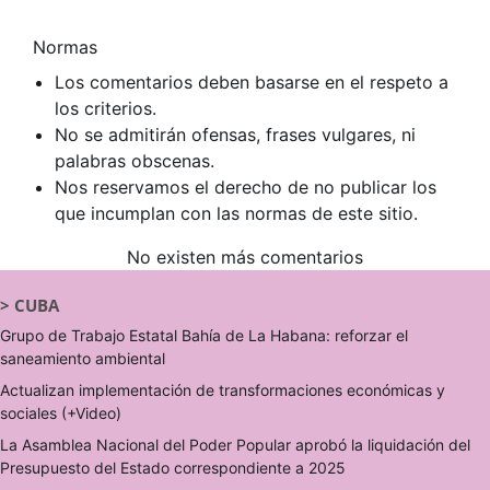
Normas
Los comentarios deben basarse en el respeto a
los criterios.
No se admitirán ofensas, frases vulgares, ni
palabras obscenas.
Nos reservamos el derecho de no publicar los
que incumplan con las normas de este sitio.
No existen más comentarios
>
CUBA
Grupo de Trabajo Estatal Bahía de La Habana: reforzar el
saneamiento ambiental
Actualizan implementación de transformaciones económicas y
sociales (+Video)
La Asamblea Nacional del Poder Popular aprobó la liquidación del
Presupuesto del Estado correspondiente a 2025