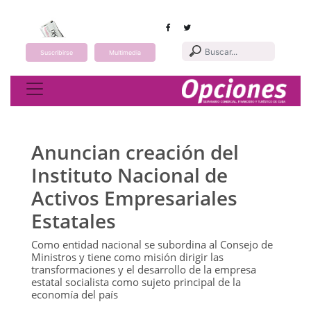
Suscribirse
Multimedia
Toggle navigation
Anuncian creación del
Instituto Nacional de
Activos Empresariales
Estatales
Como entidad nacional se subordina al Consejo de
Ministros y tiene como misión dirigir las
transformaciones y el desarrollo de la empresa
estatal socialista como sujeto principal de la
economía del país