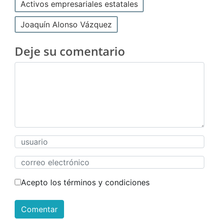
Activos empresariales estatales
Joaquín Alonso Vázquez
Deje su comentario
Acepto los términos y condiciones
Comentar