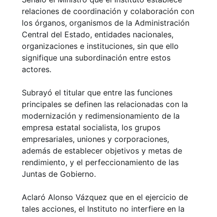
relaciones de coordinación y colaboración con
los órganos, organismos de la Administración
Central del Estado, entidades nacionales,
organizaciones e instituciones, sin que ello
signifique una subordinación entre estos
actores.
Subrayó el titular que entre las funciones
principales se definen las relacionadas con la
modernización y redimensionamiento de la
empresa estatal socialista, los grupos
empresariales, uniones y corporaciones,
además de establecer objetivos y metas de
rendimiento, y el perfeccionamiento de las
Juntas de Gobierno.
Aclaró Alonso Vázquez que en el ejercicio de
tales acciones, el Instituto no interfiere en la