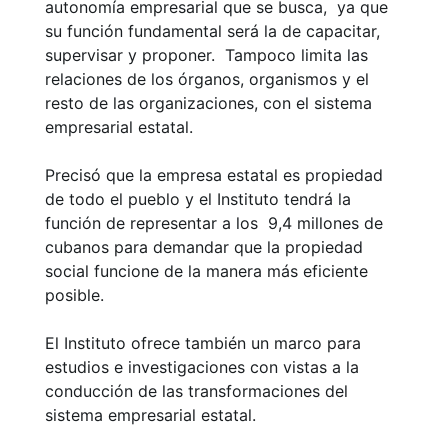
autonomía empresarial que se busca, ya que
su función fundamental será la de capacitar,
supervisar y proponer. Tampoco limita las
relaciones de los órganos, organismos y el
resto de las organizaciones, con el sistema
empresarial estatal.
Precisó que la empresa estatal es propiedad
de todo el pueblo y el Instituto tendrá la
función de representar a los 9,4 millones de
cubanos para demandar que la propiedad
social funcione de la manera más eficiente
posible.
El Instituto ofrece también un marco para
estudios e investigaciones con vistas a la
conducción de las transformaciones del
sistema empresarial estatal.