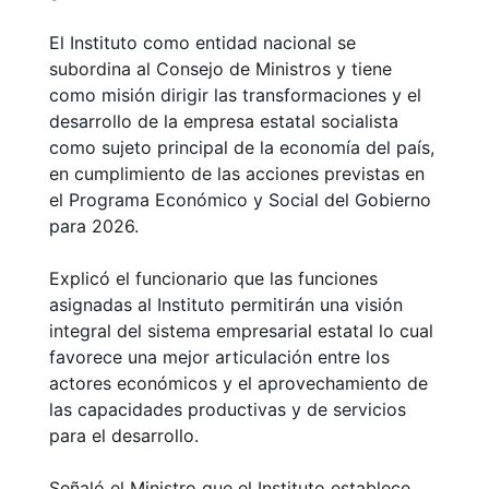
El Instituto como entidad nacional se
subordina al Consejo de Ministros y tiene
como misión dirigir las transformaciones y el
desarrollo de la empresa estatal socialista
como sujeto principal de la economía del país,
en cumplimiento de las acciones previstas en
el Programa Económico y Social del Gobierno
para 2026.
Explicó el funcionario que las funciones
asignadas al Instituto permitirán una visión
integral del sistema empresarial estatal lo cual
favorece una mejor articulación entre los
actores económicos y el aprovechamiento de
las capacidades productivas y de servicios
para el desarrollo.
Señaló el Ministro que el Instituto establece