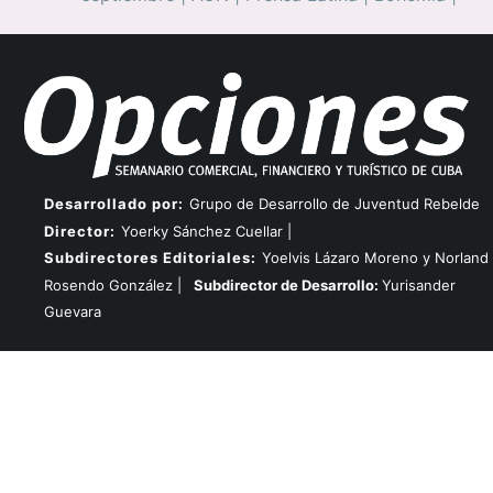
Desarrollado por:
Grupo de Desarrollo de Juventud Rebelde
Director:
Yoerky Sánchez Cuellar |
Subdirectores Editoriales:
Yoelvis Lázaro Moreno y Norland
Rosendo González |
Subdirector de Desarrollo:
Yurisander
Guevara