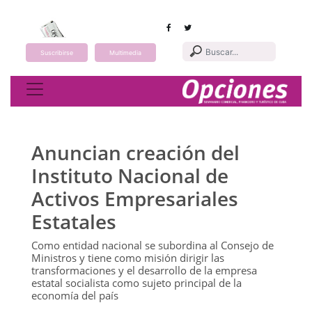
Suscribirse
Multimedia
Toggle navigation
Anuncian creación del
Instituto Nacional de
Activos Empresariales
Estatales
Como entidad nacional se subordina al Consejo de
Ministros y tiene como misión dirigir las
transformaciones y el desarrollo de la empresa
estatal socialista como sujeto principal de la
economía del país