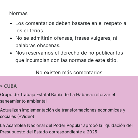
Normas
Los comentarios deben basarse en el respeto a
los criterios.
No se admitirán ofensas, frases vulgares, ni
palabras obscenas.
Nos reservamos el derecho de no publicar los
que incumplan con las normas de este sitio.
No existen más comentarios
>
CUBA
Grupo de Trabajo Estatal Bahía de La Habana: reforzar el
saneamiento ambiental
Actualizan implementación de transformaciones económicas y
sociales (+Video)
La Asamblea Nacional del Poder Popular aprobó la liquidación del
Presupuesto del Estado correspondiente a 2025