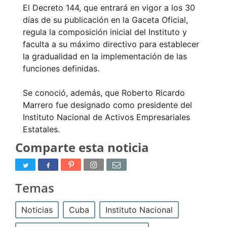
El Decreto 144, que entrará en vigor a los 30
días de su publicación en la Gaceta Oficial,
regula la composición inicial del Instituto y
faculta a su máximo directivo para establecer
la gradualidad en la implementación de las
funciones definidas.
Se conoció, además, que Roberto Ricardo
Marrero fue designado como presidente del
Instituto Nacional de Activos Empresariales
Estatales.
Comparte esta noticia
Temas
Noticias
Cuba
Instituto Nacional