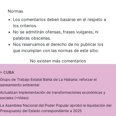
Normas
Los comentarios deben basarse en el respeto a
los criterios.
No se admitirán ofensas, frases vulgares, ni
palabras obscenas.
Nos reservamos el derecho de no publicar los
que incumplan con las normas de este sitio.
No existen más comentarios
>
CUBA
Grupo de Trabajo Estatal Bahía de La Habana: reforzar el
saneamiento ambiental
Actualizan implementación de transformaciones económicas y
sociales (+Video)
La Asamblea Nacional del Poder Popular aprobó la liquidación del
Presupuesto del Estado correspondiente a 2025