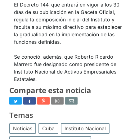
El Decreto 144, que entrará en vigor a los 30
días de su publicación en la Gaceta Oficial,
regula la composición inicial del Instituto y
faculta a su máximo directivo para establecer
la gradualidad en la implementación de las
funciones definidas.
Se conoció, además, que Roberto Ricardo
Marrero fue designado como presidente del
Instituto Nacional de Activos Empresariales
Estatales.
Comparte esta noticia
Temas
Noticias
Cuba
Instituto Nacional