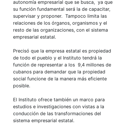
autonomía empresarial que se busca, ya que
su función fundamental será la de capacitar,
supervisar y proponer. Tampoco limita las
relaciones de los órganos, organismos y el
resto de las organizaciones, con el sistema
empresarial estatal.
Precisó que la empresa estatal es propiedad
de todo el pueblo y el Instituto tendrá la
función de representar a los 9,4 millones de
cubanos para demandar que la propiedad
social funcione de la manera más eficiente
posible.
El Instituto ofrece también un marco para
estudios e investigaciones con vistas a la
conducción de las transformaciones del
sistema empresarial estatal.