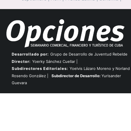
Desarrollado por:
Grupo de Desarrollo de Juventud Rebelde
Director:
Yoerky Sánchez Cuellar |
Subdirectores Editoriales:
Yoelvis Lázaro Moreno y Norland
Rosendo González |
Subdirector de Desarrollo:
Yurisander
Guevara