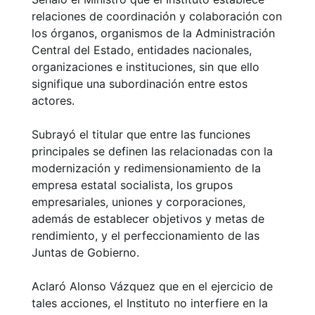
relaciones de coordinación y colaboración con
los órganos, organismos de la Administración
Central del Estado, entidades nacionales,
organizaciones e instituciones, sin que ello
signifique una subordinación entre estos
actores.
Subrayó el titular que entre las funciones
principales se definen las relacionadas con la
modernización y redimensionamiento de la
empresa estatal socialista, los grupos
empresariales, uniones y corporaciones,
además de establecer objetivos y metas de
rendimiento, y el perfeccionamiento de las
Juntas de Gobierno.
Aclaró Alonso Vázquez que en el ejercicio de
tales acciones, el Instituto no interfiere en la