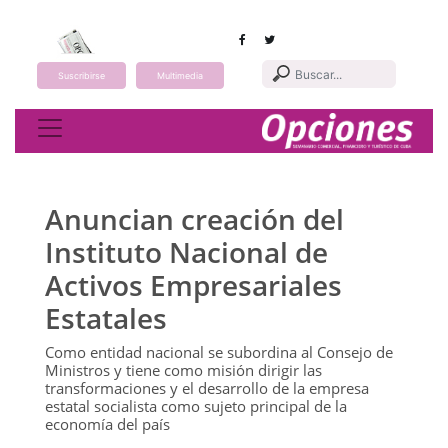
Suscribirse
Multimedia
Toggle navigation
Anuncian creación del
Instituto Nacional de
Activos Empresariales
Estatales
Como entidad nacional se subordina al Consejo de
Ministros y tiene como misión dirigir las
transformaciones y el desarrollo de la empresa
estatal socialista como sujeto principal de la
economía del país