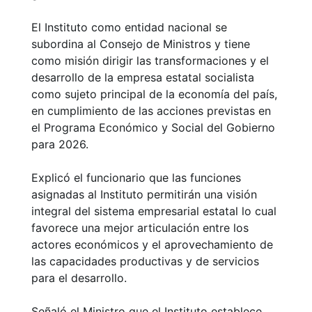
El Instituto como entidad nacional se
subordina al Consejo de Ministros y tiene
como misión dirigir las transformaciones y el
desarrollo de la empresa estatal socialista
como sujeto principal de la economía del país,
en cumplimiento de las acciones previstas en
el Programa Económico y Social del Gobierno
para 2026.
Explicó el funcionario que las funciones
asignadas al Instituto permitirán una visión
integral del sistema empresarial estatal lo cual
favorece una mejor articulación entre los
actores económicos y el aprovechamiento de
las capacidades productivas y de servicios
para el desarrollo.
Señaló el Ministro que el Instituto establece