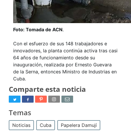
Foto: Tomada de ACN
.
Con el esfuerzo de sus 148 trabajadores e
innovadores, la planta continúa activa tras casi
64 años de funcionamiento desde su
inauguración, realizada por Ernesto Guevara
de la Serna, entonces Ministro de Industrias en
Cuba.
Comparte esta noticia
Temas
Noticias
Cuba
Papelera Damují