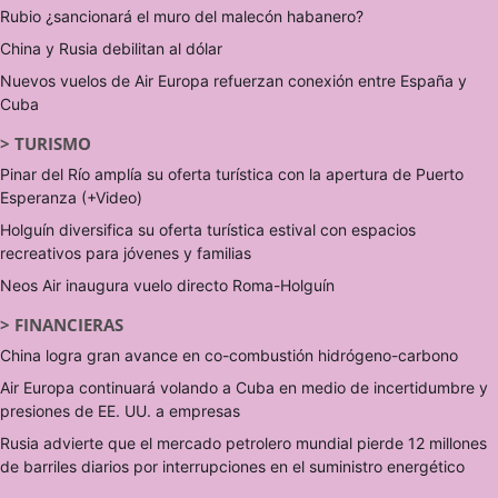
Rubio ¿sancionará el muro del malecón habanero?
China y Rusia debilitan al dólar
Nuevos vuelos de Air Europa refuerzan conexión entre España y
Cuba
>
TURISMO
Pinar del Río amplía su oferta turística con la apertura de Puerto
Esperanza (+Video)
Holguín diversifica su oferta turística estival con espacios
recreativos para jóvenes y familias
Neos Air inaugura vuelo directo Roma-Holguín
>
FINANCIERAS
China logra gran avance en co-combustión hidrógeno-carbono
Air Europa continuará volando a Cuba en medio de incertidumbre y
presiones de EE. UU. a empresas
Rusia advierte que el mercado petrolero mundial pierde 12 millones
de barriles diarios por interrupciones en el suministro energético