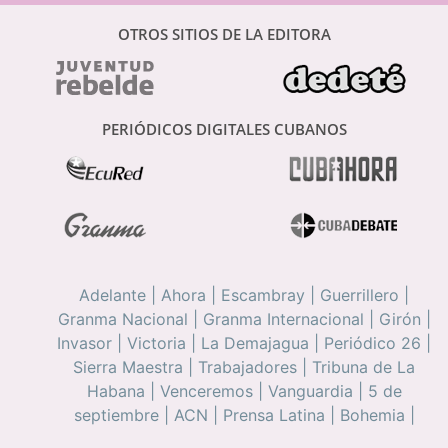
OTROS SITIOS DE LA EDITORA
PERIÓDICOS DIGITALES CUBANOS
Adelante
|
Ahora
|
Escambray
|
Guerrillero
|
Granma Nacional
|
Granma Internacional
|
Girón
|
Invasor
|
Victoria
|
La Demajagua
|
Periódico 26
|
Sierra Maestra
|
Trabajadores
|
Tribuna de La
Habana
|
Venceremos
|
Vanguardia
|
5 de
septiembre
|
ACN
|
Prensa Latina
|
Bohemia
|