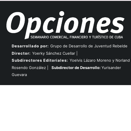
Desarrollado por:
Grupo de Desarrollo de Juventud Rebelde
Director:
Yoerky Sánchez Cuellar |
Subdirectores Editoriales:
Yoelvis Lázaro Moreno y Norland
Rosendo González |
Subdirector de Desarrollo:
Yurisander
Guevara