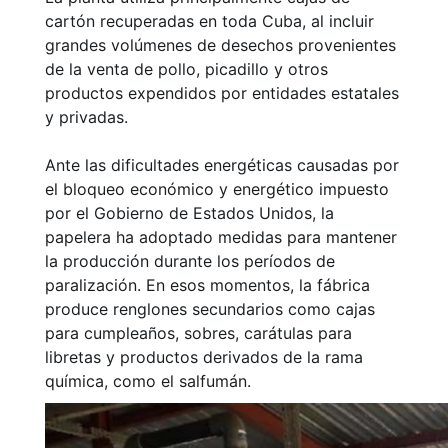
cartón recuperadas en toda Cuba, al incluir
grandes volúmenes de desechos provenientes
de la venta de pollo, picadillo y otros
productos expendidos por entidades estatales
y privadas.
Ante las dificultades energéticas causadas por
el bloqueo económico y energético impuesto
por el Gobierno de Estados Unidos, la
papelera ha adoptado medidas para mantener
la producción durante los períodos de
paralización. En esos momentos, la fábrica
produce renglones secundarios como cajas
para cumpleaños, sobres, carátulas para
libretas y productos derivados de la rama
química, como el salfumán.