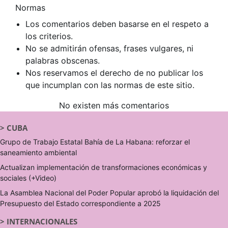
Normas
Los comentarios deben basarse en el respeto a
los criterios.
No se admitirán ofensas, frases vulgares, ni
palabras obscenas.
Nos reservamos el derecho de no publicar los
que incumplan con las normas de este sitio.
No existen más comentarios
>
CUBA
Grupo de Trabajo Estatal Bahía de La Habana: reforzar el
saneamiento ambiental
Actualizan implementación de transformaciones económicas y
sociales (+Video)
La Asamblea Nacional del Poder Popular aprobó la liquidación del
Presupuesto del Estado correspondiente a 2025
>
INTERNACIONALES