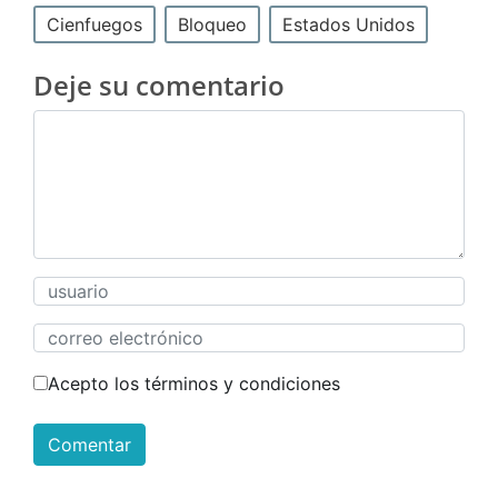
Cienfuegos
Bloqueo
Estados Unidos
Deje su comentario
Acepto los términos y condiciones
Comentar