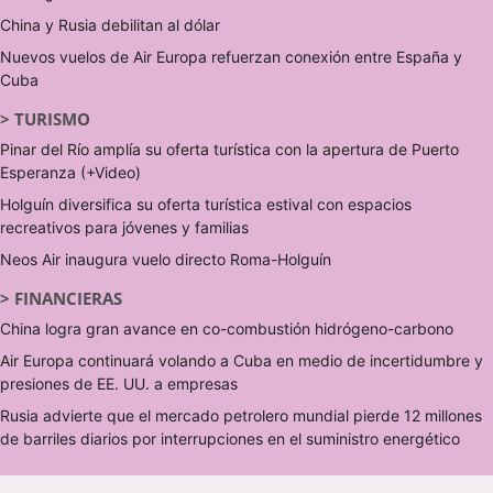
China y Rusia debilitan al dólar
Nuevos vuelos de Air Europa refuerzan conexión entre España y
Cuba
>
TURISMO
Pinar del Río amplía su oferta turística con la apertura de Puerto
Esperanza (+Video)
Holguín diversifica su oferta turística estival con espacios
recreativos para jóvenes y familias
Neos Air inaugura vuelo directo Roma-Holguín
>
FINANCIERAS
China logra gran avance en co-combustión hidrógeno-carbono
Air Europa continuará volando a Cuba en medio de incertidumbre y
presiones de EE. UU. a empresas
Rusia advierte que el mercado petrolero mundial pierde 12 millones
de barriles diarios por interrupciones en el suministro energético