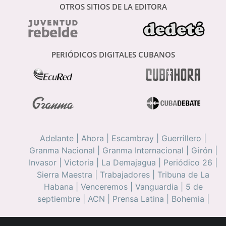
OTROS SITIOS DE LA EDITORA
PERIÓDICOS DIGITALES CUBANOS
Adelante
|
Ahora
|
Escambray
|
Guerrillero
|
Granma Nacional
|
Granma Internacional
|
Girón
|
Invasor
|
Victoria
|
La Demajagua
|
Periódico 26
|
Sierra Maestra
|
Trabajadores
|
Tribuna de La
Habana
|
Venceremos
|
Vanguardia
|
5 de
septiembre
|
ACN
|
Prensa Latina
|
Bohemia
|