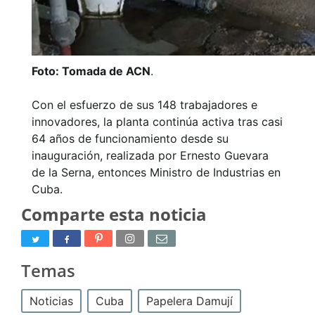
Foto: Tomada de ACN
.
Con el esfuerzo de sus 148 trabajadores e
innovadores, la planta continúa activa tras casi
64 años de funcionamiento desde su
inauguración, realizada por Ernesto Guevara
de la Serna, entonces Ministro de Industrias en
Cuba.
Comparte esta noticia
Temas
Noticias
Cuba
Papelera Damují