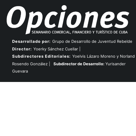
Desarrollado por:
Grupo de Desarrollo de Juventud Rebelde
Director:
Yoerky Sánchez Cuellar |
Subdirectores Editoriales:
Yoelvis Lázaro Moreno y Norland
Rosendo González |
Subdirector de Desarrollo:
Yurisander
Guevara