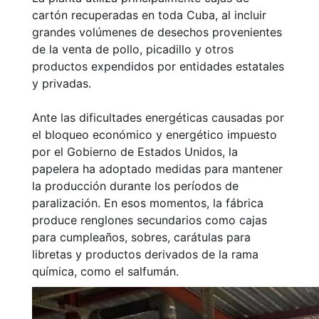
cartón recuperadas en toda Cuba, al incluir
grandes volúmenes de desechos provenientes
de la venta de pollo, picadillo y otros
productos expendidos por entidades estatales
y privadas.
Ante las dificultades energéticas causadas por
el bloqueo económico y energético impuesto
por el Gobierno de Estados Unidos, la
papelera ha adoptado medidas para mantener
la producción durante los períodos de
paralización. En esos momentos, la fábrica
produce renglones secundarios como cajas
para cumpleaños, sobres, carátulas para
libretas y productos derivados de la rama
química, como el salfumán.