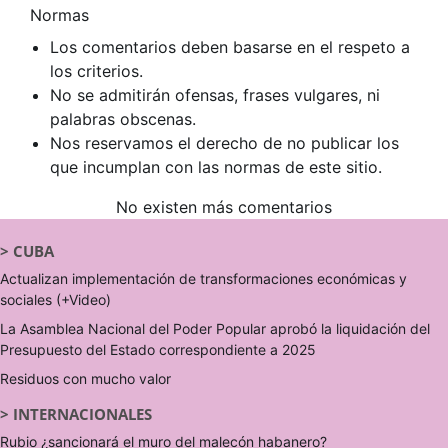
Normas
Los comentarios deben basarse en el respeto a
los criterios.
No se admitirán ofensas, frases vulgares, ni
palabras obscenas.
Nos reservamos el derecho de no publicar los
que incumplan con las normas de este sitio.
No existen más comentarios
>
CUBA
Actualizan implementación de transformaciones económicas y
sociales (+Video)
La Asamblea Nacional del Poder Popular aprobó la liquidación del
Presupuesto del Estado correspondiente a 2025
Residuos con mucho valor
>
INTERNACIONALES
Rubio ¿sancionará el muro del malecón habanero?