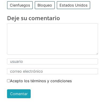
Cienfuegos
Bloqueo
Estados Unidos
Deje su comentario
Acepto los términos y condiciones
Comentar