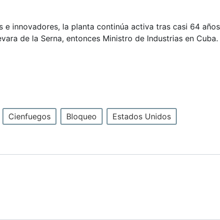
s e innovadores, la planta continúa activa tras casi 64 añ
vara de la Serna, entonces Ministro de Industrias en Cuba.
Cienfuegos
Bloqueo
Estados Unidos