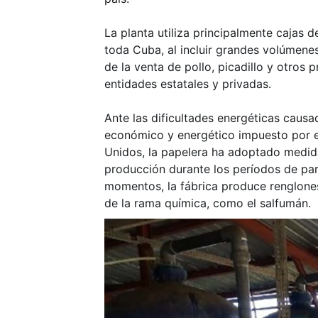
La planta utiliza principalmente cajas 
toda Cuba, al incluir grandes volúmen
de la venta de pollo, picadillo y otros
entidades estatales y privadas.
Ante las dificultades energéticas causa
económico y energético impuesto por 
Unidos, la papelera ha adoptado medid
producción durante los períodos de par
momentos, la fábrica produce renglones
de la rama química, como el salfumán.