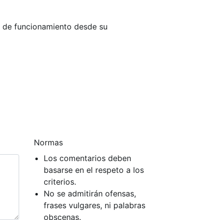
os de funcionamiento desde su
Normas
Los comentarios deben
basarse en el respeto a los
criterios.
No se admitirán ofensas,
frases vulgares, ni palabras
obscenas.