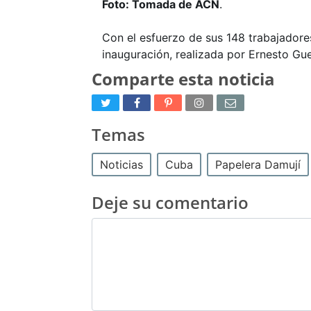
Foto: Tomada de ACN
.
Con el esfuerzo de sus 148 trabajadore
inauguración, realizada por Ernesto Gue
Comparte esta noticia
Temas
Noticias
Cuba
Papelera Damují
Deje su comentario