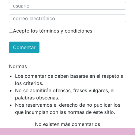
Acepto los términos y condiciones
Comentar
Normas
Los comentarios deben basarse en el respeto a
los criterios.
No se admitirán ofensas, frases vulgares, ni
palabras obscenas.
Nos reservamos el derecho de no publicar los
que incumplan con las normas de este sitio.
No existen más comentarios