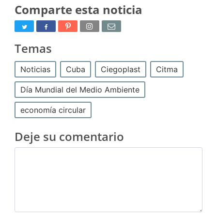
Comparte esta noticia
Temas
Noticias
Cuba
Ciegoplast
Citma
Día Mundial del Medio Ambiente
economía circular
Deje su comentario