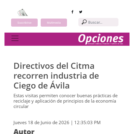
Suscribirse
Multimedia
Toggle navigation
Directivos del Citma
recorren industria de
Ciego de Ávila
Estas visitas permiten conocer buenas prácticas de
reciclaje y aplicación de principios de la economía
circular
Jueves 18 de Junio de 2026 | 12:35:03 PM
Autor