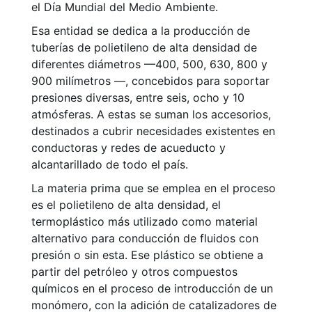
el Día Mundial del Medio Ambiente.
Esa entidad se dedica a la producción de
tuberías de polietileno de alta densidad de
diferentes diámetros —400, 500, 630, 800 y
900 milímetros —, concebidos para soportar
presiones diversas, entre seis, ocho y 10
atmósferas. A estas se suman los accesorios,
destinados a cubrir necesidades existentes en
conductoras y redes de acueducto y
alcantarillado de todo el país.
La materia prima que se emplea en el proceso
es el polietileno de alta densidad, el
termoplástico más utilizado como material
alternativo para conducción de fluidos con
presión o sin esta. Ese plástico se obtiene a
partir del petróleo y otros compuestos
químicos en el proceso de introducción de un
monómero, con la adición de catalizadores de