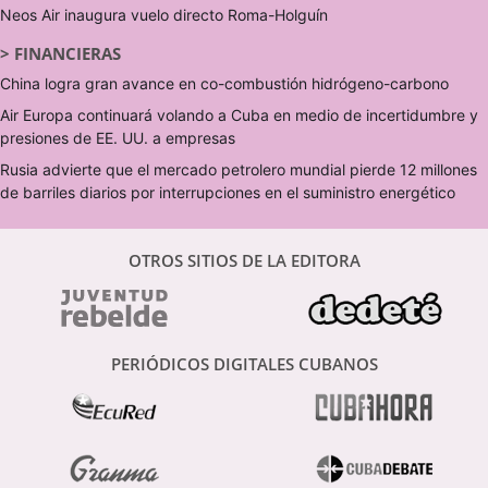
Neos Air inaugura vuelo directo Roma-Holguín
>
FINANCIERAS
China logra gran avance en co-combustión hidrógeno-carbono
Air Europa continuará volando a Cuba en medio de incertidumbre y
presiones de EE. UU. a empresas
Rusia advierte que el mercado petrolero mundial pierde 12 millones
de barriles diarios por interrupciones en el suministro energético
OTROS SITIOS DE LA EDITORA
PERIÓDICOS DIGITALES CUBANOS