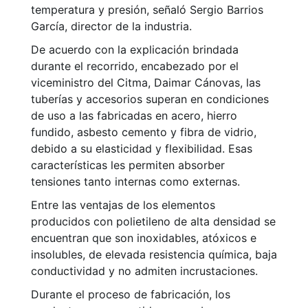
temperatura y presión, señaló Sergio Barrios
García, director de la industria.
De acuerdo con la explicación brindada
durante el recorrido, encabezado por el
viceministro del Citma, Daimar Cánovas, las
tuberías y accesorios superan en condiciones
de uso a las fabricadas en acero, hierro
fundido, asbesto cemento y fibra de vidrio,
debido a su elasticidad y flexibilidad. Esas
características les permiten absorber
tensiones tanto internas como externas.
Entre las ventajas de los elementos
producidos con polietileno de alta densidad se
encuentran que son inoxidables, atóxicos e
insolubles, de elevada resistencia química, baja
conductividad y no admiten incrustaciones.
Durante el proceso de fabricación, los