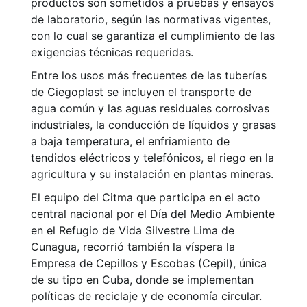
productos son sometidos a pruebas y ensayos
de laboratorio, según las normativas vigentes,
con lo cual se garantiza el cumplimiento de las
exigencias técnicas requeridas.
Entre los usos más frecuentes de las tuberías
de Ciegoplast se incluyen el transporte de
agua común y las aguas residuales corrosivas
industriales, la conducción de líquidos y grasas
a baja temperatura, el enfriamiento de
tendidos eléctricos y telefónicos, el riego en la
agricultura y su instalación en plantas mineras.
El equipo del Citma que participa en el acto
central nacional por el Día del Medio Ambiente
en el Refugio de Vida Silvestre Lima de
Cunagua, recorrió también la víspera la
Empresa de Cepillos y Escobas (Cepil), única
de su tipo en Cuba, donde se implementan
políticas de reciclaje y de economía circular.