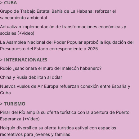
>
CUBA
Grupo de Trabajo Estatal Bahía de La Habana: reforzar el
saneamiento ambiental
Actualizan implementación de transformaciones económicas y
sociales (+Video)
La Asamblea Nacional del Poder Popular aprobó la liquidación del
Presupuesto del Estado correspondiente a 2025
>
INTERNACIONALES
Rubio ¿sancionará el muro del malecón habanero?
China y Rusia debilitan al dólar
Nuevos vuelos de Air Europa refuerzan conexión entre España y
Cuba
>
TURISMO
Pinar del Río amplía su oferta turística con la apertura de Puerto
Esperanza (+Video)
Holguín diversifica su oferta turística estival con espacios
recreativos para jóvenes y familias