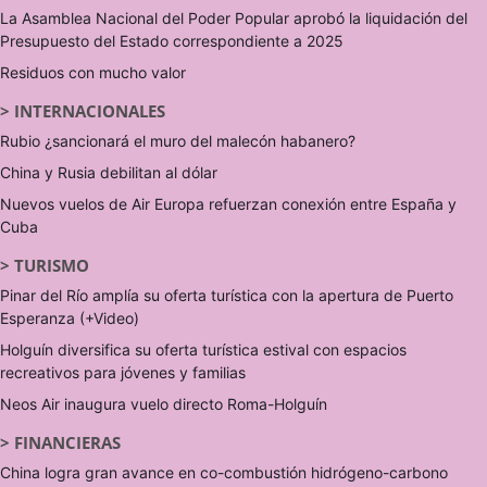
La Asamblea Nacional del Poder Popular aprobó la liquidación del
Presupuesto del Estado correspondiente a 2025
Residuos con mucho valor
>
INTERNACIONALES
Rubio ¿sancionará el muro del malecón habanero?
China y Rusia debilitan al dólar
Nuevos vuelos de Air Europa refuerzan conexión entre España y
Cuba
>
TURISMO
Pinar del Río amplía su oferta turística con la apertura de Puerto
Esperanza (+Video)
Holguín diversifica su oferta turística estival con espacios
recreativos para jóvenes y familias
Neos Air inaugura vuelo directo Roma-Holguín
>
FINANCIERAS
China logra gran avance en co-combustión hidrógeno-carbono