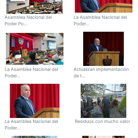
Asamblea Nacional del
La Asamblea Nacional del
Poder Po...
Poder...
La Asamblea Nacional del
Actualizan implementación
Poder...
de t...
La Asamblea Nacional del
Residuos con mucho valor
Poder...