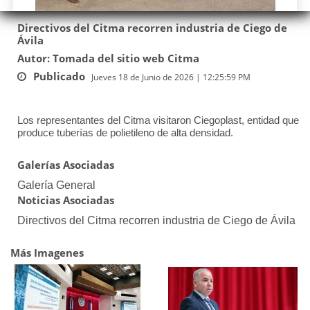
Directivos del Citma recorren industria de Ciego de
Ávila
Autor: Tomada del sitio web Citma
Publicado
Jueves 18 de Junio de 2026 | 12:25:59 PM
Los representantes del Citma visitaron Ciegoplast, entidad que
produce tuberías de polietileno de alta densidad.
Galerías Asociadas
Galería General
Noticias Asociadas
Directivos del Citma recorren industria de Ciego de Ávila
Más Imagenes