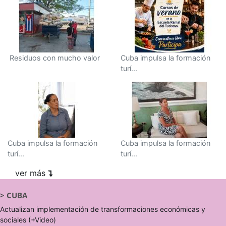
Residuos con mucho valor
Cuba impulsa la formación
turí...
Cuba impulsa la formación
Cuba impulsa la formación
turí...
turí...
ver más
>
CUBA
Actualizan implementación de transformaciones económicas y
sociales (+Video)