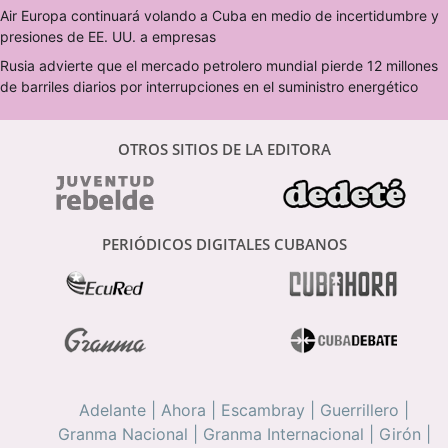
Air Europa continuará volando a Cuba en medio de incertidumbre y
presiones de EE. UU. a empresas
Rusia advierte que el mercado petrolero mundial pierde 12 millones
de barriles diarios por interrupciones en el suministro energético
OTROS SITIOS DE LA EDITORA
PERIÓDICOS DIGITALES CUBANOS
Adelante
|
Ahora
|
Escambray
|
Guerrillero
|
Granma Nacional
|
Granma Internacional
|
Girón
|