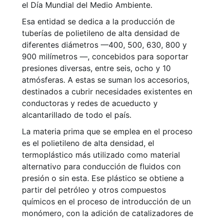
el Día Mundial del Medio Ambiente.
Esa entidad se dedica a la producción de
tuberías de polietileno de alta densidad de
diferentes diámetros —400, 500, 630, 800 y
900 milímetros —, concebidos para soportar
presiones diversas, entre seis, ocho y 10
atmósferas. A estas se suman los accesorios,
destinados a cubrir necesidades existentes en
conductoras y redes de acueducto y
alcantarillado de todo el país.
La materia prima que se emplea en el proceso
es el polietileno de alta densidad, el
termoplástico más utilizado como material
alternativo para conducción de fluidos con
presión o sin esta. Ese plástico se obtiene a
partir del petróleo y otros compuestos
químicos en el proceso de introducción de un
monómero, con la adición de catalizadores de