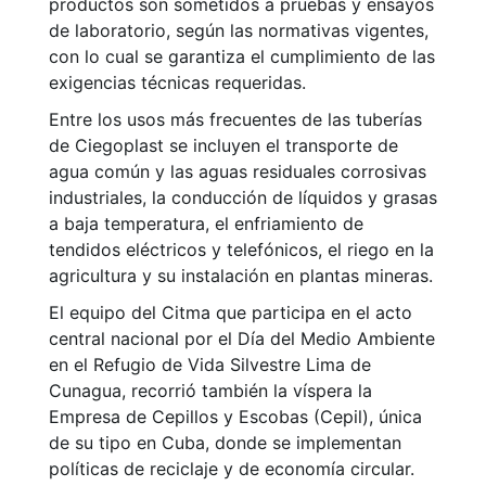
productos son sometidos a pruebas y ensayos
de laboratorio, según las normativas vigentes,
con lo cual se garantiza el cumplimiento de las
exigencias técnicas requeridas.
Entre los usos más frecuentes de las tuberías
de Ciegoplast se incluyen el transporte de
agua común y las aguas residuales corrosivas
industriales, la conducción de líquidos y grasas
a baja temperatura, el enfriamiento de
tendidos eléctricos y telefónicos, el riego en la
agricultura y su instalación en plantas mineras.
El equipo del Citma que participa en el acto
central nacional por el Día del Medio Ambiente
en el Refugio de Vida Silvestre Lima de
Cunagua, recorrió también la víspera la
Empresa de Cepillos y Escobas (Cepil), única
de su tipo en Cuba, donde se implementan
políticas de reciclaje y de economía circular.