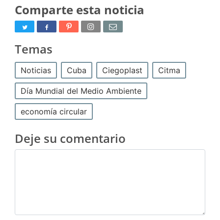
Comparte esta noticia
Temas
Noticias
Cuba
Ciegoplast
Citma
Día Mundial del Medio Ambiente
economía circular
Deje su comentario