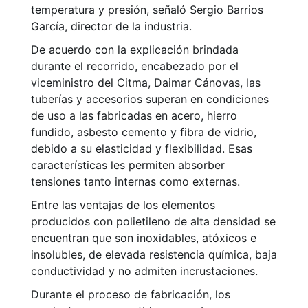
temperatura y presión, señaló Sergio Barrios
García, director de la industria.
De acuerdo con la explicación brindada
durante el recorrido, encabezado por el
viceministro del Citma, Daimar Cánovas, las
tuberías y accesorios superan en condiciones
de uso a las fabricadas en acero, hierro
fundido, asbesto cemento y fibra de vidrio,
debido a su elasticidad y flexibilidad. Esas
características les permiten absorber
tensiones tanto internas como externas.
Entre las ventajas de los elementos
producidos con polietileno de alta densidad se
encuentran que son inoxidables, atóxicos e
insolubles, de elevada resistencia química, baja
conductividad y no admiten incrustaciones.
Durante el proceso de fabricación, los