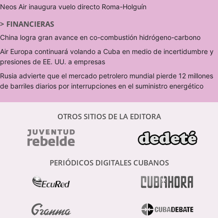
Neos Air inaugura vuelo directo Roma-Holguín
>
FINANCIERAS
China logra gran avance en co-combustión hidrógeno-carbono
Air Europa continuará volando a Cuba en medio de incertidumbre y
presiones de EE. UU. a empresas
Rusia advierte que el mercado petrolero mundial pierde 12 millones
de barriles diarios por interrupciones en el suministro energético
OTROS SITIOS DE LA EDITORA
PERIÓDICOS DIGITALES CUBANOS