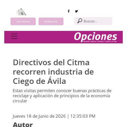
Suscribirse
Multimedia
Toggle navigation
Directivos del Citma
recorren industria de
Ciego de Ávila
Estas visitas permiten conocer buenas prácticas de
reciclaje y aplicación de principios de la economía
circular
Jueves 18 de Junio de 2026 | 12:35:03 PM
Autor