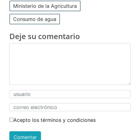
Ministerio de la Agricultura
Consumo de agua
Deje su comentario
Acepto los términos y condiciones
Comentar