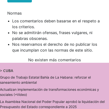
Normas
Los comentarios deben basarse en el respeto a
los criterios.
No se admitirán ofensas, frases vulgares, ni
palabras obscenas.
Nos reservamos el derecho de no publicar los
que incumplan con las normas de este sitio.
No existen más comentarios
>
CUBA
Grupo de Trabajo Estatal Bahía de La Habana: reforzar el
saneamiento ambiental
Actualizan implementación de transformaciones económicas y
sociales (+Video)
La Asamblea Nacional del Poder Popular aprobó la liquidación del
Presupuesto del Estado correspondiente a 2025