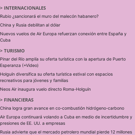
>
INTERNACIONALES
Rubio ¿sancionará el muro del malecón habanero?
China y Rusia debilitan al dólar
Nuevos vuelos de Air Europa refuerzan conexión entre España y
Cuba
>
TURISMO
Pinar del Río amplía su oferta turística con la apertura de Puerto
Esperanza (+Video)
Holguín diversifica su oferta turística estival con espacios
recreativos para jóvenes y familias
Neos Air inaugura vuelo directo Roma-Holguín
>
FINANCIERAS
China logra gran avance en co-combustión hidrógeno-carbono
Air Europa continuará volando a Cuba en medio de incertidumbre y
presiones de EE. UU. a empresas
Rusia advierte que el mercado petrolero mundial pierde 12 millones