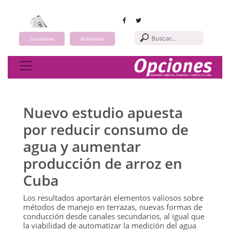
Suscribirse
Multimedia
Toggle navigation
Nuevo estudio apuesta
por reducir consumo de
agua y aumentar
producción de arroz en
Cuba
Los resultados aportarán elementos valiosos sobre
métodos de manejo en terrazas, nuevas formas de
conducción desde canales secundarios, al igual que
la viabilidad de automatizar la medición del agua