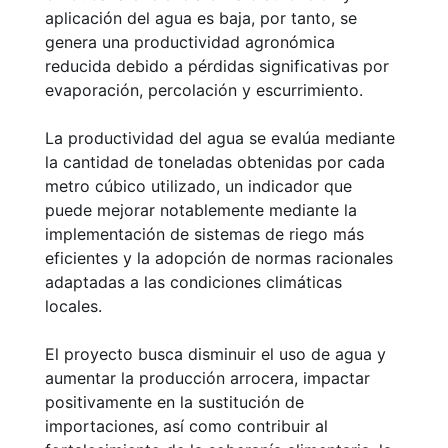
aplicación del agua es baja, por tanto, se
genera una productividad agronómica
reducida debido a pérdidas significativas por
evaporación, percolación y escurrimiento.
La productividad del agua se evalúa mediante
la cantidad de toneladas obtenidas por cada
metro cúbico utilizado, un indicador que
puede mejorar notablemente mediante la
implementación de sistemas de riego más
eficientes y la adopción de normas racionales
adaptadas a las condiciones climáticas
locales.
El proyecto busca disminuir el uso de agua y
aumentar la producción arrocera, impactar
positivamente en la sustitución de
importaciones, así como contribuir al