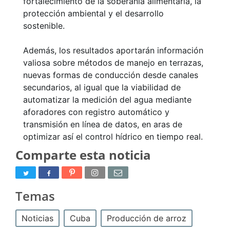
fortalecimiento de la soberanía alimentaria, la
protección ambiental y el desarrollo
sostenible.
Además, los resultados aportarán información
valiosa sobre métodos de manejo en terrazas,
nuevas formas de conducción desde canales
secundarios, al igual que la viabilidad de
automatizar la medición del agua mediante
aforadores con registro automático y
transmisión en línea de datos, en aras de
optimizar así el control hídrico en tiempo real.
Comparte esta noticia
Temas
Noticias
Cuba
Producción de arroz