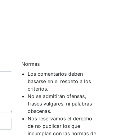
Normas
Los comentarios deben
basarse en el respeto a los
criterios.
No se admitirán ofensas,
frases vulgares, ni palabras
obscenas.
Nos reservamos el derecho
de no publicar los que
incumplan con las normas de