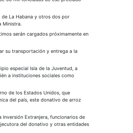
o de La Habana y otros dos por
 Ministra.
últimos serán cargados próximamente en
ar su transportación y entrega a la
ipio especial Isla de la Juventud, a
bién a instituciones sociales como
rno de los Estados Unidos, que
ica del país, este donativo de arroz
 Inversión Extranjera, funcionarios de
jecutora del donativo y otras entidades