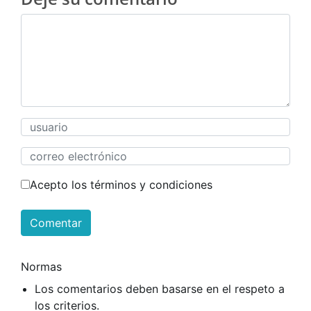
Acepto los términos y condiciones
Comentar
Normas
Los comentarios deben basarse en el respeto a
los criterios.