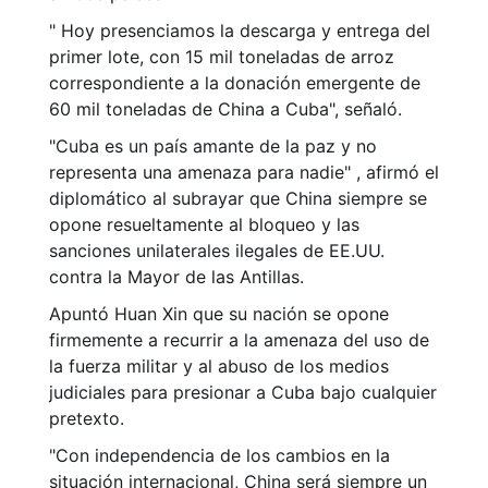
" Hoy presenciamos la descarga y entrega del
primer lote, con 15 mil toneladas de arroz
correspondiente a la donación emergente de
60 mil toneladas de China a Cuba", señaló.
"Cuba es un país amante de la paz y no
representa una amenaza para nadie" , afirmó el
diplomático al subrayar que China siempre se
opone resueltamente al bloqueo y las
sanciones unilaterales ilegales de EE.UU.
contra la Mayor de las Antillas.
Apuntó Huan Xin que su nación se opone
firmemente a recurrir a la amenaza del uso de
la fuerza militar y al abuso de los medios
judiciales para presionar a Cuba bajo cualquier
pretexto.
"Con independencia de los cambios en la
situación internacional, China será siempre un