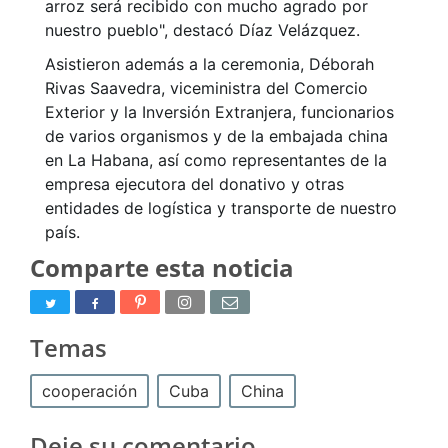
arroz será recibido con mucho agrado por
nuestro pueblo", destacó Díaz Velázquez.
Asistieron además a la ceremonia, Déborah
Rivas Saavedra, viceministra del Comercio
Exterior y la Inversión Extranjera, funcionarios
de varios organismos y de la embajada china
en La Habana, así como representantes de la
empresa ejecutora del donativo y otras
entidades de logística y transporte de nuestro
país.
Comparte esta noticia
Temas
cooperación
Cuba
China
Deje su comentario