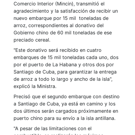
Comercio Interior (Mincin), transmitió el
agradecimiento y la satisfacción de recibir un
nuevo embarque por 15 mil toneladas de
arroz, correspondientes al donativo del
Gobierno chino de 60 mil toneladas de ese
preciado cereal.
"Este donativo será recibido en cuatro
embarques de 15 mil toneladas cada uno, dos
por el puerto de La Habana y otros dos por
Santiago de Cuba, para garantizar la entrega
de arroz a todo lo largo y ancho de la isla",
explicó la Ministra.
Precisó que el segundo embarque con destino
a Santiago de Cuba, ya está en camino y los
dos últimos serán cargados próximamente en
puerto chino para su envío a la isla antillana.
"A pesar de las limitaciones con el