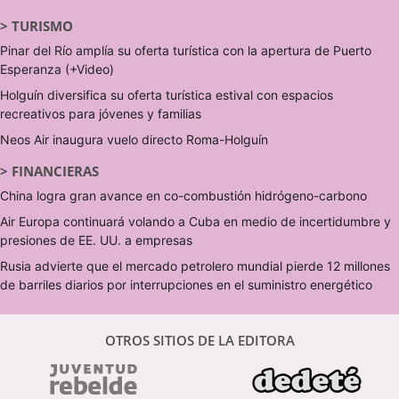
>
TURISMO
Pinar del Río amplía su oferta turística con la apertura de Puerto
Esperanza (+Video)
Holguín diversifica su oferta turística estival con espacios
recreativos para jóvenes y familias
Neos Air inaugura vuelo directo Roma-Holguín
>
FINANCIERAS
China logra gran avance en co-combustión hidrógeno-carbono
Air Europa continuará volando a Cuba en medio de incertidumbre y
presiones de EE. UU. a empresas
Rusia advierte que el mercado petrolero mundial pierde 12 millones
de barriles diarios por interrupciones en el suministro energético
OTROS SITIOS DE LA EDITORA