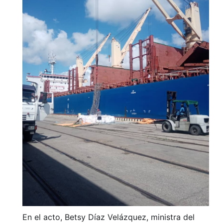
En el acto, Betsy Díaz Velázquez, ministra del