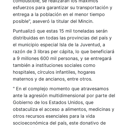
combustible, se realizarán los máximos
esfuerzos para garantizar su transportación y
entrega a la población en el menor tiempo
posible", aseveró la titular del Mincin.
Puntualizó que estas 15 mil toneladas serán
distribuidas en todas las provincias del país y
el municipio especial Isla de la Juventud, a
razón de 3 libras per cápita, lo que beneficiará
a 9 millones 600 mil personas, y se entregará
también a instituciones sociales como
hospitales, círculos infantiles, hogares
maternos y de ancianos, entre otros.
" En el complejo momento que atravesamos
ante la agresión multidimensional por parte del
Gobierno de los Estados Unidos, que
obstaculiza el acceso a alimentos, medicinas y
otros recursos esenciales para la vida
socioeconómica del país, este donativo de