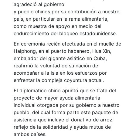
agradeció al gobierno
y pueblo chinos por su contribución a nuestro
país, en particular en la rama alimentaria,
como muestra de apoyo en medio del
endurecimiento del bloqueo estadounidense.
En ceremonia recién efectuada en el muelle de
Haiphong, en el puerto habanero, Hua Xin,
embajador del gigante asiático en Cuba,
reafirmó la voluntad de su nación de
acompañar a la isla en los esfuerzos por
enfrentar la compleja coyuntura actual.
El diplomático chino apuntó que se trata del
proyecto de mayor ayuda alimentaria
individual otorgada por su gobierno a nuestro
pueblo, del cual forma parte este paquete de
asistencia que incluye el donativo de arroz,
reflejo de la solidaridad y ayuda mutua de
ambos países.