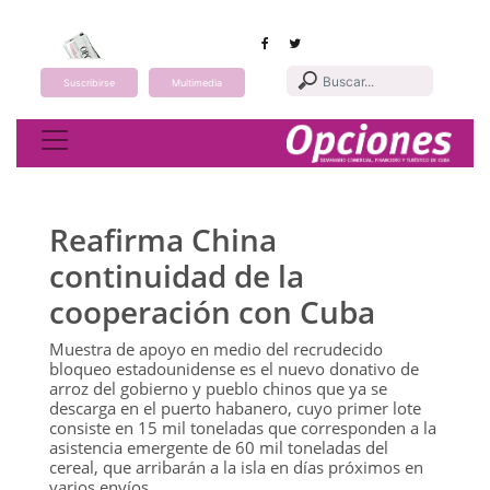
Suscribirse
Multimedia
Toggle navigation
Reafirma China
continuidad de la
cooperación con Cuba
Muestra de apoyo en medio del recrudecido
bloqueo estadounidense es el nuevo donativo de
arroz del gobierno y pueblo chinos que ya se
descarga en el puerto habanero, cuyo primer lote
consiste en 15 mil toneladas que corresponden a la
asistencia emergente de 60 mil toneladas del
cereal, que arribarán a la isla en días próximos en
varios envíos.