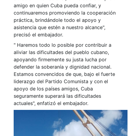
amigo en quien Cuba pueda confiar, y
continuaremos promoviendo la cooperación
práctica, brindándole todo el apoyo y
asistencia que estén a nuestro alcance",
precisó el embajador.
" Haremos todo lo posible por contribuir a
aliviar las dificultades del pueblo cubano,
apoyando firmemente su justa lucha por
defender la soberanía y dignidad nacional.
Estamos convencidos de que, bajo el fuerte
liderazgo del Partido Comunista y con el
apoyo de los países amigos, Cuba
seguramente superará las dificultades
actuales", enfatizó el embajador.