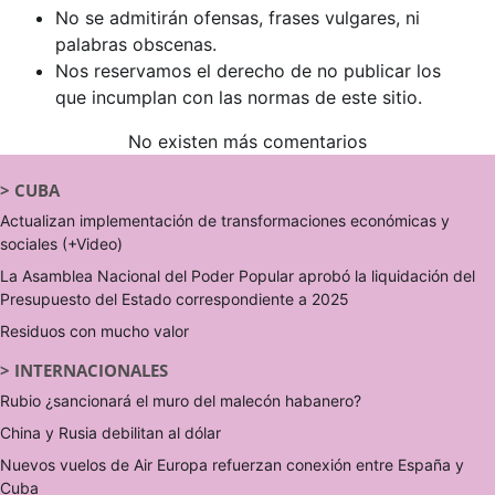
No se admitirán ofensas, frases vulgares, ni
palabras obscenas.
Nos reservamos el derecho de no publicar los
que incumplan con las normas de este sitio.
No existen más comentarios
>
CUBA
Actualizan implementación de transformaciones económicas y
sociales (+Video)
La Asamblea Nacional del Poder Popular aprobó la liquidación del
Presupuesto del Estado correspondiente a 2025
Residuos con mucho valor
>
INTERNACIONALES
Rubio ¿sancionará el muro del malecón habanero?
China y Rusia debilitan al dólar
Nuevos vuelos de Air Europa refuerzan conexión entre España y
Cuba