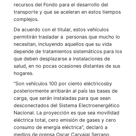
recursos del Fondo para el desarrollo del
transporte y que se aceleran en estos tiempos
complejos.
De acuerdo con el titular, estos vehículos
permitirán trasladar a personas que mucho lo
necesitan, incluyendo aquellos que su vida
depende de tratamientos sistemáticos para los
que deben desplazarse a instalaciones de
salud, en no pocas ocasiones distantes de sus
hogares.
"Son vehículos 100 por ciento eléctricosby
posteriormente arribarán al país las bases de
carga, que serán instaladas para que sean
desconectados del Sistema Electroenergético
Nacional. La proyección es que sea movilidad
eléctrica total, cero emisión de gases y cero
consumo de energía eléctrica", declaró a
medios de prensa Oscar Carvajal Serrano,