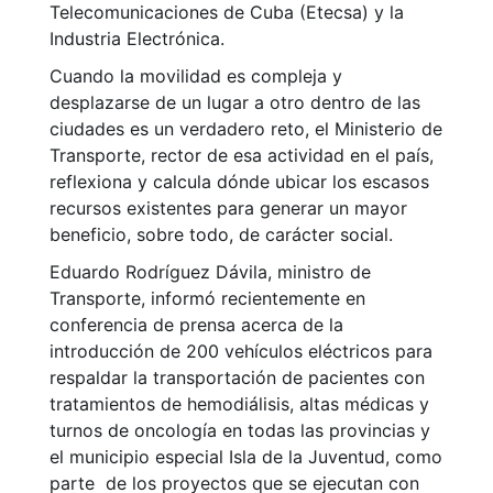
Telecomunicaciones de Cuba (Etecsa) y la
Industria Electrónica.
Cuando la movilidad es compleja y
desplazarse de un lugar a otro dentro de las
ciudades es un verdadero reto, el Ministerio de
Transporte, rector de esa actividad en el país,
reflexiona y calcula dónde ubicar los escasos
recursos existentes para generar un mayor
beneficio, sobre todo, de carácter social.
Eduardo Rodríguez Dávila, ministro de
Transporte, informó recientemente en
conferencia de prensa acerca de la
introducción de 200 vehículos eléctricos para
respaldar la transportación de pacientes con
tratamientos de hemodiálisis, altas médicas y
turnos de oncología en todas las provincias y
el municipio especial Isla de la Juventud, como
parte de los proyectos que se ejecutan con