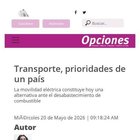
Suscribirse
Multimedia
Toggle navigation
Transporte, prioridades de
un país
La movilidad eléctrica constituye hoy una
alternativa ante el desabastecimiento de
combustible
MiÃ©rcoles 20 de Mayo de 2026 | 09:18:24 AM
Autor