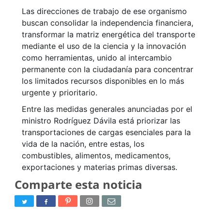
Las direcciones de trabajo de ese organismo
buscan consolidar la independencia financiera,
transformar la matriz energética del transporte
mediante el uso de la ciencia y la innovación
como herramientas, unido al intercambio
permanente con la ciudadanía para concentrar
los limitados recursos disponibles en lo más
urgente y prioritario.
Entre las medidas generales anunciadas por el
ministro Rodríguez Dávila está priorizar las
transportaciones de cargas esenciales para la
vida de la nación, entre estas, los
combustibles, alimentos, medicamentos,
exportaciones y materias primas diversas.
Comparte esta noticia