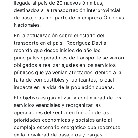
llegada al país de 20 nuevos ómnibus,
destinados a la transportación interprovincial
de pasajeros por parte de la empresa Ómnibus
Nacionales.
En la actualización sobre el estado del
transporte en el país, Rodríguez Dávila
recordó que desde inicios de año los
principales operadores de transporte se vieron
obligados a realizar ajustes en los servicios
públicos que ya venían afectados, debido a la
falta de combustibles y lubricantes, lo cual
impacta en la vida de la población cubana.
El objetivo es garantizar la continuidad de los
servicios esenciales y reorganizar las
operaciones del sector en función de las
prioridades económicas y sociales ante al
complejo escenario energético que repercute
en la movilidad de pasajeros y cargas.