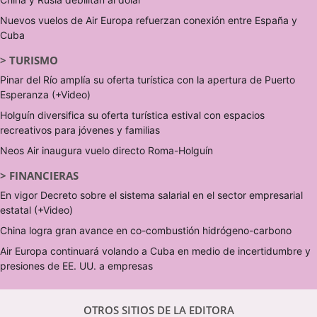
Nuevos vuelos de Air Europa refuerzan conexión entre España y
Cuba
>
TURISMO
Pinar del Río amplía su oferta turística con la apertura de Puerto
Esperanza (+Video)
Holguín diversifica su oferta turística estival con espacios
recreativos para jóvenes y familias
Neos Air inaugura vuelo directo Roma-Holguín
>
FINANCIERAS
En vigor Decreto sobre el sistema salarial en el sector empresarial
estatal (+Video)
China logra gran avance en co-combustión hidrógeno-carbono
Air Europa continuará volando a Cuba en medio de incertidumbre y
presiones de EE. UU. a empresas
OTROS SITIOS DE LA EDITORA