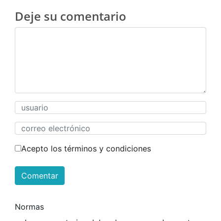
Deje su comentario
Acepto los términos y condiciones
Comentar
Normas