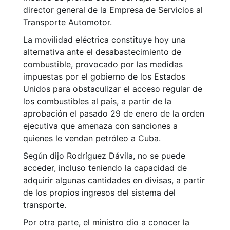
director general de la Empresa de Servicios al
Transporte Automotor.
La movilidad eléctrica constituye hoy una
alternativa ante el desabastecimiento de
combustible, provocado por las medidas
impuestas por el gobierno de los Estados
Unidos para obstaculizar el acceso regular de
los combustibles al país, a partir de la
aprobación el pasado 29 de enero de la orden
ejecutiva que amenaza con sanciones a
quienes le vendan petróleo a Cuba.
Según dijo Rodríguez Dávila, no se puede
acceder, incluso teniendo la capacidad de
adquirir algunas cantidades en divisas, a partir
de los propios ingresos del sistema del
transporte.
Por otra parte, el ministro dio a conocer la