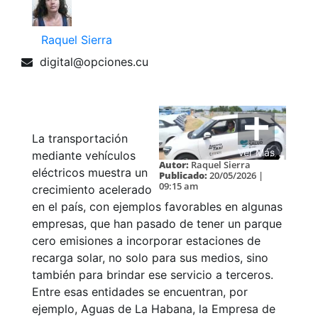
Raquel Sierra
digital@opciones.cu
La transportación
Ver Más
mediante vehículos
Autor:
Raquel Sierra
eléctricos muestra un
Publicado:
20/05/2026 |
09:15 am
crecimiento acelerado
en el país, con ejemplos favorables en algunas
empresas, que han pasado de tener un parque
cero emisiones a incorporar estaciones de
recarga solar, no solo para sus medios, sino
también para brindar ese servicio a terceros.
Entre esas entidades se encuentran, por
ejemplo, Aguas de La Habana, la Empresa de