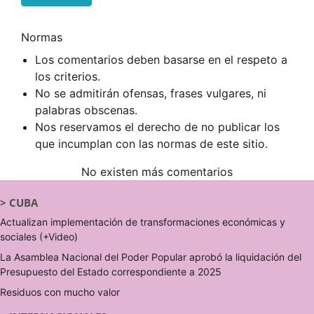
Normas
Los comentarios deben basarse en el respeto a
los criterios.
No se admitirán ofensas, frases vulgares, ni
palabras obscenas.
Nos reservamos el derecho de no publicar los
que incumplan con las normas de este sitio.
No existen más comentarios
>
CUBA
Actualizan implementación de transformaciones económicas y
sociales (+Video)
La Asamblea Nacional del Poder Popular aprobó la liquidación del
Presupuesto del Estado correspondiente a 2025
Residuos con mucho valor