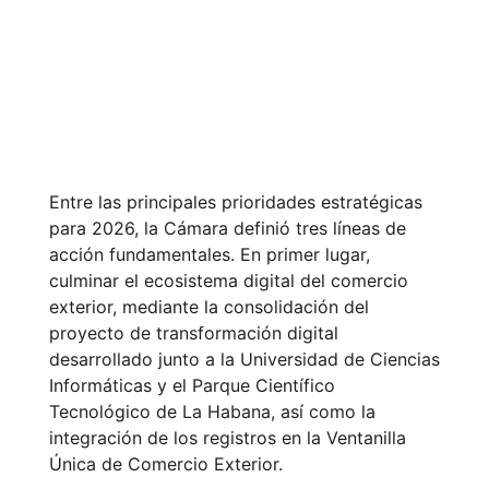
Entre las principales prioridades estratégicas
para 2026, la Cámara definió tres líneas de
acción fundamentales. En primer lugar,
culminar el ecosistema digital del comercio
exterior, mediante la consolidación del
proyecto de transformación digital
desarrollado junto a la Universidad de Ciencias
Informáticas y el Parque Científico
Tecnológico de La Habana, así como la
integración de los registros en la Ventanilla
Única de Comercio Exterior.