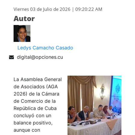
Viernes 03 de Julio de 2026 | 09:20:22 AM
Autor
Ledys Camacho Casado
digital@opciones.cu
La Asamblea General
de Asociados (AGA
2026) de la Cámara
de Comercio de la
República de Cuba
concluyó con un
balance positivo,
aunque con