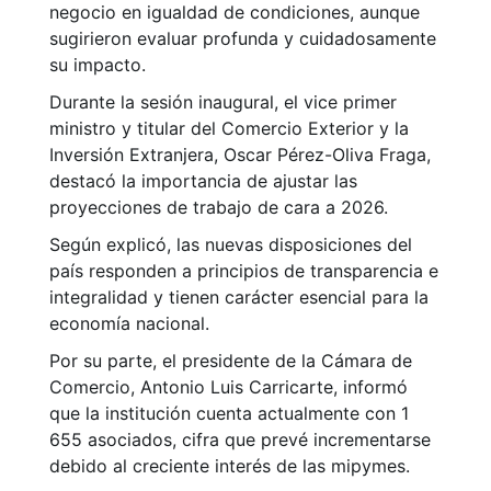
negocio en igualdad de condiciones, aunque
sugirieron evaluar profunda y cuidadosamente
su impacto.
Durante la sesión inaugural, el vice primer
ministro y titular del Comercio Exterior y la
Inversión Extranjera, Oscar Pérez-Oliva Fraga,
destacó la importancia de ajustar las
proyecciones de trabajo de cara a 2026.
Según explicó, las nuevas disposiciones del
país responden a principios de transparencia e
integralidad y tienen carácter esencial para la
economía nacional.
Por su parte, el presidente de la Cámara de
Comercio, Antonio Luis Carricarte, informó
que la institución cuenta actualmente con 1
655 asociados, cifra que prevé incrementarse
debido al creciente interés de las mipymes.