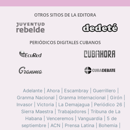
OTROS SITIOS DE LA EDITORA
PERIÓDICOS DIGITALES CUBANOS
Adelante
|
Ahora
|
Escambray
|
Guerrillero
|
Granma Nacional
|
Granma Internacional
|
Girón
|
Invasor
|
Victoria
|
La Demajagua
|
Periódico 26
|
Sierra Maestra
|
Trabajadores
|
Tribuna de La
Habana
|
Venceremos
|
Vanguardia
|
5 de
septiembre
|
ACN
|
Prensa Latina
|
Bohemia
|