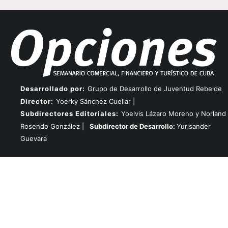
Desarrollado por:
Grupo de Desarrollo de Juventud Rebelde
Director:
Yoerky Sánchez Cuellar |
Subdirectores Editoriales:
Yoelvis Lázaro Moreno y Norland
Rosendo González |
Subdirector de Desarrollo:
Yurisander
Guevara