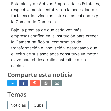
Estatales y de Activos Empresariales Estatales,
respectivamente, enfatizaron la necesidad de
fortalecer los vínculos entre estas entidades y
la Cámara de Comercio.
Bajo la premisa de que cada vez más
empresas confíen en la institución para crecer,
la Cámara ratificó su compromiso de
transformación e innovación, destacando que
el éxito de sus asociados constituye un motor
clave para el desarrollo sostenible de la
nación.
Comparte esta noticia
Temas
Noticias
Cuba