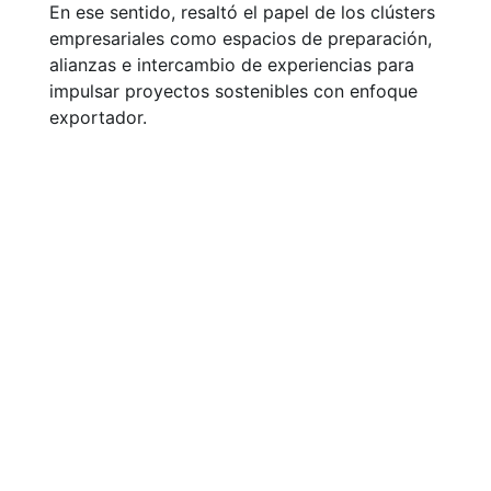
En ese sentido, resaltó el papel de los clústers
empresariales como espacios de preparación,
alianzas e intercambio de experiencias para
impulsar proyectos sostenibles con enfoque
exportador.