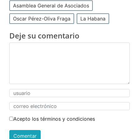
Asamblea General de Asociados
Oscar Pérez-Oliva Fraga
La Habana
Deje su comentario
Acepto los términos y condiciones
Comentar