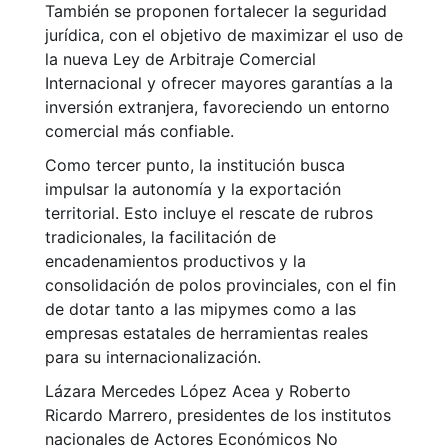
También se proponen fortalecer la seguridad
jurídica, con el objetivo de maximizar el uso de
la nueva Ley de Arbitraje Comercial
Internacional y ofrecer mayores garantías a la
inversión extranjera, favoreciendo un entorno
comercial más confiable.
Como tercer punto, la institución busca
impulsar la autonomía y la exportación
territorial. Esto incluye el rescate de rubros
tradicionales, la facilitación de
encadenamientos productivos y la
consolidación de polos provinciales, con el fin
de dotar tanto a las mipymes como a las
empresas estatales de herramientas reales
para su internacionalización.
Lázara Mercedes López Acea y Roberto
Ricardo Marrero, presidentes de los institutos
nacionales de Actores Económicos No