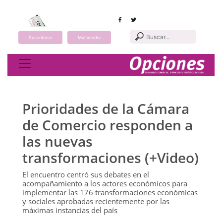
Suscribirse
Multimedia
Toggle navigation
Prioridades de la Cámara
de Comercio responden a
las nuevas
transformaciones (+Video)
El encuentro centró sus debates en el
acompañamiento a los actores económicos para
implementar las 176 transformaciones económicas
y sociales aprobadas recientemente por las
máximas instancias del país