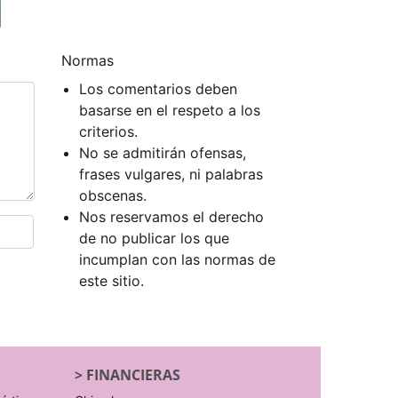
Normas
Los comentarios deben
basarse en el respeto a los
criterios.
No se admitirán ofensas,
frases vulgares, ni palabras
obscenas.
Nos reservamos el derecho
de no publicar los que
incumplan con las normas de
este sitio.
>
FINANCIERAS