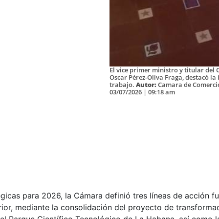
El vice primer ministro y titular del
Oscar Pérez-Oliva Fraga, destacó la
trabajo.
Autor:
Camara de Comercio
03/07/2026 | 09:18 am
tégicas para 2026, la Cámara definió tres líneas de acción f
rior, mediante la consolidación del proyecto de transformaci