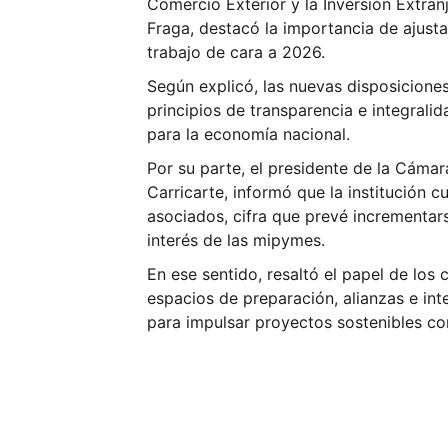
Comercio Exterior y la Inversión Extran
Fraga, destacó la importancia de ajust
trabajo de cara a 2026.
Según explicó, las nuevas disposicione
principios de transparencia e integralid
para la economía nacional.
Por su parte, el presidente de la Cáma
Carricarte, informó que la institución 
asociados, cifra que prevé incrementar
interés de las mipymes.
En ese sentido, resaltó el papel de los
espacios de preparación, alianzas e in
para impulsar proyectos sostenibles c