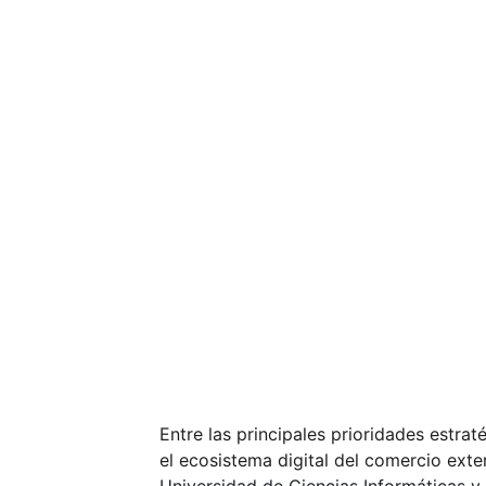
Entre las principales prioridades estra
el ecosistema digital del comercio exte