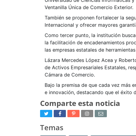
Universidad de Ciencias Informáticas y 
Ventanilla Única de Comercio Exterior.
También se proponen fortalecer la segur
Internacional y ofrecer mayores garantí
Como tercer punto, la institución busca 
la facilitación de encadenamientos prod
las empresas estatales de herramientas 
Lázara Mercedes López Acea y Roberto 
de Activos Empresariales Estatales, res
Cámara de Comercio.
Bajo la premisa de que cada vez más em
e innovación, destacando que el éxito d
Comparte esta noticia
Temas