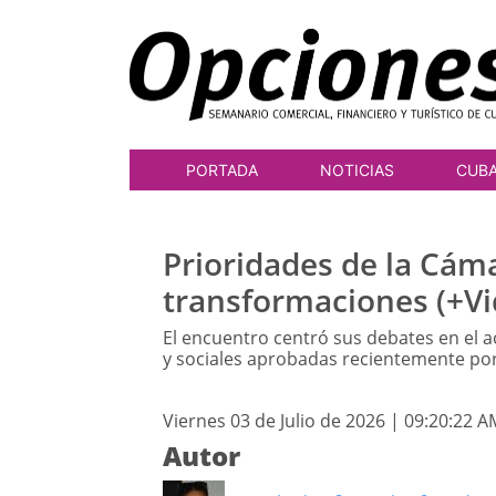
PORTADA
NOTICIAS
CUB
Prioridades de la Cám
transformaciones (+Vi
El encuentro centró sus debates en el
y sociales aprobadas recientemente por
Viernes 03 de Julio de 2026 | 09:20:22 A
Autor