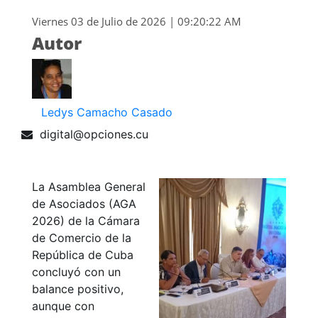
Viernes 03 de Julio de 2026 | 09:20:22 AM
Autor
Ledys Camacho Casado
digital@opciones.cu
La Asamblea General
de Asociados (AGA
2026) de la Cámara
de Comercio de la
República de Cuba
concluyó con un
balance positivo,
aunque con