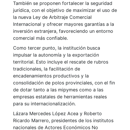
También se proponen fortalecer la seguridad
jurídica, con el objetivo de maximizar el uso de
la nueva Ley de Arbitraje Comercial
Internacional y ofrecer mayores garantías a la
inversión extranjera, favoreciendo un entorno
comercial más confiable.
Como tercer punto, la institución busca
impulsar la autonomía y la exportación
territorial. Esto incluye el rescate de rubros
tradicionales, la facilitación de
encadenamientos productivos y la
consolidación de polos provinciales, con el fin
de dotar tanto a las mipymes como a las
empresas estatales de herramientas reales
para su internacionalización.
Lázara Mercedes López Acea y Roberto
Ricardo Marrero, presidentes de los institutos
nacionales de Actores Económicos No