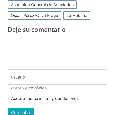
Asamblea General de Asociados
Oscar Pérez-Oliva Fraga
La Habana
Deje su comentario
Acepto los términos y condiciones
Comentar