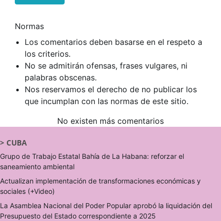
Normas
Los comentarios deben basarse en el respeto a
los criterios.
No se admitirán ofensas, frases vulgares, ni
palabras obscenas.
Nos reservamos el derecho de no publicar los
que incumplan con las normas de este sitio.
No existen más comentarios
>
CUBA
Grupo de Trabajo Estatal Bahía de La Habana: reforzar el
saneamiento ambiental
Actualizan implementación de transformaciones económicas y
sociales (+Video)
La Asamblea Nacional del Poder Popular aprobó la liquidación del
Presupuesto del Estado correspondiente a 2025