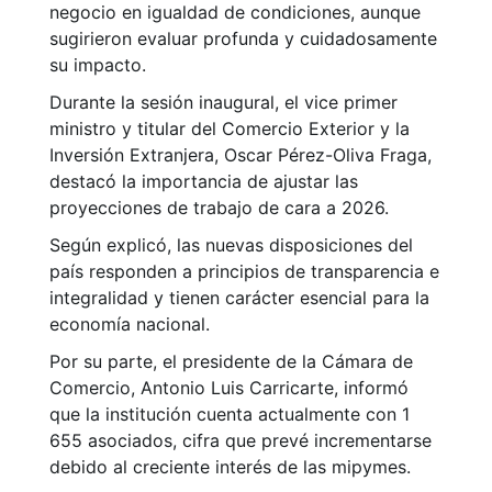
negocio en igualdad de condiciones, aunque
sugirieron evaluar profunda y cuidadosamente
su impacto.
Durante la sesión inaugural, el vice primer
ministro y titular del Comercio Exterior y la
Inversión Extranjera, Oscar Pérez-Oliva Fraga,
destacó la importancia de ajustar las
proyecciones de trabajo de cara a 2026.
Según explicó, las nuevas disposiciones del
país responden a principios de transparencia e
integralidad y tienen carácter esencial para la
economía nacional.
Por su parte, el presidente de la Cámara de
Comercio, Antonio Luis Carricarte, informó
que la institución cuenta actualmente con 1
655 asociados, cifra que prevé incrementarse
debido al creciente interés de las mipymes.