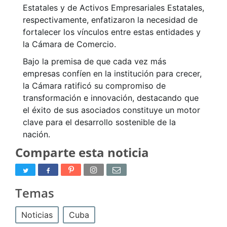
Estatales y de Activos Empresariales Estatales,
respectivamente, enfatizaron la necesidad de
fortalecer los vínculos entre estas entidades y
la Cámara de Comercio.
Bajo la premisa de que cada vez más
empresas confíen en la institución para crecer,
la Cámara ratificó su compromiso de
transformación e innovación, destacando que
el éxito de sus asociados constituye un motor
clave para el desarrollo sostenible de la
nación.
Comparte esta noticia
Temas
Noticias
Cuba