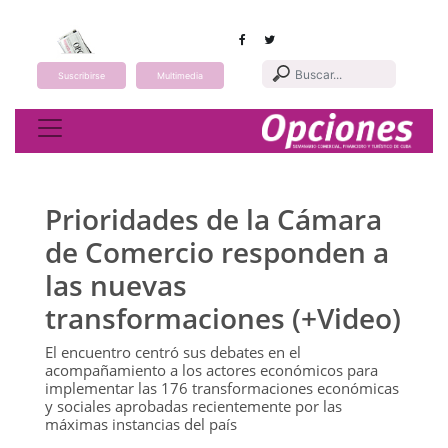
Suscribirse
Multimedia
Toggle navigation
Prioridades de la Cámara
de Comercio responden a
las nuevas
transformaciones (+Video)
El encuentro centró sus debates en el
acompañamiento a los actores económicos para
implementar las 176 transformaciones económicas
y sociales aprobadas recientemente por las
máximas instancias del país