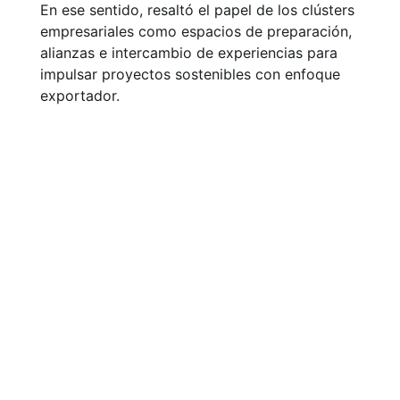
En ese sentido, resaltó el papel de los clústers
empresariales como espacios de preparación,
alianzas e intercambio de experiencias para
impulsar proyectos sostenibles con enfoque
exportador.