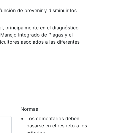
 función de prevenir y disminuir los
l, principalmente en el diagnóstico
 Manejo Integrado de Plagas y el
icultores asociados a las diferentes
Normas
Los comentarios deben
basarse en el respeto a los
criterios.