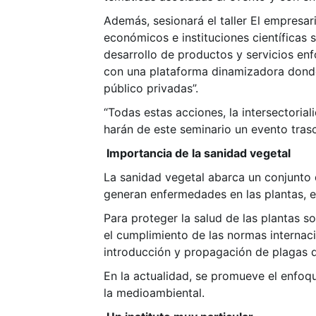
Además, sesionará el taller El empresar
económicos e instituciones científicas
desarrollo de productos y servicios en
con una plataforma dinamizadora donde
público privadas”.
“Todas estas acciones, la intersectoria
harán de este seminario un evento trasc
Importancia de la sanidad vegetal
La sanidad vegetal abarca un conjunto 
generan enfermedades en las plantas, e
Para proteger la salud de las plantas 
el cumplimiento de las normas internaci
introducción y propagación de plagas de
En la actualidad, se promueve el enfoq
la medioambiental.