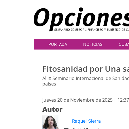
PORTADA
NOTICIAS
CUB
Fitosanidad por Una s
Al IX Seminario Internacional de Sanida
países
Jueves 20 de Noviembre de 2025 | 12:3
Autor
Raquel Sierra