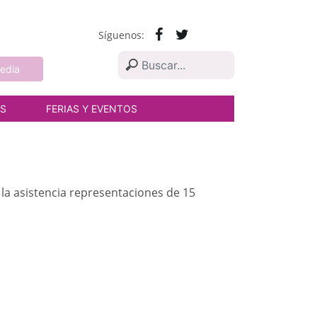
Síguenos:
edia
AS
FERIAS Y EVENTOS
 la asistencia representaciones de 15