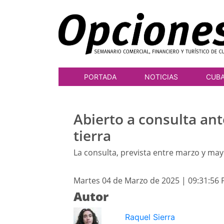
PORTADA
NOTICIAS
CUB
Abierto a consulta ant
tierra
La consulta, prevista entre marzo y may
Martes 04 de Marzo de 2025 | 09:31:56
Autor
Raquel Sierra