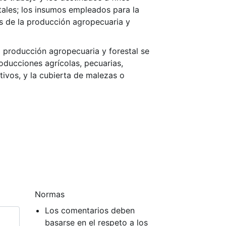
tales; los insumos empleados para la
as de la producción agropecuaria y
la producción agropecuaria y forestal se
ducciones agrícolas, pecuarias,
tivos, y la cubierta de malezas o
Normas
Los comentarios deben
basarse en el respeto a los