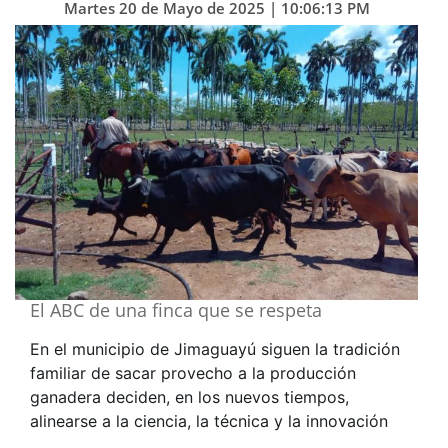
Martes 20 de Mayo de 2025 | 10:06:13 PM
El ABC de una finca que se respeta
En el municipio de Jimaguayú siguen la tradición
familiar de sacar provecho a la producción
ganadera deciden, en los nuevos tiempos,
alinearse a la ciencia, la técnica y la innovación