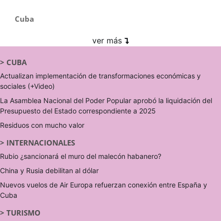
Cuba
ver más
>
CUBA
Actualizan implementación de transformaciones económicas y
sociales (+Video)
La Asamblea Nacional del Poder Popular aprobó la liquidación del
Presupuesto del Estado correspondiente a 2025
Residuos con mucho valor
>
INTERNACIONALES
Rubio ¿sancionará el muro del malecón habanero?
China y Rusia debilitan al dólar
Nuevos vuelos de Air Europa refuerzan conexión entre España y
Cuba
>
TURISMO