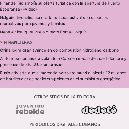
Pinar del Río amplía su oferta turística con la apertura de Puerto
Esperanza (+Video)
Holguín diversifica su oferta turística estival con espacios
recreativos para jóvenes y familias
Neos Air inaugura vuelo directo Roma-Holguín
>
FINANCIERAS
China logra gran avance en co-combustión hidrógeno-carbono
Air Europa continuará volando a Cuba en medio de incertidumbre y
presiones de EE. UU. a empresas
Rusia advierte que el mercado petrolero mundial pierde 12 millones
de barriles diarios por interrupciones en el suministro energético
OTROS SITIOS DE LA EDITORA
PERIÓDICOS DIGITALES CUBANOS