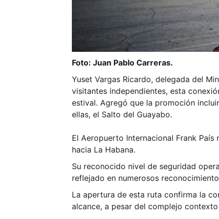
Foto: Juan Pablo Carreras.
Yuset Vargas Ricardo, delegada del Min
visitantes independientes, esta conexió
estival. Agregó que la promoción inclu
ellas, el Salto del Guayabo.
El Aeropuerto Internacional Frank País
hacia La Habana.
Su reconocido nivel de seguridad operac
reflejado en numerosos reconocimient
La apertura de esta ruta confirma la co
alcance, a pesar del complejo contexto 