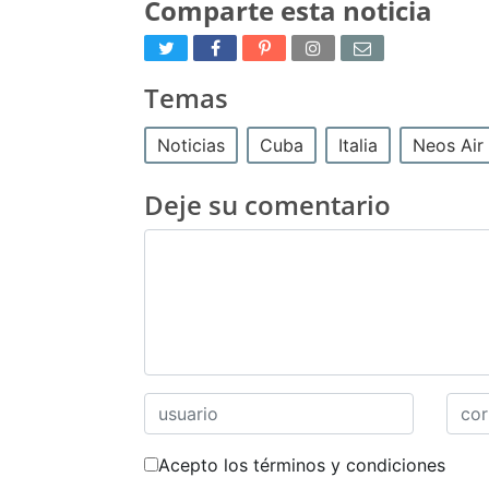
Comparte esta noticia
Temas
Noticias
Cuba
Italia
Neos Air
Deje su comentario
Acepto los términos y condiciones