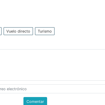
Vuelo directo
Turismo
Comentar