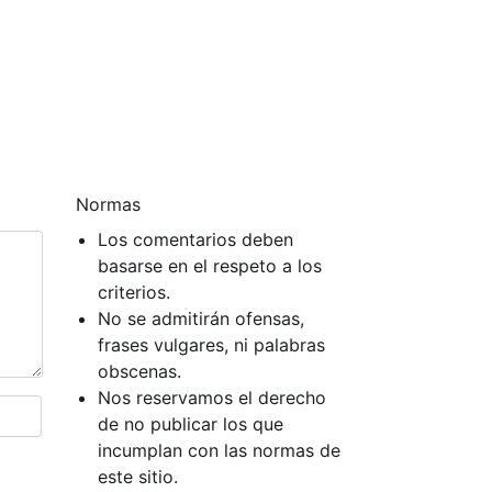
Normas
Los comentarios deben
basarse en el respeto a los
criterios.
No se admitirán ofensas,
frases vulgares, ni palabras
obscenas.
Nos reservamos el derecho
de no publicar los que
incumplan con las normas de
este sitio.