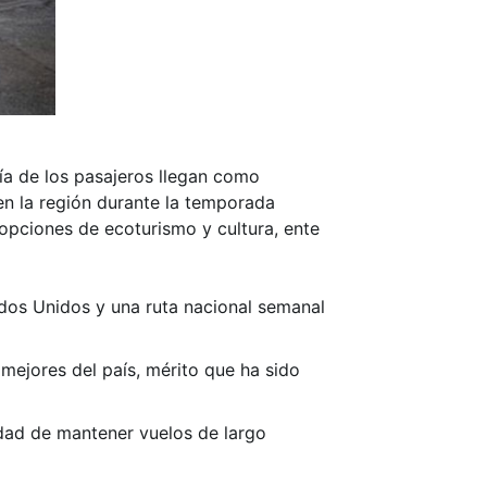
ía de los pasajeros llegan como
 en la región durante la temporada
 opciones de ecoturismo y cultura, ente
ados Unidos y una ruta nacional semanal
 mejores del país, mérito que ha sido
lidad de mantener vuelos de largo