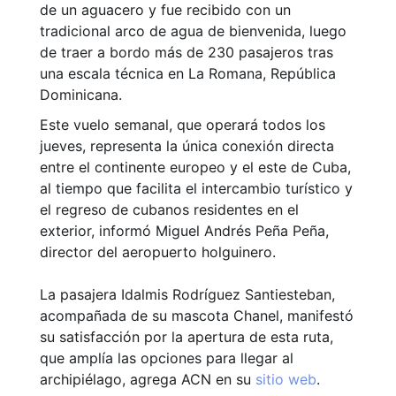
de un aguacero y fue recibido con un
tradicional arco de agua de bienvenida, luego
de traer a bordo más de 230 pasajeros tras
una escala técnica en La Romana, República
Dominicana.
Este vuelo semanal, que operará todos los
jueves, representa la única conexión directa
entre el continente europeo y el este de Cuba,
al tiempo que facilita el intercambio turístico y
el regreso de cubanos residentes en el
exterior, informó Miguel Andrés Peña Peña,
director del aeropuerto holguinero.
La pasajera Idalmis Rodríguez Santiesteban,
acompañada de su mascota Chanel, manifestó
su satisfacción por la apertura de esta ruta,
que amplía las opciones para llegar al
archipiélago, agrega ACN en su
sitio web
.