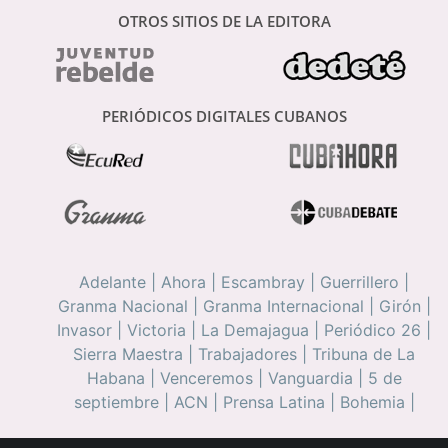
OTROS SITIOS DE LA EDITORA
PERIÓDICOS DIGITALES CUBANOS
Adelante
|
Ahora
|
Escambray
|
Guerrillero
|
Granma Nacional
|
Granma Internacional
|
Girón
|
Invasor
|
Victoria
|
La Demajagua
|
Periódico 26
|
Sierra Maestra
|
Trabajadores
|
Tribuna de La
Habana
|
Venceremos
|
Vanguardia
|
5 de
septiembre
|
ACN
|
Prensa Latina
|
Bohemia
|