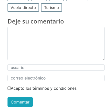
Vuelo directo
Turismo
Deje su comentario
Acepto los términos y condiciones
Comentar