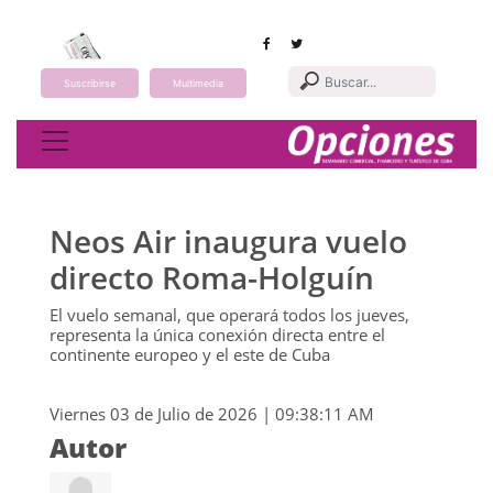
Suscribirse
Multimedia
Toggle navigation
Neos Air inaugura vuelo
directo Roma-Holguín
El vuelo semanal, que operará todos los jueves,
representa la única conexión directa entre el
continente europeo y el este de Cuba
Viernes 03 de Julio de 2026 | 09:38:11 AM
Autor