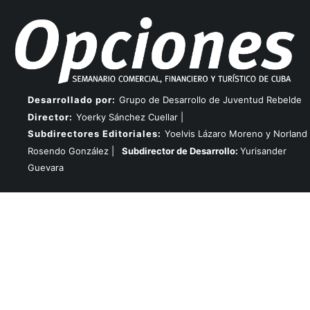
Desarrollado por:
Grupo de Desarrollo de Juventud Rebelde
Director:
Yoerky Sánchez Cuellar |
Subdirectores Editoriales:
Yoelvis Lázaro Moreno y Norland
Rosendo González |
Subdirector de Desarrollo:
Yurisander
Guevara