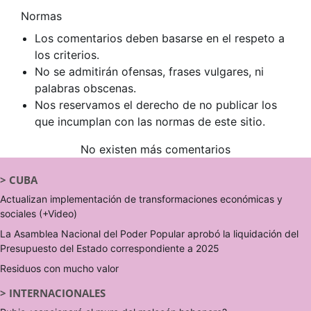
Normas
Los comentarios deben basarse en el respeto a
los criterios.
No se admitirán ofensas, frases vulgares, ni
palabras obscenas.
Nos reservamos el derecho de no publicar los
que incumplan con las normas de este sitio.
No existen más comentarios
>
CUBA
Actualizan implementación de transformaciones económicas y
sociales (+Video)
La Asamblea Nacional del Poder Popular aprobó la liquidación del
Presupuesto del Estado correspondiente a 2025
Residuos con mucho valor
>
INTERNACIONALES