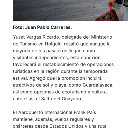
Foto: Juan Pablo Carreras.
Yuset Vargas Ricardo, delegada del Ministerio
de Turismo en Holguín, resaltó que aunque la
mayoría de los pasajeros llegan como
visitantes independientes, esta conexión
favorecerá el restablecimiento de operaciones
turísticas en la región durante la temporada
estival. Agregó que la promoción incluirá
atractivos de sol y playa, como Guardalavaca,
así como opciones de ecoturismo y cultura,
ente ellas, el Salto del Guayabo.
El Aeropuerto Internacional Frank País
mantiene, además, vuelos regulares y
chárteres desde Estados Unidos y una ruta