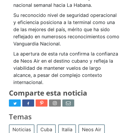
nacional semanal hacia La Habana.
Su reconocido nivel de seguridad operacional
y eficiencia posiciona a la terminal como una
de las mejores del país, mérito que ha sido
reflejado en numerosos reconocimientos como
Vanguardia Nacional.
La apertura de esta ruta confirma la confianza
de Neos Air en el destino cubano y refleja la
viabilidad de mantener vuelos de largo
alcance, a pesar del complejo contexto
internacional.
Comparte esta noticia
Temas
Noticias
Cuba
Italia
Neos Air